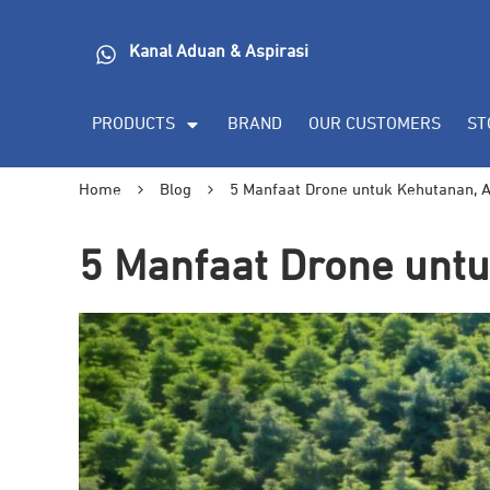
Kanal Aduan & Aspirasi
PRODUCTS
BRAND
OUR CUSTOMERS
ST
Home
Blog
5 Manfaat Drone untuk Kehutanan, A
5 Manfaat Drone untu