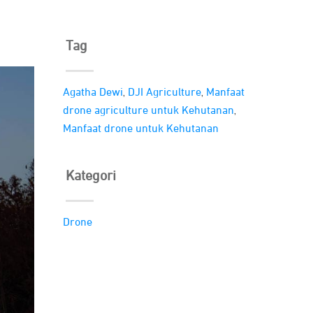
Tag
,
,
Agatha Dewi
DJI Agriculture
Manfaat
,
drone agriculture untuk Kehutanan
Manfaat drone untuk Kehutanan
Kategori
Drone