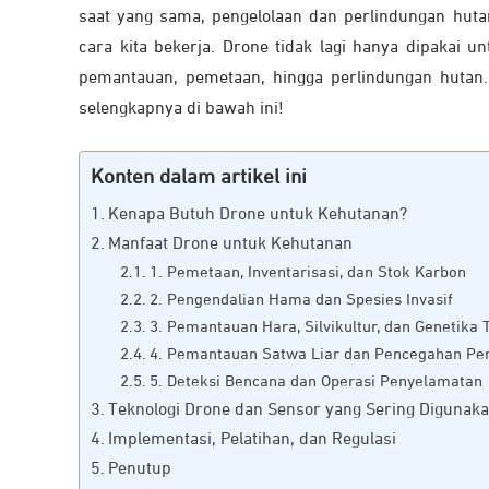
saat yang sama, pengelolaan dan perlindungan huta
cara kita bekerja. Drone tidak lagi hanya dipakai un
pemantauan, pemetaan, hingga perlindungan hutan.
selengkapnya di bawah ini!
Konten dalam artikel ini
Kenapa Butuh Drone untuk Kehutanan?
Manfaat Drone untuk Kehutanan
1. Pemetaan, Inventarisasi, dan Stok Karbon
2. Pengendalian Hama dan Spesies Invasif
3. Pemantauan Hara, Silvikultur, dan Genetika
4. Pemantauan Satwa Liar dan Pencegahan Pe
5. Deteksi Bencana dan Operasi Penyelamatan
Teknologi Drone dan Sensor yang Sering Digunak
Implementasi, Pelatihan, dan Regulasi
Penutup