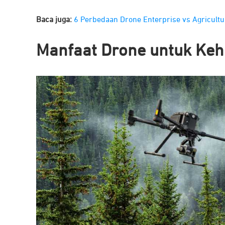
Baca juga:
6 Perbedaan Drone Enterprise vs Agricultu
Manfaat Drone untuk Ke