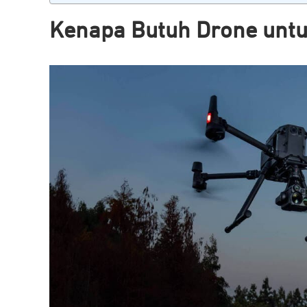
Kenapa Butuh Drone unt