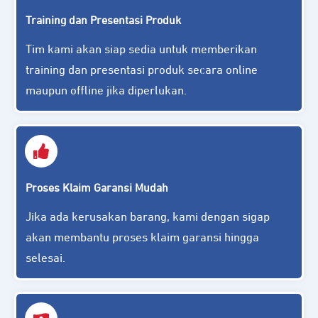
Training dan Presentasi Produk
Tim kami akan siap sedia untuk memberikan
training dan presentasi produk secara online
maupun offline jika diperlukan.
Proses Klaim Garansi Mudah
Jika ada kerusakan barang, kami dengan sigap
akan membantu proses klaim garansi hingga
selesai.