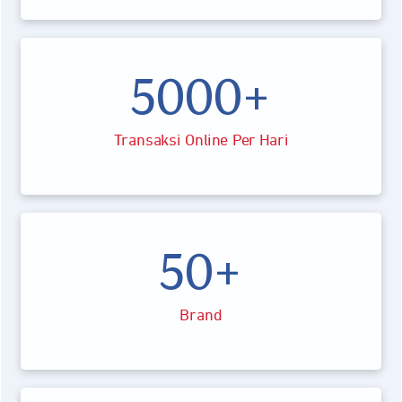
5000+
Transaksi Online Per Hari
50+
Brand