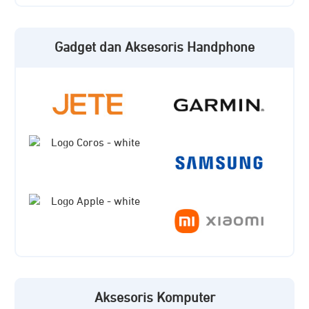
Gadget dan Aksesoris Handphone
Aksesoris Komputer