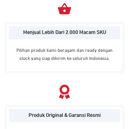
Menjual Lebih Dari 2.000 Macam SKU
Pilihan produk kami beragam dan ready dengan
stock yang siap dikirim ke seluruh Indonesia.
Produk Original & Garansi Resmi