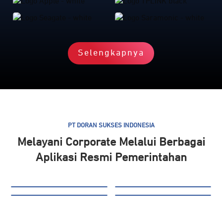
Selengkapnya
PT DORAN SUKSES INDONESIA
Melayani Corporate Melalui Berbagai
Aplikasi Resmi Pemerintahan