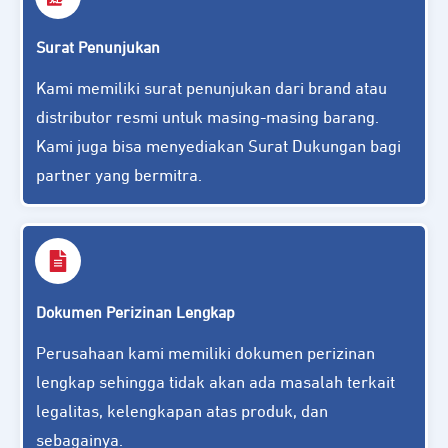
Surat Penunjukan
Kami memiliki surat penunjukan dari brand atau
distributor resmi untuk masing-masing barang.
Kami juga bisa menyediakan Surat Dukungan bagi
partner yang bermitra.
Dokumen Perizinan Lengkap
Perusahaan kami memiliki dokumen perizinan
lengkap sehingga tidak akan ada masalah terkait
legalitas, kelengkapan atas produk, dan
sebagainya.