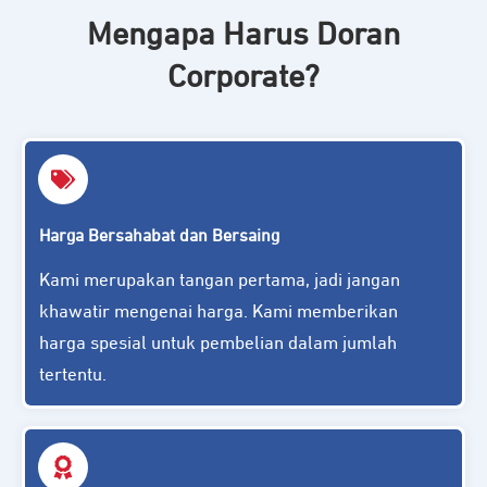
Mengapa Harus Doran
Corporate?
Harga Bersahabat dan Bersaing
Kami merupakan tangan pertama, jadi jangan
khawatir mengenai harga. Kami memberikan
harga spesial untuk pembelian dalam jumlah
tertentu.