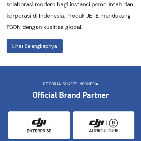
kolaborasi modern bagi instansi pemerintah dan
korporasi di Indonesia. Produk JETE mendukung
P3DN dengan kualitas global.
Lihat Selengkapnya
PT DORAN SUKSES INDONESIA
Official Brand Partner