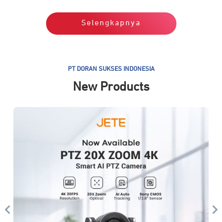
Selengkapnya
PT DORAN SUKSES INDONESIA
New Products