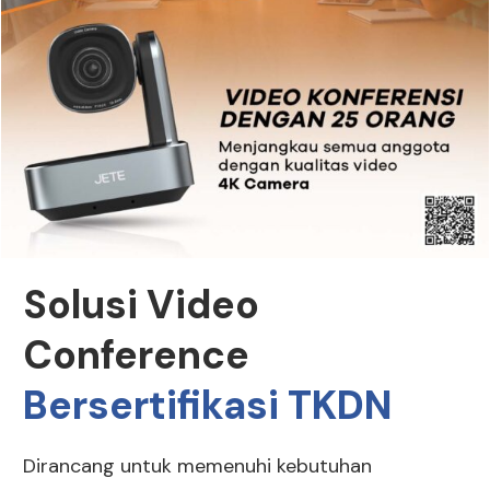
Solusi Video
Conference
Bersertifikasi TKDN
Dirancang untuk memenuhi kebutuhan