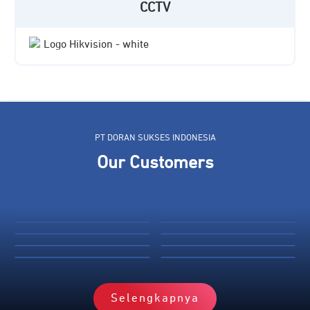
CCTV
PT DORAN SUKSES INDONESIA
Our Customers
Selengkapnya