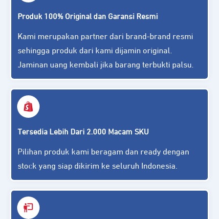
Produk 100% Original dan Garansi Resmi
Kami merupakan partner dari brand-brand resmi
sehingga produk dari kami dijamin original.
Jaminan uang kembali jika barang terbukti palsu.
Tersedia Lebih Dari 2.000 Macam SKU
Pilihan produk kami beragam dan ready dengan
stock yang siap dikirim ke seluruh Indon
e
sia.