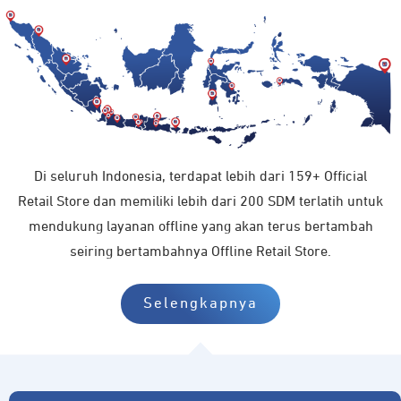
Di seluruh Indonesia, terdapat lebih dari 159+ Official
Retail Store dan memiliki lebih dari 200 SDM terlatih untuk
mendukung layanan offline yang akan terus bertambah
seiring bertambahnya Offline Retail Store.
Selengkapnya