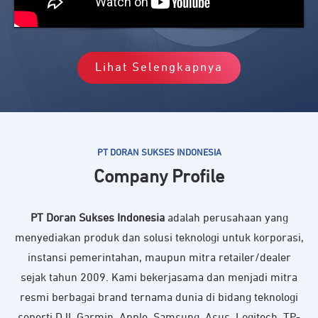
Lihat Selengkapnya
PT DORAN SUKSES INDONESIA
Company Profile
PT Doran Sukses Indonesia
adalah perusahaan yang
menyediakan produk dan solusi teknologi untuk korporasi,
instansi pemerintahan, maupun mitra retailer/dealer
sejak tahun 2009. Kami bekerjasama dan menjadi mitra
resmi berbagai brand ternama dunia di bidang teknologi