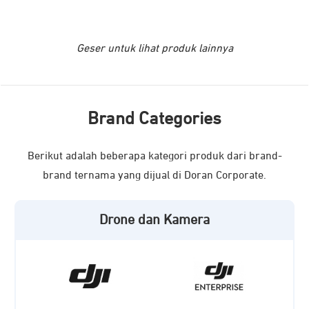
Geser untuk lihat produk lainnya
Brand Categories
Berikut adalah beberapa kategori produk dari brand-
brand ternama yang dijual di Doran Corporate.
Drone dan Kamera