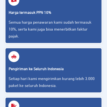
Harga termasuk PPN 10%
Semua harga penawaran kami sudah termasuk
10%, serta kami juga bisa menerbitkan faktur
pajak.
Pengiriman ke Seluruh Indonesia
Setiap hari kami mengirimkan kurang lebih 3.000
paket ke seluruh Indonesia.