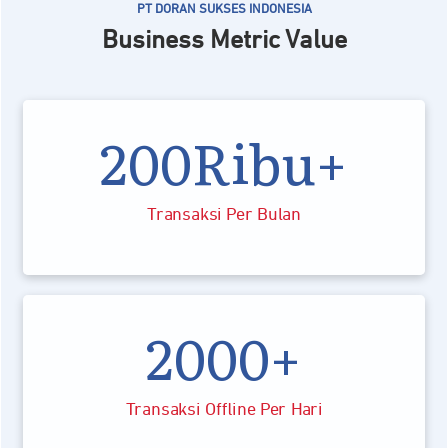
PT DORAN SUKSES INDONESIA
Business Metric Value
200Ribu+
Transaksi Per Bulan
2000+
Transaksi Offline Per Hari