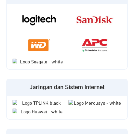
Jaringan dan Sistem Internet