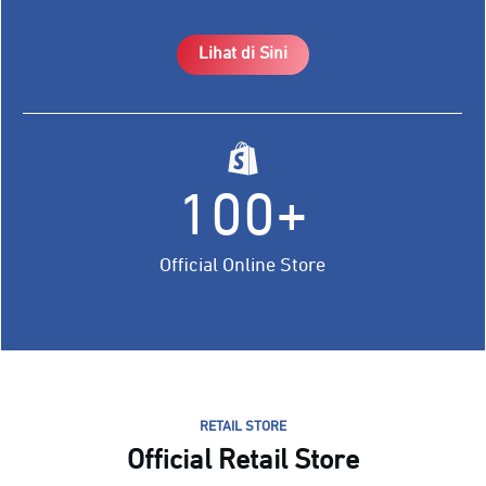
Lihat di Sini
100+
Official Online Store
RETAIL STORE
Official Retail Store