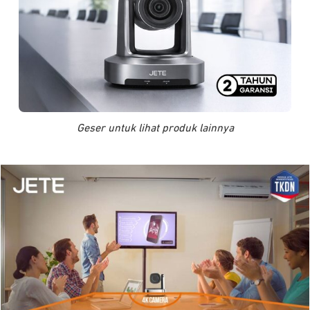
Geser untuk lihat produk lainnya