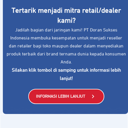
Tertarik menjadi mitra retail/dealer
kami?
Jadilah bagian dari jaringan kami! PT Doran Sukses
Indonesia membuka kesempatan untuk menjadi reseller
dan retailer bagi toko maupun dealer dalam menyediakan
produk terbaik dari brand ternama dunia kepada konsumen
Anda.
Silakan klik tombol di samping untuk informasi lebih
lanjut!
INFORMASI LEBIH LANJUT