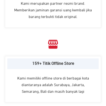
Kami merupakan partner resmi brand.
Memberikan jaminan garansi uang kembali jika
barang terbukti tidak original.
159+ Titik Offline Store
Kami memiliki offline store di berbagai kota
diantaranya adalah Surabaya, Jakarta,
Semarang, Bali dan masih banyak lagi