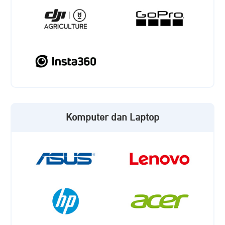
Komputer dan Laptop