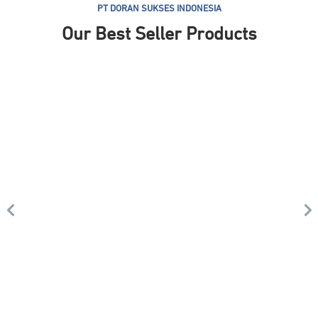
PT DORAN SUKSES INDONESIA
Our Best Seller Products