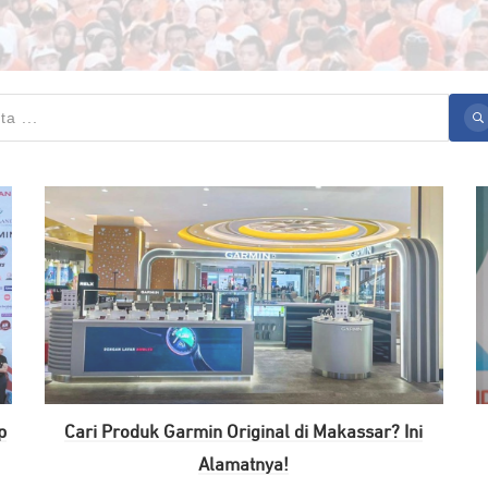
p
Cari Produk Garmin Original di Makassar? Ini
Alamatnya!