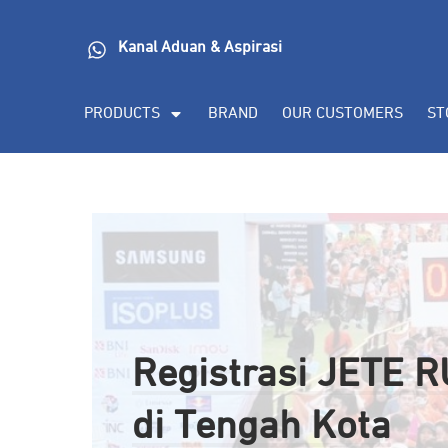
Kanal Aduan & Aspirasi
PRODUCTS
BRAND
OUR CUSTOMERS
ST
Registrasi JETE 
di Tengah Kota