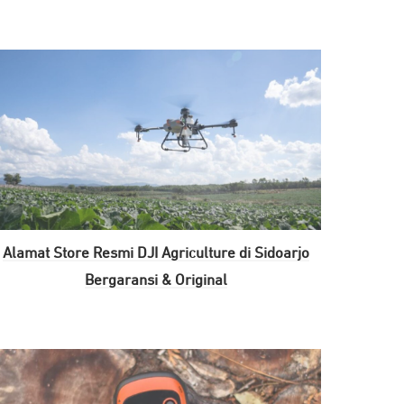
Alamat Store Resmi DJI Agriculture di Sidoarjo
Bergaransi & Original