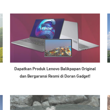
Dapatkan Produk Lenovo Balikpapan Original
dan Bergaransi Resmi di Doran Gadget!