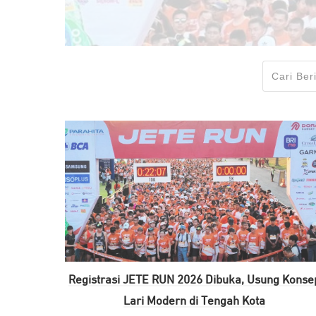
Registrasi JETE RUN 2026 Dibuka, Usung Konse
Lari Modern di Tengah Kota