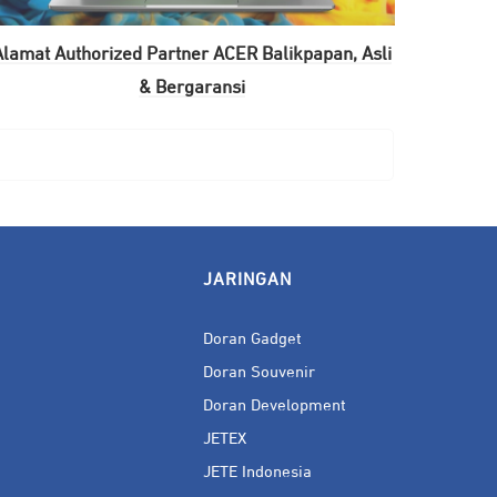
Alamat Authorized Partner ACER Balikpapan, Asli
& Bergaransi
JARINGAN
Doran Gadget
Doran Souvenir
Doran Development
JETEX
JETE Indonesia