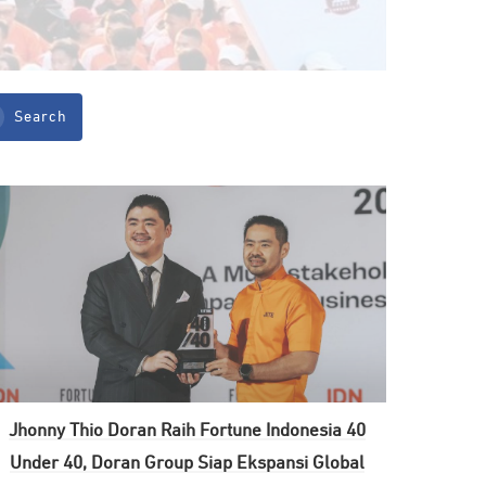
Search
Jhonny Thio Doran Raih Fortune Indonesia 40
Under 40, Doran Group Siap Ekspansi Global