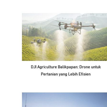
DJI Agriculture Balikpapan: Drone untuk
Pertanian yang Lebih Efisien