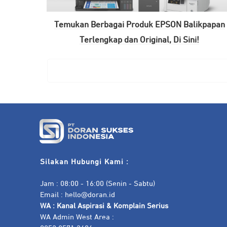
Temukan Berbagai Produk EPSON Balikpapan
Terlengkap dan Original, Di Sini!
Silakan Hubungi Kami :
Jam : 08:00 - 16:00 (Senin - Sabtu)
Email :
hello@doran.id
WA :
Kanal Aspirasi & Komplain Serius
WA Admin West Area :