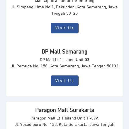
Mall Ciputra Lantai 1 Semarang
Jl. Simpang Lima No.1, Pekunden, Kota Semarang, Jawa
Tengah 50125
Visit Us
DP Mall Semarang
DP Mall Lt 1 Island Unit 03
Jl. Pemuda No. 150, Kota Semarang, Jawa Tengah 50132
Visit Us
Paragon Mall Surakarta
Paragon Mall Lt 1 Island Unit 1i-07A
Jl. Yosodipuro No. 133, Kota Surakarta, Jawa Tengah