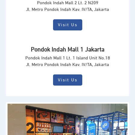
Pondok Indah Mall 2 Lt. 2 N209
Jl. Metro Pondok Indah Kav. IV/TA, Jakarta
Visit Us
Pondok Indah Mall 1 Jakarta
Pondok Indah Mall 1 Lt. 1 Island Unit No.18
Jl. Metro Pondok Indah Kav. IV/TA, Jakarta
Visit Us