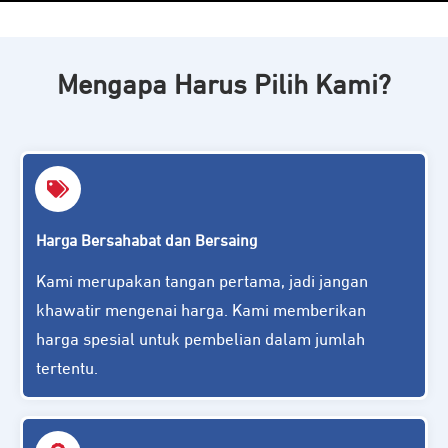
Mengapa Harus Pilih Kami?
Harga Bersahabat dan Bersaing
Kami merupakan tangan pertama, jadi jangan
khawatir mengenai harga. Kami memberikan
harga spesial untuk pembelian dalam jumlah
tertentu.