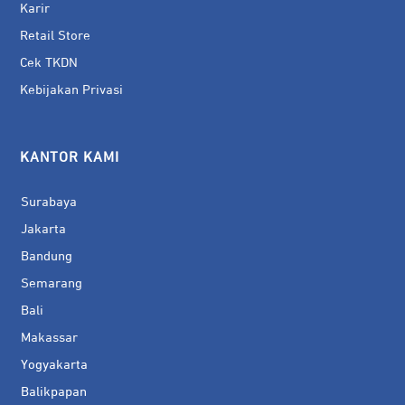
Karir
Retail Store
Cek TKDN
Kebijakan Privasi
KANTOR KAMI
Surabaya
Jakarta
Bandung
Semarang
Bali
Makassar
Yogyakarta
Balikpapan