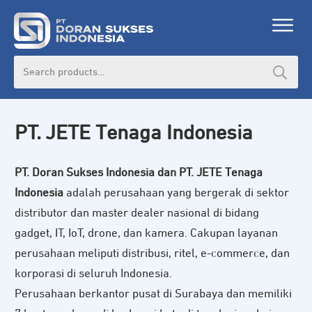
Search
for:
PT. JETE Tenaga Indonesia
PT. Doran Sukses Indonesia dan PT. JETE Tenaga
Indonesia
adalah perusahaan yang bergerak di sektor
distributor dan master dealer nasional di bidang
gadget, IT, IoT, drone, dan kamera. Cakupan layanan
perusahaan meliputi distribusi, ritel, e-commerce, dan
korporasi di seluruh Indonesia.
Perusahaan berkantor pusat di Surabaya dan memiliki