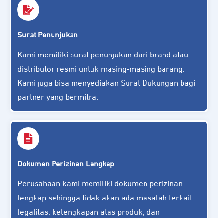
Surat Penunjukan
Kami memiliki surat penunjukan dari brand atau
distributor resmi untuk masing-masing barang.
Kami juga bisa menyediakan Surat Dukungan bagi
partner yang bermitra.
Dokumen Perizinan Lengkap
Perusahaan kami memiliki dokumen perizinan
lengkap sehingga tidak akan ada masalah terkait
legalitas, kelengkapan atas produk, dan