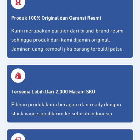
Produk 100% Original dan Garansi Resmi
Kami merupakan partner dari brand-brand resmi
sehingga produk dari kami dijamin original.
Jaminan uang kembali jika barang terbukti palsu.
Tersedia Lebih Dari 2.000 Macam SKU
Pilihan produk kami beragam dan ready dengan
stock yang siap dikirim ke seluruh Indon
e
sia.