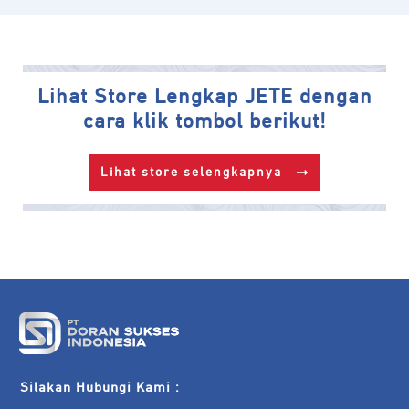
Lihat Store Lengkap JETE dengan
cara klik tombol berikut!
Lihat store selengkapnya
Silakan Hubungi Kami :