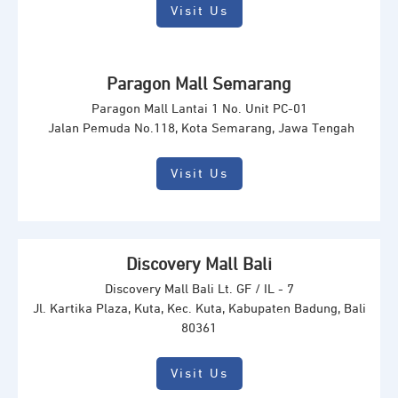
Visit Us
Paragon Mall Semarang
Paragon Mall Lantai 1 No. Unit PC-01
Jalan Pemuda No.118, Kota Semarang, Jawa Tengah
Visit Us
Discovery Mall Bali
Discovery Mall Bali Lt. GF / IL - 7
Jl. Kartika Plaza, Kuta, Kec. Kuta, Kabupaten Badung, Bali
80361
Visit Us