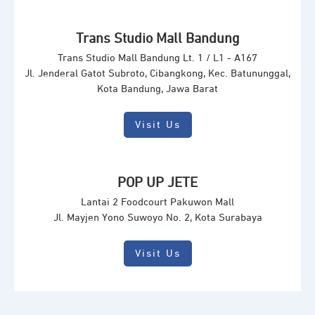
Trans Studio Mall Bandung
Trans Studio Mall Bandung Lt. 1 / L1 - A167
Jl. Jenderal Gatot Subroto, Cibangkong, Kec. Batununggal,
Kota Bandung, Jawa Barat
Visit Us
POP UP JETE
Lantai 2 Foodcourt Pakuwon Mall
Jl. Mayjen Yono Suwoyo No. 2, Kota Surabaya
Visit Us