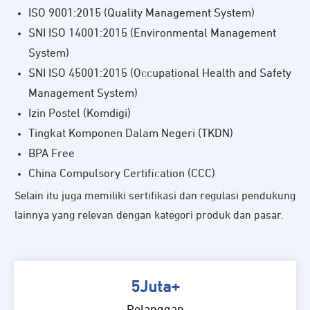
ISO 9001:2015 (Quality Management System)
SNI ISO 14001:2015 (Environmental Management
System)
SNI ISO 45001:2015 (Occupational Health and Safety
Management System)
Izin Postel (Komdigi)
Tingkat Komponen Dalam Negeri (TKDN)
BPA Free
China Compulsory Certification (CCC)
Selain itu juga memiliki sertifikasi dan regulasi pendukung
lainnya yang relevan dengan kategori produk dan pasar.
5Juta+