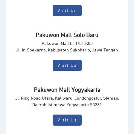
Visit Us
Pakuwon Mall Solo Baru
Pakuwon Mall Lt 1/L1.K03
Jl. Ir. Soekarno, Kabupaten Sukoharjo, Jawa Tengah
Visit Us
Pakuwon Mall Yogyakarta
Jl. Ring Road Utara, Kaliwaru, Condongcatur, Sleman,
Daerah Istimewa Yogyakarta 55281
Visit Us