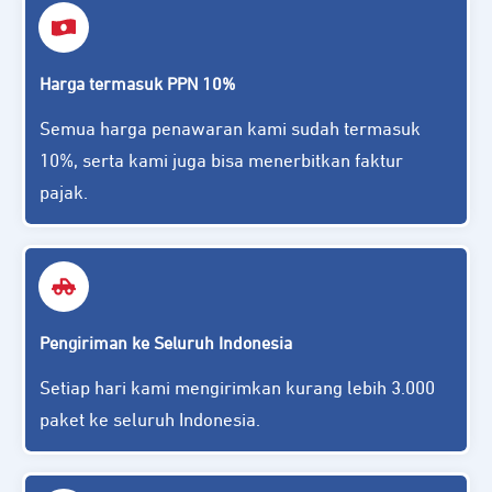
Harga termasuk PPN 10%
Semua harga penawaran kami sudah termasuk
10%, serta kami juga bisa menerbitkan faktur
pajak.
Pengiriman ke Seluruh Indonesia
Setiap hari kami mengirimkan kurang lebih 3.000
paket ke seluruh Indonesia.