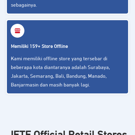
sebagainya.
Memiliki 159+ Store Offline
Kami memiliki offline store yang tersebar di
beberapa kota diantaranya adalah Surabaya,
Jakarta, Semarang, Bali, Bandung, Manado,
Banjarmasin dan masih banyak lagi.