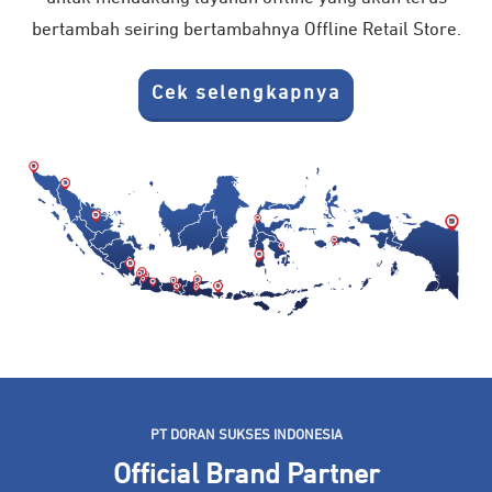
bertambah seiring bertambahnya Offline Retail Store.
Cek selengkapnya
PT DORAN SUKSES INDONESIA
Official Brand Partner