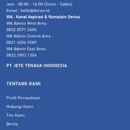
Jam : 08:00 - 16:00 (Senin - Sabtu)
Email :
hello@doran.id
WA :
Kanal Aspirasi & Komplain Serius
WA Admin West Area :
0852 8571 2406
WA Admin Central Area :
0821 4206 9289
WA Admin East Area :
0822 2903 1304
PT JETE TENAGA INDONESIA
TENTANG KAMI
Profil Perusahaan
Hubungi Kami
Tim Kami
Berita