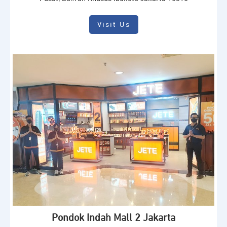
Visit Us
Pondok Indah Mall 2 Jakarta