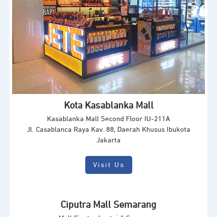
Kota Kasablanka Mall
Kasablanka Mall Second Floor IU-211A
Jl. Casablanca Raya Kav. 88, Daerah Khusus Ibukota
Jakarta
Visit Us
Ciputra Mall Semarang