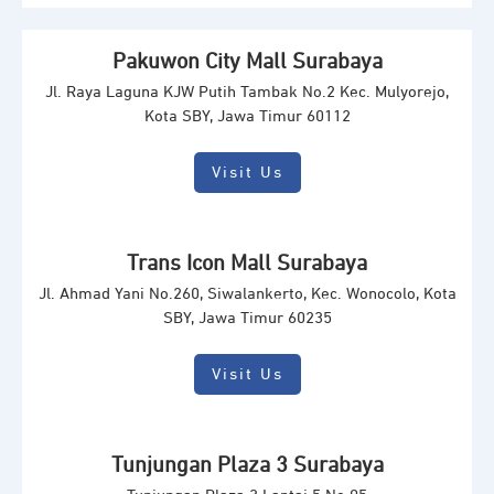
Pakuwon City Mall Surabaya
Jl. Raya Laguna KJW Putih Tambak No.2 Kec. Mulyorejo,
Kota SBY, Jawa Timur 60112
Visit Us
Trans Icon Mall Surabaya
Jl. Ahmad Yani No.260, Siwalankerto, Kec. Wonocolo, Kota
SBY, Jawa Timur 60235
Visit Us
Tunjungan Plaza 3 Surabaya