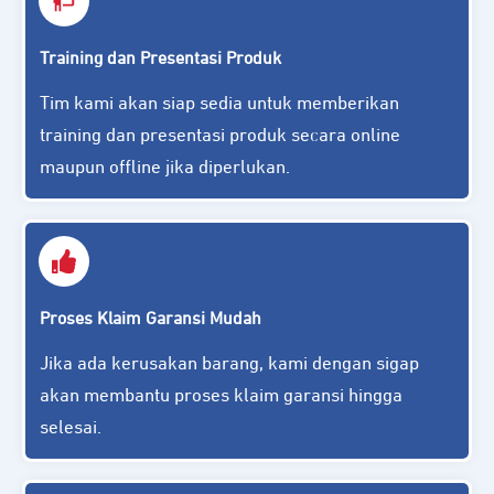
Training dan Presentasi Produk
Tim kami akan siap sedia untuk memberikan
training dan presentasi produk secara online
maupun offline jika diperlukan.
Proses Klaim Garansi Mudah
Jika ada kerusakan barang, kami dengan sigap
akan membantu proses klaim garansi hingga
selesai.