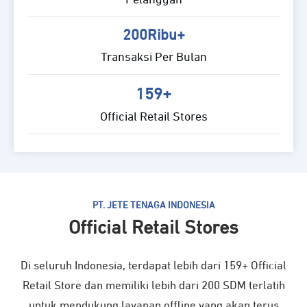
Pelanggan
200Ribu+
Transaksi Per Bulan
159+
Official Retail Stores
PT. JETE TENAGA INDONESIA
Official Retail Stores
Di seluruh Indonesia, terdapat lebih dari 159+ Official
Retail Store dan memiliki lebih dari 200 SDM terlatih
untuk mendukung layanan offline yang akan terus