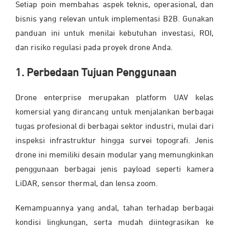
Setiap poin membahas aspek teknis, operasional, dan
bisnis yang relevan untuk implementasi B2B. Gunakan
panduan ini untuk menilai kebutuhan investasi, ROI,
dan risiko regulasi pada proyek drone Anda.
1. Perbedaan Tujuan Penggunaan
Drone enterprise merupakan platform UAV kelas
komersial yang dirancang untuk menjalankan berbagai
tugas profesional di berbagai sektor industri, mulai dari
inspeksi infrastruktur hingga survei topografi. Jenis
drone ini memiliki desain modular yang memungkinkan
penggunaan berbagai jenis payload seperti kamera
LiDAR, sensor thermal, dan lensa zoom.
Kemampuannya yang andal, tahan terhadap berbagai
kondisi lingkungan, serta mudah diintegrasikan ke