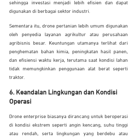
sehingga investasi menjadi lebih efisien dan dapat
digunakan di berbagai sektor industri.
Sementara itu, drone pertanian lebih umum digunakan
oleh penyedia layanan agrikultur atau perusahaan
agribisnis besar. Keuntungan utamanya terlihat dari
penghematan bahan kimia, peningkatan hasil panen,
dan efisiensi waktu kerja, terutama saat kondisi lahan
tidak memungkinkan penggunaan alat berat seperti
traktor.
6. Keandalan Lingkungan dan Kondisi
Operasi
Drone enterprise biasanya dirancang untuk beroperasi
di kondisi ekstrem seperti angin kencang, suhu tinggi
atau rendah, serta lingkungan yang berdebu atau