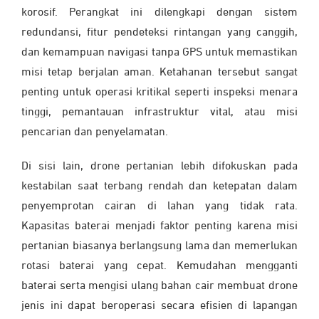
korosif. Perangkat ini dilengkapi dengan sistem
redundansi, fitur pendeteksi rintangan yang canggih,
dan kemampuan navigasi tanpa GPS untuk memastikan
misi tetap berjalan aman. Ketahanan tersebut sangat
penting untuk operasi kritikal seperti inspeksi menara
tinggi, pemantauan infrastruktur vital, atau misi
pencarian dan penyelamatan.
Di sisi lain, drone pertanian lebih difokuskan pada
kestabilan saat terbang rendah dan ketepatan dalam
penyemprotan cairan di lahan yang tidak rata.
Kapasitas baterai menjadi faktor penting karena misi
pertanian biasanya berlangsung lama dan memerlukan
rotasi baterai yang cepat. Kemudahan mengganti
baterai serta mengisi ulang bahan cair membuat drone
jenis ini dapat beroperasi secara efisien di lapangan