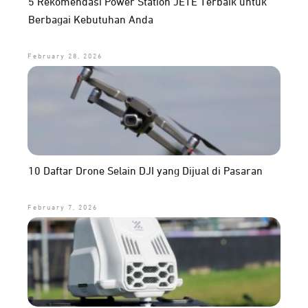
5 Rekomendasi Power Station JETE Terbaik untuk
Berbagai Kebutuhan Anda
February 28, 2026
10 Daftar Drone Selain DJI yang Dijual di Pasaran
February 7, 2026