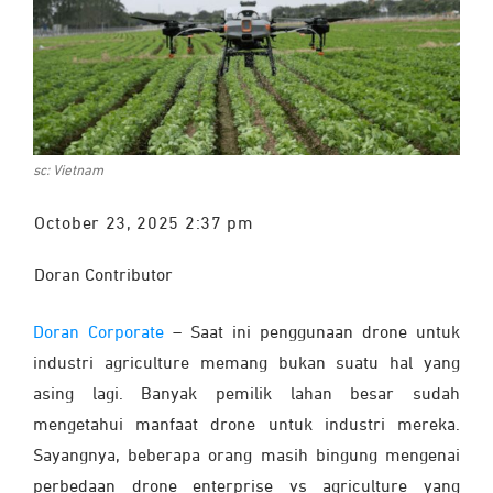
sc: Vietnam
October 23, 2025 2:37 pm
Doran Contributor
Doran Corporate
– Saat ini penggunaan drone untuk
industri agriculture memang bukan suatu hal yang
asing lagi. Banyak pemilik lahan besar sudah
mengetahui manfaat drone untuk industri mereka.
Sayangnya, beberapa orang masih bingung mengenai
perbedaan drone enterprise vs agriculture yang