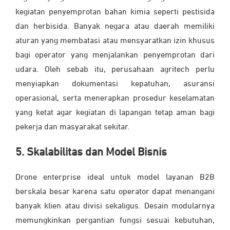
kegiatan penyemprotan bahan kimia seperti pestisida
dan herbisida. Banyak negara atau daerah memiliki
aturan yang membatasi atau mensyaratkan izin khusus
bagi operator yang menjalankan penyemprotan dari
udara. Oleh sebab itu, perusahaan agritech perlu
menyiapkan dokumentasi kepatuhan, asuransi
operasional, serta menerapkan prosedur keselamatan
yang ketat agar kegiatan di lapangan tetap aman bagi
pekerja dan masyarakat sekitar.
5. Skalabilitas dan Model Bisnis
Drone enterprise ideal untuk model layanan B2B
berskala besar karena satu operator dapat menangani
banyak klien atau divisi sekaligus. Desain modularnya
memungkinkan pergantian fungsi sesuai kebutuhan,