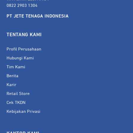
0822 2903 1304
PT JETE TENAGA INDONESIA
TENTANG KAMI
Profil Perusahaan
Hubungi Kami
Tim Kami
Berita
Karir
Retail Store
Cek TKDN
Kebijakan Privasi