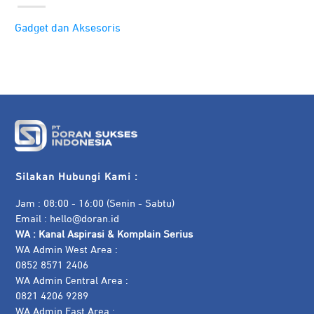
Gadget dan Aksesoris
Silakan Hubungi Kami :
Jam : 08:00 - 16:00 (Senin - Sabtu)
Email :
hello@doran.id
WA :
Kanal Aspirasi & Komplain Serius
WA Admin West Area :
0852 8571 2406
WA Admin Central Area :
0821 4206 9289
WA Admin East Area :