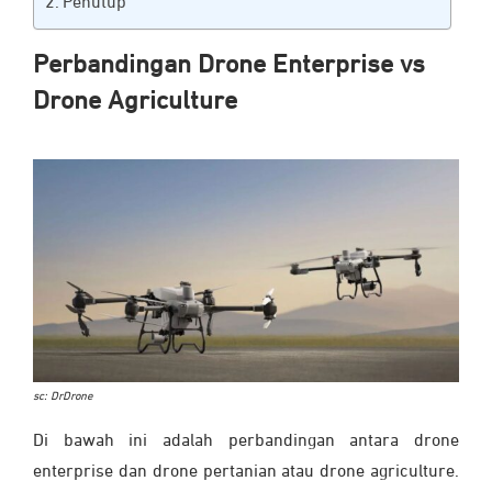
Penutup
Perbandingan Drone Enterprise vs
Drone Agriculture
sc: DrDrone
Di bawah ini adalah perbandingan antara drone
enterprise dan drone pertanian atau drone agriculture.