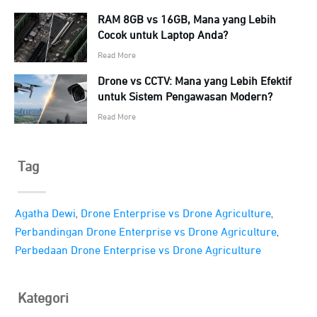
RAM 8GB vs 16GB, Mana yang Lebih
Cocok untuk Laptop Anda?
Read More
Drone vs CCTV: Mana yang Lebih Efektif
untuk Sistem Pengawasan Modern?
Read More
Tag
,
,
Agatha Dewi
Drone Enterprise vs Drone Agriculture
,
Perbandingan Drone Enterprise vs Drone Agriculture
Perbedaan Drone Enterprise vs Drone Agriculture
Kategori