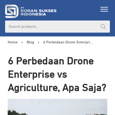
Search
for:
Home
Blog
6 Perbedaan Drone Enterprise vs Agriculture, Apa Saja?
6 Perbedaan Drone
Enterprise vs
Agriculture, Apa Saja?