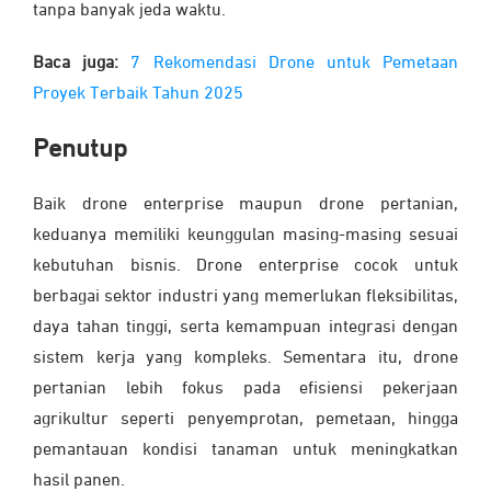
tanpa banyak jeda waktu.
Baca juga:
7 Rekomendasi Drone untuk Pemetaan
Proyek Terbaik Tahun 2025
Penutup
Baik drone enterprise maupun drone pertanian,
keduanya memiliki keunggulan masing-masing sesuai
kebutuhan bisnis. Drone enterprise cocok untuk
berbagai sektor industri yang memerlukan fleksibilitas,
daya tahan tinggi, serta kemampuan integrasi dengan
sistem kerja yang kompleks. Sementara itu, drone
pertanian lebih fokus pada efisiensi pekerjaan
agrikultur seperti penyemprotan, pemetaan, hingga
pemantauan kondisi tanaman untuk meningkatkan
hasil panen.