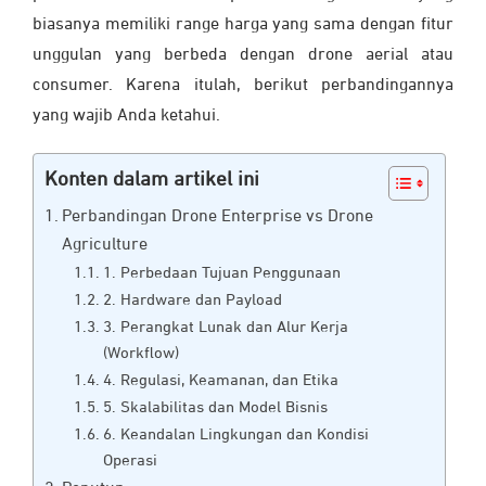
biasanya memiliki range harga yang sama dengan fitur
unggulan yang berbeda dengan drone aerial atau
consumer. Karena itulah, berikut perbandingannya
yang wajib Anda ketahui.
Konten dalam artikel ini
Perbandingan Drone Enterprise vs Drone
Agriculture
1. Perbedaan Tujuan Penggunaan
2. Hardware dan Payload
3. Perangkat Lunak dan Alur Kerja
(Workflow)
4. Regulasi, Keamanan, dan Etika
5. Skalabilitas dan Model Bisnis
6. Keandalan Lingkungan dan Kondisi
Operasi