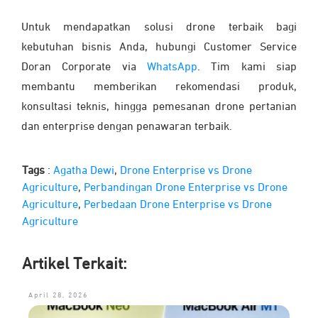
Untuk mendapatkan solusi drone terbaik bagi
kebutuhan bisnis Anda, hubungi Customer Service
Doran Corporate via
WhatsApp
. Tim kami siap
membantu memberikan rekomendasi produk,
konsultasi teknis, hingga pemesanan drone pertanian
dan enterprise dengan penawaran terbaik.
Tags
:
Agatha Dewi
,
Drone Enterprise vs Drone
Agriculture
,
Perbandingan Drone Enterprise vs Drone
Agriculture
,
Perbedaan Drone Enterprise vs Drone
Agriculture
Artikel Terkait:
April 28, 2026