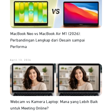
MacBook Neo vs MacBook Air M1 (2026):
Perbandingan Lengkap dari Desain sampai
Performa
April 13, 2026
Webcam vs Kamera Laptop: Mana yang Lebih Baik
untuk Meeting Online?