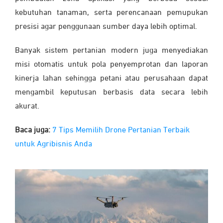
kebutuhan tanaman, serta perencanaan pemupukan
presisi agar penggunaan sumber daya lebih optimal.
Banyak sistem pertanian modern juga menyediakan
misi otomatis untuk pola penyemprotan dan laporan
kinerja lahan sehingga petani atau perusahaan dapat
mengambil keputusan berbasis data secara lebih
akurat.
Baca juga:
7 Tips Memilih Drone Pertanian Terbaik
untuk Agribisnis Anda