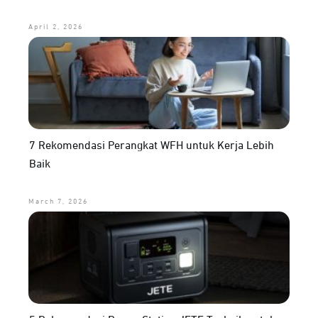
April 2, 2026
7 Rekomendasi Perangkat WFH untuk Kerja Lebih
Baik
March 7, 2026