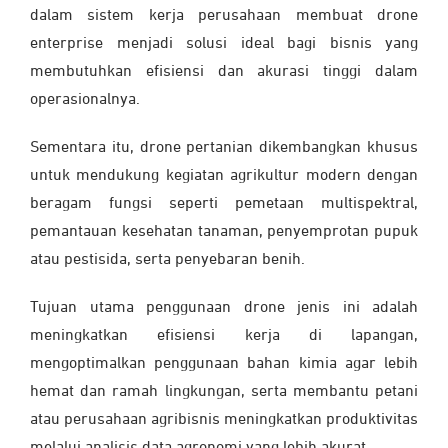
dalam sistem kerja perusahaan membuat drone
enterprise menjadi solusi ideal bagi bisnis yang
membutuhkan efisiensi dan akurasi tinggi dalam
operasionalnya.
Sementara itu, drone pertanian dikembangkan khusus
untuk mendukung kegiatan agrikultur modern dengan
beragam fungsi seperti pemetaan multispektral,
pemantauan kesehatan tanaman, penyemprotan pupuk
atau pestisida, serta penyebaran benih.
Tujuan utama penggunaan drone jenis ini adalah
meningkatkan efisiensi kerja di lapangan,
mengoptimalkan penggunaan bahan kimia agar lebih
hemat dan ramah lingkungan, serta membantu petani
atau perusahaan agribisnis meningkatkan produktivitas