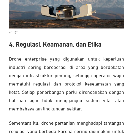
sc: dji
4. Regulasi, Keamanan, dan Etika
Drone enterprise yang digunakan untuk keperluan
industri sering beroperasi di area yang berdekatan
dengan infrastruktur penting, sehingga operator wajib
mematuhi regulasi dan protokol keselamatan yang
ketat. Setiap penerbangan perlu direncanakan dengan
hati-hati agar tidak mengganggu sistem vital atau
membahayakan lingkungan sekitar.
Sementara itu, drone pertanian menghadapi tantangan
regulasi yang berbeda karena sering digunakan untuk