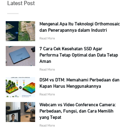
Latest Post
Mengenal Apa Itu Teknologi Orthomosaic
dan Penerapannya dalam Industri
Read More
7 Cara Cek Kesehatan SSD Agar
Performa Tetap Optimal dan Data Tetap
Aman
Read More
DSM vs DTM: Memahami Perbedaan dan
Kapan Harus Menggunakannya
Read More
Webcam vs Video Conference Camera:
Perbedaan, Fungsi, dan Cara Memilih
yang Tepat
Read More