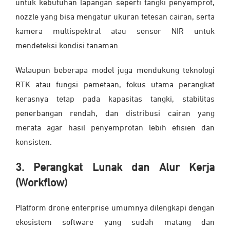
untuk kebutuhan lapangan seperti tangki penyemprot,
nozzle yang bisa mengatur ukuran tetesan cairan, serta
kamera multispektral atau sensor NIR untuk
mendeteksi kondisi tanaman.
Walaupun beberapa model juga mendukung teknologi
RTK atau fungsi pemetaan, fokus utama perangkat
kerasnya tetap pada kapasitas tangki, stabilitas
penerbangan rendah, dan distribusi cairan yang
merata agar hasil penyemprotan lebih efisien dan
konsisten.
3. Perangkat Lunak dan Alur Kerja
(Workflow)
Platform drone enterprise umumnya dilengkapi dengan
ekosistem software yang sudah matang dan