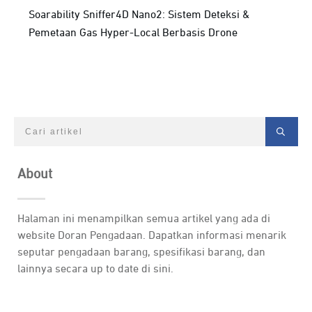
Soarability Sniffer4D Nano2: Sistem Deteksi &
Pemetaan Gas Hyper-Local Berbasis Drone
About
Halaman ini menampilkan semua artikel yang ada di
website Doran Pengadaan. Dapatkan informasi menarik
seputar pengadaan barang, spesifikasi barang, dan
lainnya secara up to date di sini.