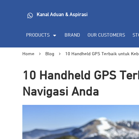
Kanal Aduan & Aspirasi
PRODUCTS
BRAND
OUR CUSTOMERS
ST
Home
Blog
10 Handheld GPS Terbaik untuk Keb
10 Handheld GPS Ter
Navigasi Anda