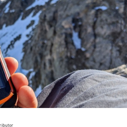
ributor