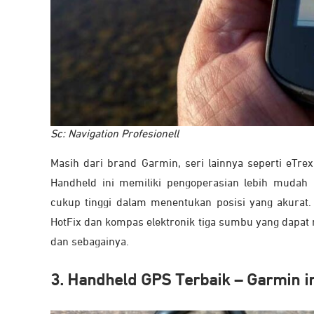
Sc: Navigation Profesionell
Masih dari brand Garmin, seri lainnya seperti eTre
Handheld ini memiliki pengoperasian lebih mudah 
cukup tinggi dalam menentukan posisi yang akurat. 
HotFix dan kompas elektronik tiga sumbu yang dapat 
dan sebagainya.
3. Handheld GPS Terbaik – Garmin i