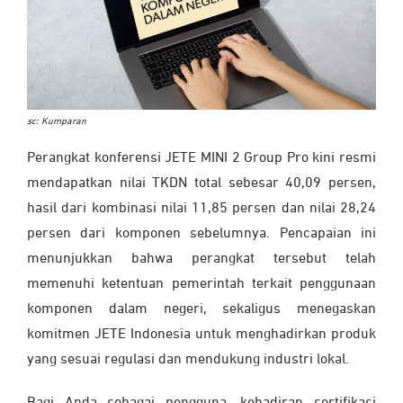
sc: Kumparan
Perangkat konferensi JETE MINI 2 Group Pro kini resmi
mendapatkan nilai TKDN total sebesar 40,09 persen,
hasil dari kombinasi nilai 11,85 persen dan nilai 28,24
persen dari komponen sebelumnya. Pencapaian ini
menunjukkan bahwa perangkat tersebut telah
memenuhi ketentuan pemerintah terkait penggunaan
komponen dalam negeri, sekaligus menegaskan
komitmen JETE Indonesia untuk menghadirkan produk
yang sesuai regulasi dan mendukung industri lokal.
Bagi Anda sebagai pengguna, kehadiran sertifikasi