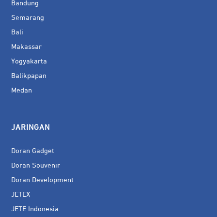
Bandung
Semarang
Bali
Makassar
Yogyakarta
Balikpapan
Medan
JARINGAN
Doran Gadget
Doran Souvenir
Doran Development
JETEX
JETE Indonesia