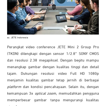
sc: JETE Indonesia
Perangkat video conference JETE Mini 2 Group Pro
(TKDN) dilengkapi dengan sensor 1/2.8″ SONY CMOS
dan resolusi 2.38 megapiksel. Dengan begitu mampu
menangkap gambar dengan kualitas tinggi dan detail
tajam. Dukungan resolusi video Full HD 1080p
menjamin kualitas gambar tetap jernih di berbagai
platform
dan kondisi pencahayaan. Selain itu, dengan
kemampuan 3x
optical zoom
, memudahkan pengguna
memperbesar gambar tanpa mengurangi kualitas