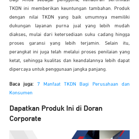
TKDN ini memberikan keuntungan tambahan. Produk
dengan nilai TKDN yang baik umumnya memiliki
dukungan layanan purna jual yang lebih mudah
diakses, mulai dari ketersediaan suku cadang hingga
proses garansi yang lebih terjamin. Selain itu,
perangkat ini juga telah melalui proses penilaian yang
ketat, sehingga kualitas dan keandalannya lebih dapat
dipercaya untuk penggunaan jangka panjang.
Baca juga:
7 Manfaat TKDN Bagi Perusahaan dan
Konsumen
Dapatkan Produk Ini di Doran
Corporate