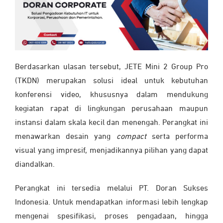
Berdasarkan ulasan tersebut, JETE Mini 2 Group Pro
(TKDN) merupakan solusi ideal untuk kebutuhan
konferensi video, khususnya dalam mendukung
kegiatan rapat di lingkungan perusahaan maupun
instansi dalam skala kecil dan menengah. Perangkat ini
menawarkan desain yang
compact
serta performa
visual yang impresif, menjadikannya pilihan yang dapat
diandalkan.
Perangkat ini tersedia melalui PT. Doran Sukses
Indonesia. Untuk mendapatkan informasi lebih lengkap
mengenai spesifikasi, proses pengadaan, hingga