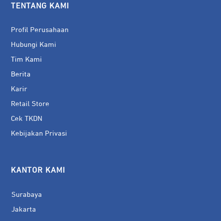
TENTANG KAMI
Profil Perusahaan
Hubungi Kami
Tim Kami
Berita
Karir
Retail Store
Cek TKDN
Kebijakan Privasi
KANTOR KAMI
Surabaya
Jakarta