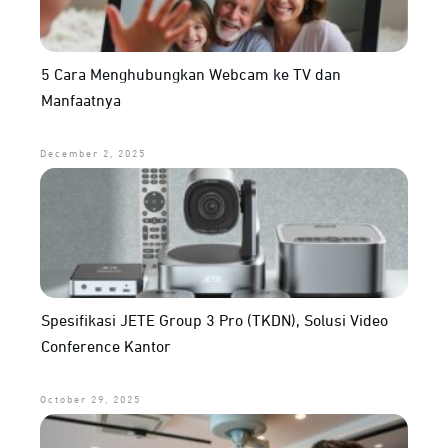
5 Cara Menghubungkan Webcam ke TV dan
Manfaatnya
December 2, 2025
Spesifikasi JETE Group 3 Pro (TKDN), Solusi Video
Conference Kantor
October 29, 2025