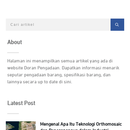
About
Halaman ini menampilkan semua artikel yang ada di
website Doran Pengadaan. Dapatkan informasi menarik
seputar pengadaan barang, spesifikasi barang, dan
lainnya secara up to date di sini.
Latest Post
Mengenal Apa Itu Teknologi Orthomosaic