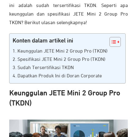
ini adalah sudah tersertifikasi TKDN. Seperti apa
keunggulan dan spesifikasi JETE Mini 2 Group Pro
TKDN? Berikut ulasan selengkapnya!
Konten dalam artikel ini
Keunggulan JETE Mini 2 Group Pro (TKDN)
Spesifikasi JETE Mini 2 Group Pro (TKDN)
Sudah Tersertifikasi TKDN
Dapatkan Produk Ini di Doran Corporate
Keunggulan JETE Mini 2 Group Pro
(
TKDN
)