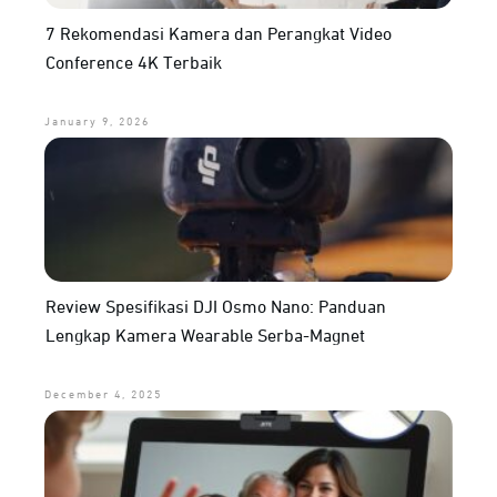
7 Rekomendasi Kamera dan Perangkat Video
Conference 4K Terbaik
January 9, 2026
Review Spesifikasi DJI Osmo Nano: Panduan
Lengkap Kamera Wearable Serba-Magnet
December 4, 2025