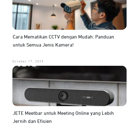
Cara Mematikan CCTV dengan Mudah: Panduan
untuk Semua Jenis Kamera!
October 17, 2025
JETE Meetbar untuk Meeting Online yang Lebih
Jernih dan Efisien