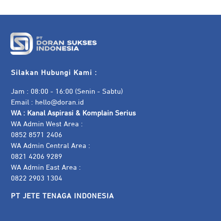
Silakan Hubungi Kami :
Jam : 08:00 - 16:00 (Senin - Sabtu)
Email :
hello@doran.id
WA :
Kanal Aspirasi & Komplain Serius
WA Admin West Area :
0852 8571 2406
WA Admin Central Area :
0821 4206 9289
WA Admin East Area :
0822 2903 1304
PT JETE TENAGA INDONESIA