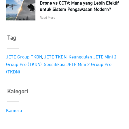
Drone vs CCTV: Mana yang Lebih Efektif
untuk Sistem Pengawasan Modern?
Read More
Tag
,
,
JETE Group TKDN
JETE TKDN
Keunggulan JETE Mini 2
,
Group Pro (TKDN)
Spesifikasi JETE Mini 2 Group Pro
(TKDN)
Kategori
Kamera