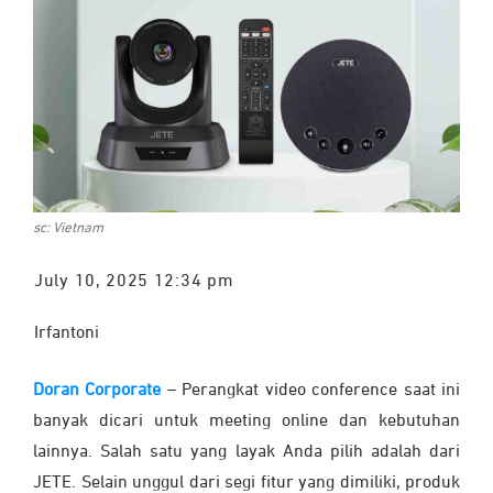
sc: Vietnam
July 10, 2025 12:34 pm
Irfantoni
Doran Corporate
– Perangkat video conference saat ini
banyak dicari untuk meeting online dan kebutuhan
lainnya. Salah satu yang layak Anda pilih adalah dari
JETE. Selain unggul dari segi fitur yang dimiliki, produk