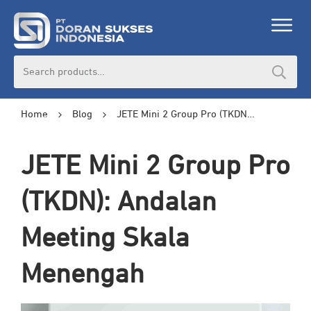
Search
for:
Home
Blog
JETE Mini 2 Group Pro (TKDN): Andalan Meeting Skala Menengah
JETE Mini 2 Group Pro
(TKDN): Andalan
Meeting Skala
Menengah