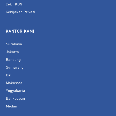
Cek TKDN
Kebijakan Privasi
KANTOR KAMI
Surabaya
Jakarta
Bandung
Semarang
Bali
Makassar
Yogyakarta
Balikpapan
Medan