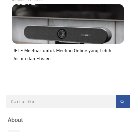
JETE Meetbar untuk Meeting Online yang Lebih
Jernih dan Efisien
About