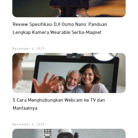
Review Spesifikasi DJI Osmo Nano: Panduan
Lengkap Kamera Wearable Serba-Magnet
December 4, 2025
5 Cara Menghubungkan Webcam ke TV dan
Manfaatnya
December 2, 2025