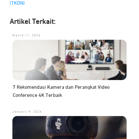
(TKDN)
Artikel Terkait:
March 11, 2026
7 Rekomendasi Kamera dan Perangkat Video
Conference 4K Terbaik
January 9, 2026