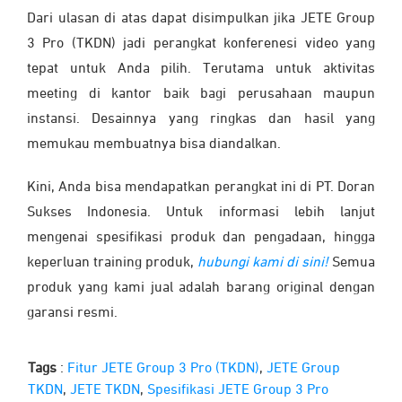
Dari ulasan di atas dapat disimpulkan jika JETE Group
3 Pro (TKDN) jadi perangkat konferenesi video yang
tepat untuk Anda pilih. Terutama untuk aktivitas
meeting di kantor baik bagi perusahaan maupun
instansi. Desainnya yang ringkas dan hasil yang
memukau membuatnya bisa diandalkan.
Kini, Anda bisa mendapatkan perangkat ini di PT. Doran
Sukses Indonesia. Untuk informasi lebih lanjut
mengenai spesifikasi produk dan pengadaan, hingga
keperluan training produk,
hubungi kami di sini!
Semua
produk yang kami jual adalah barang original dengan
garansi resmi.
Tags
:
Fitur JETE Group 3 Pro (TKDN)
,
JETE Group
TKDN
,
JETE TKDN
,
Spesifikasi JETE Group 3 Pro