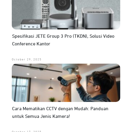
Spesifikasi JETE Group 3 Pro (TKDN), Solusi Video
Conference Kantor
October 29, 2025
Cara Mematikan CCTV dengan Mudah: Panduan
untuk Semua Jenis Kamera!
October 17, 2025