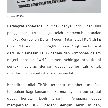
sc: InnoGRAPH
Perangkat konferensi ini tidak hanya unggul dari sisi
penggunaan, tetapi juga telah memenuhi standar
Tingkat Komponen Dalam Negeri. Nilai total TKDN JETE
Group 3 Pro mencapai 26,83 persen. Angka ini berasal
dari BMP sebesar 11,85 persen dan komponen dalam
negeri sebesar 14,98 persen sehingga produk ini
semakin selaras dengan upaya pemerintah untuk
mendorong pemanfaatan komponen lokal.
Kehadiran nilai TKDN tersebut memberi manfaat
tambahan bagi konsumen karena layanan purna jual
dapat berjalan lebih terjamin. Pengguna dapat
memperoleh suku cadang dengan lebih mudah,