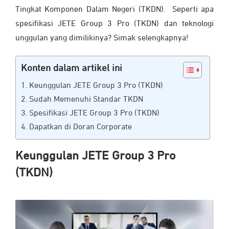
Tingkat Komponen Dalam Negeri (TKDN). Seperti apa
spesifikasi JETE Group 3 Pro (TKDN) dan teknologi
unggulan yang dimilikinya? Simak selengkapnya!
Konten dalam artikel ini
Keunggulan JETE Group 3 Pro (TKDN)
Sudah Memenuhi Standar TKDN
Spesifikasi JETE Group 3 Pro (TKDN)
Dapatkan di Doran Corporate
Keunggulan JETE Group 3 Pro
(TKDN)