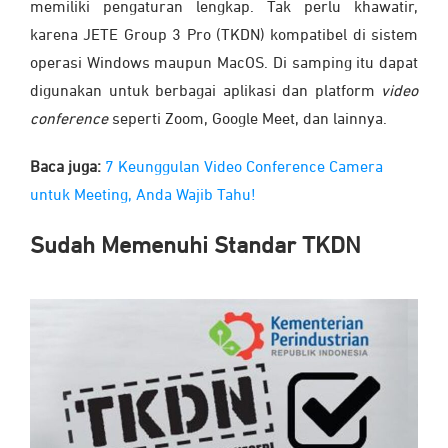
memiliki pengaturan lengkap. Tak perlu khawatir,
karena JETE Group 3 Pro (TKDN) kompatibel di sistem
operasi Windows maupun MacOS. Di samping itu dapat
digunakan untuk berbagai aplikasi dan platform
video
conference
seperti Zoom, Google Meet, dan lainnya.
Baca juga:
7 Keunggulan Video Conference Camera
untuk Meeting, Anda Wajib Tahu!
Sudah Memenuhi Standar TKDN