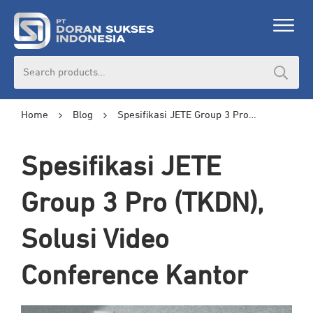
Search
for:
Home
Blog
Spesifikasi JETE Group 3 Pro (TKDN), Solusi Video Conference Kantor
Spesifikasi JETE
Group 3 Pro (TKDN),
Solusi Video
Conference Kantor