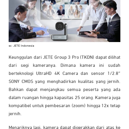
sc: JETE Indonesia
Keunggulan dari JETE Group 3 Pro (TKDN) dapat dilihat
dari segi kameranya. Dimana kamera ini sudah
berteknologi UltraHD 4K Camera dan sensor 1/2.8″
SONY CMOS yang menghadirkan kualitas yang jernih.
Bahkan dapat menjangkau semua peserta yang ada
dalam ruangan hingga kapasitas 25 orang. Kamera juga
kompatibel untuk pembesaran (zoom) hingga 12x tetap
jernih.
Menariknya lagi, kamera dapat digerakkan dari atas ke