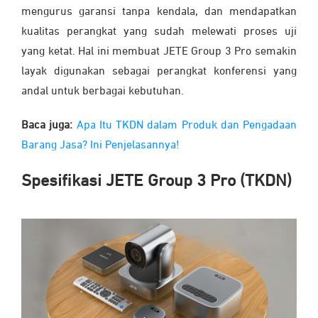
mengurus garansi tanpa kendala, dan mendapatkan
kualitas perangkat yang sudah melewati proses uji
yang ketat. Hal ini membuat JETE Group 3 Pro semakin
layak digunakan sebagai perangkat konferensi yang
andal untuk berbagai kebutuhan.
Baca juga:
Apa Itu TKDN dalam Produk dan Pengadaan
Barang Jasa? Ini Penjelasannya!
Spesifikasi JETE Group 3 Pro (TKDN)