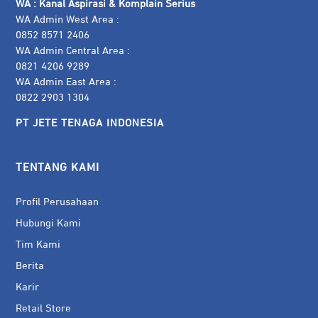
WA :
Kanal Aspirasi & Komplain Serius
WA Admin West Area :
0852 8571 2406
WA Admin Central Area :
0821 4206 9289
WA Admin East Area :
0822 2903 1304
PT JETE TENAGA INDONESIA
TENTANG KAMI
Profil Perusahaan
Hubungi Kami
Tim Kami
Berita
Karir
Retail Store