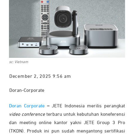
sc: Vietnam
December 2, 2025 9:56 am
Doran-Corporate
Doran Corporate
–
JETE Indonesia merilis perangkat
video conference
terbaru untuk kebutuhan koneferensi
dan meeting online kantor yakni JETE Group 3 Pro
(TKDN). Produk ini pun sudah mengantong sertifikasi