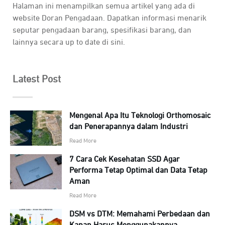
Halaman ini menampilkan semua artikel yang ada di
website Doran Pengadaan. Dapatkan informasi menarik
seputar pengadaan barang, spesifikasi barang, dan
lainnya secara up to date di sini.
Latest Post
Mengenal Apa Itu Teknologi Orthomosaic
dan Penerapannya dalam Industri
Read More
7 Cara Cek Kesehatan SSD Agar
Performa Tetap Optimal dan Data Tetap
Aman
Read More
DSM vs DTM: Memahami Perbedaan dan