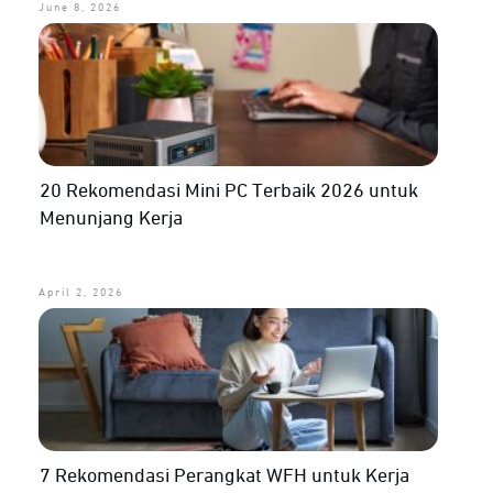
June 8, 2026
20 Rekomendasi Mini PC Terbaik 2026 untuk
Menunjang Kerja
April 2, 2026
7 Rekomendasi Perangkat WFH untuk Kerja