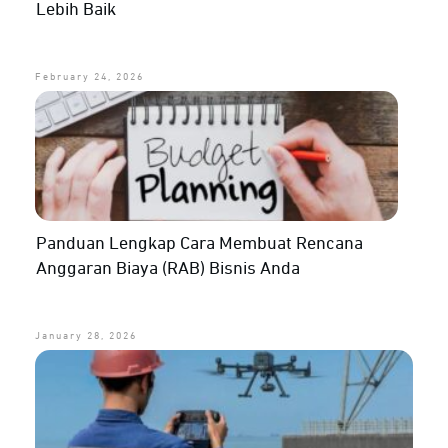
Lebih Baik
February 24, 2026
Panduan Lengkap Cara Membuat Rencana
Anggaran Biaya (RAB) Bisnis Anda
January 28, 2026