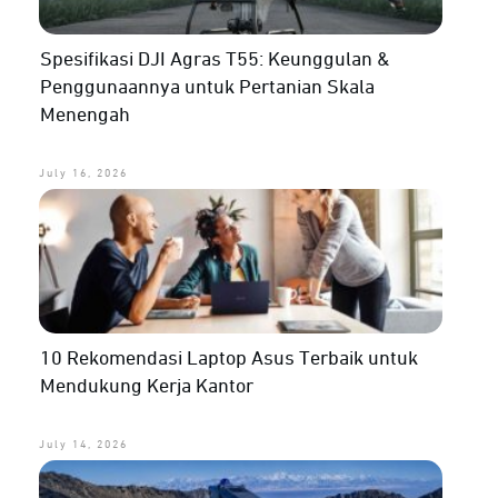
Spesifikasi DJI Agras T55: Keunggulan &
Penggunaannya untuk Pertanian Skala
Menengah
July 16, 2026
10 Rekomendasi Laptop Asus Terbaik untuk
Mendukung Kerja Kantor
July 14, 2026