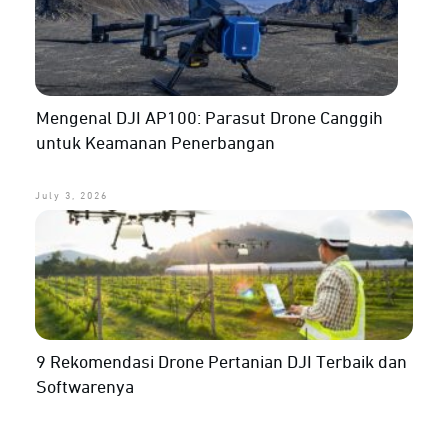
Mengenal DJI AP100: Parasut Drone Canggih
untuk Keamanan Penerbangan
July 3, 2026
9 Rekomendasi Drone Pertanian DJI Terbaik dan
Softwarenya