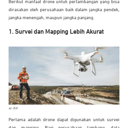
Berikut manfaat drone untuk pertambangan yang bisa
dirasakan oleh perusahaan baik dalam jangka pendek,
jangka menengah, maupun jangka panjang.
1. Survei dan Mapping Lebih Akurat
sc: DJI
Pertama adalah drone dapat digunakan untuk survei