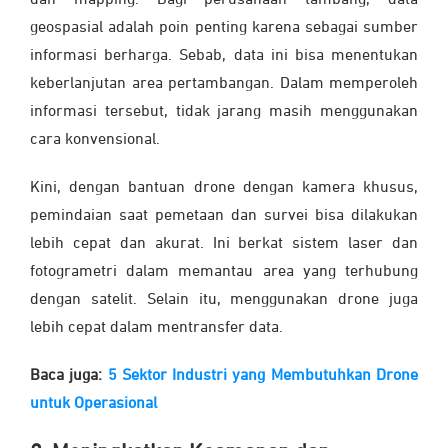
dan mapping. Bagi perusahaan tambang, data
geospasial adalah poin penting karena sebagai sumber
informasi berharga. Sebab, data ini bisa menentukan
keberlanjutan area pertambangan. Dalam memperoleh
informasi tersebut, tidak jarang masih menggunakan
cara konvensional.
Kini, dengan bantuan drone dengan kamera khusus,
pemindaian saat pemetaan dan survei bisa dilakukan
lebih cepat dan akurat. Ini berkat sistem laser dan
fotogrametri dalam memantau area yang terhubung
dengan satelit. Selain itu, menggunakan drone juga
lebih cepat dalam mentransfer data.
Baca juga:
5 Sektor Industri yang Membutuhkan Drone
untuk Operasional