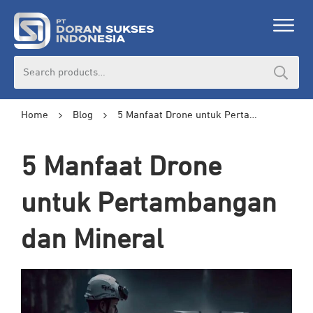
Search
for:
Home
Blog
5 Manfaat Drone untuk Pertambangan dan Mineral
5 Manfaat Drone
untuk Pertambangan
dan Mineral