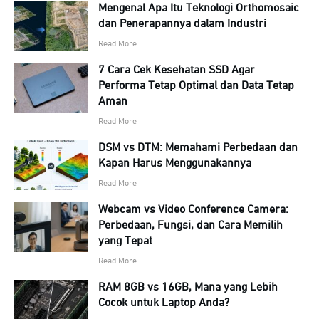
Mengenal Apa Itu Teknologi Orthomosaic
dan Penerapannya dalam Industri
Read More
7 Cara Cek Kesehatan SSD Agar
Performa Tetap Optimal dan Data Tetap
Aman
Read More
DSM vs DTM: Memahami Perbedaan dan
Kapan Harus Menggunakannya
Read More
Webcam vs Video Conference Camera:
Perbedaan, Fungsi, dan Cara Memilih
yang Tepat
Read More
RAM 8GB vs 16GB, Mana yang Lebih
Cocok untuk Laptop Anda?