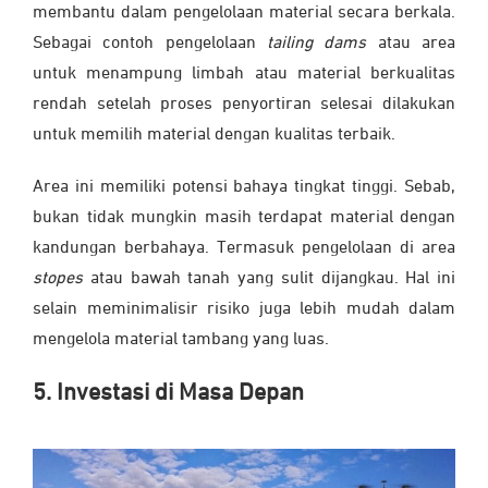
membantu dalam pengelolaan material secara berkala.
Sebagai contoh pengelolaan
tailing dams
atau area
untuk menampung limbah atau material berkualitas
rendah setelah proses penyortiran selesai dilakukan
untuk memilih material dengan kualitas terbaik.
Area ini memiliki potensi bahaya tingkat tinggi. Sebab,
bukan tidak mungkin masih terdapat material dengan
kandungan berbahaya. Termasuk pengelolaan di area
stopes
atau bawah tanah yang sulit dijangkau. Hal ini
selain meminimalisir risiko juga lebih mudah dalam
mengelola material tambang yang luas.
5. Investasi di Masa Depan