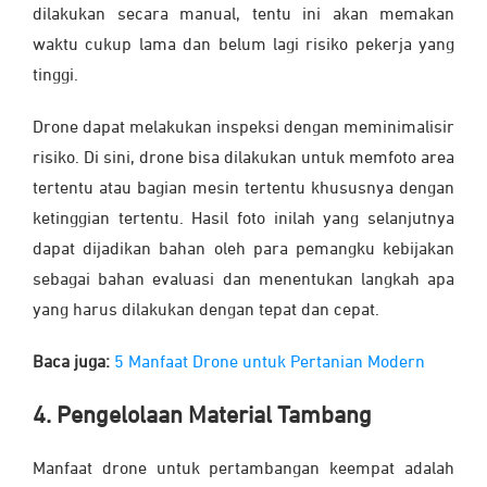
dilakukan secara manual, tentu ini akan memakan
waktu cukup lama dan belum lagi risiko pekerja yang
tinggi.
Drone dapat melakukan inspeksi dengan meminimalisir
risiko. Di sini, drone bisa dilakukan untuk memfoto area
tertentu atau bagian mesin tertentu khususnya dengan
ketinggian tertentu. Hasil foto inilah yang selanjutnya
dapat dijadikan bahan oleh para pemangku kebijakan
sebagai bahan evaluasi dan menentukan langkah apa
yang harus dilakukan dengan tepat dan cepat.
Baca juga:
5 Manfaat Drone untuk Pertanian Modern
4. Pengelolaan Material Tambang
Manfaat drone untuk pertambangan keempat adalah