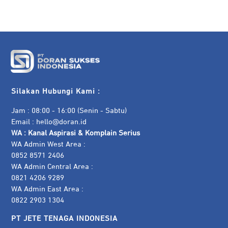
Silakan Hubungi Kami :
Jam : 08:00 - 16:00 (Senin - Sabtu)
Email :
hello@doran.id
WA :
Kanal Aspirasi & Komplain Serius
WA Admin West Area :
0852 8571 2406
WA Admin Central Area :
0821 4206 9289
WA Admin East Area :
0822 2903 1304
PT JETE TENAGA INDONESIA