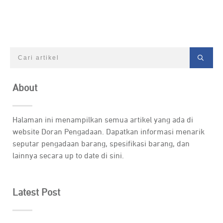
About
Halaman ini menampilkan semua artikel yang ada di
website Doran Pengadaan. Dapatkan informasi menarik
seputar pengadaan barang, spesifikasi barang, dan
lainnya secara up to date di sini.
Latest Post