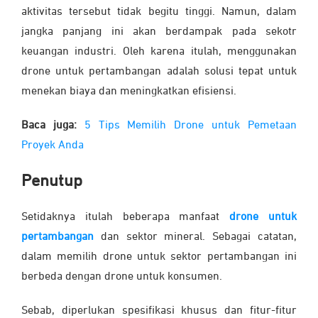
aktivitas tersebut tidak begitu tinggi. Namun, dalam
jangka panjang ini akan berdampak pada sekotr
keuangan industri. Oleh karena itulah, menggunakan
drone untuk pertambangan adalah solusi tepat untuk
menekan biaya dan meningkatkan efisiensi.
Baca juga:
5 Tips Memilih Drone untuk Pemetaan
Proyek Anda
Penutup
Setidaknya itulah beberapa manfaat
drone untuk
pertambangan
dan sektor mineral. Sebagai catatan,
dalam memilih drone untuk sektor pertambangan ini
berbeda dengan drone untuk konsumen.
Sebab, diperlukan spesifikasi khusus dan fitur-fitur