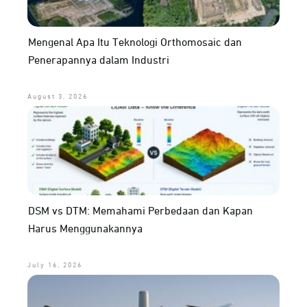
Mengenal Apa Itu Teknologi Orthomosaic dan
Penerapannya dalam Industri
August 3, 2026
DSM vs DTM: Memahami Perbedaan dan Kapan
Harus Menggunakannya
July 16, 2026