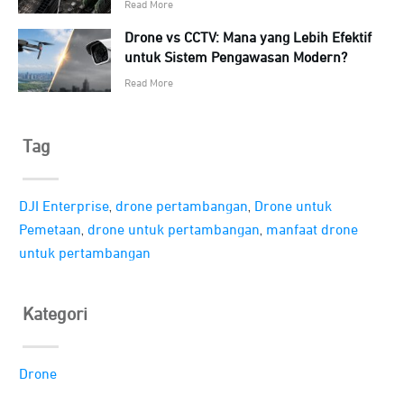
Read More
Drone vs CCTV: Mana yang Lebih Efektif
untuk Sistem Pengawasan Modern?
Read More
Tag
,
,
DJI Enterprise
drone pertambangan
Drone untuk
,
,
Pemetaan
drone untuk pertambangan
manfaat drone
untuk pertambangan
Kategori
Drone