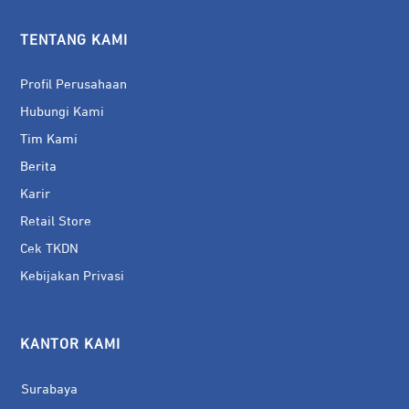
TENTANG KAMI
Profil Perusahaan
Hubungi Kami
Tim Kami
Berita
Karir
Retail Store
Cek TKDN
Kebijakan Privasi
KANTOR KAMI
Surabaya