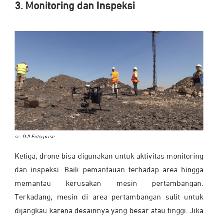
3. Monitoring dan Inspeksi
sc: DJI Enterprise
Ketiga, drone bisa digunakan untuk aktivitas monitoring
dan inspeksi. Baik pemantauan terhadap area hingga
memantau kerusakan mesin pertambangan.
Terkadang, mesin di area pertambangan sulit untuk
dijangkau karena desainnya yang besar atau tinggi. Jika