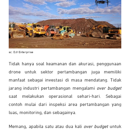
sc: DJI Enterprise
Tidak hanya soal keamanan dan akurasi, penggunaan
drone untuk sektor pertambangan juga memiliki
manfaat sebagai investasi di masa mendatang. Tidak
jarang industri pertambangan mengalami
over budget
saat melakukan operasional sehari-hari. Sebagai
contoh mulai dari inspeksi area pertambangan yang
luas, monitoring, dan sebagainya.
Memang, apabila satu atau dua kali
over budget
untuk