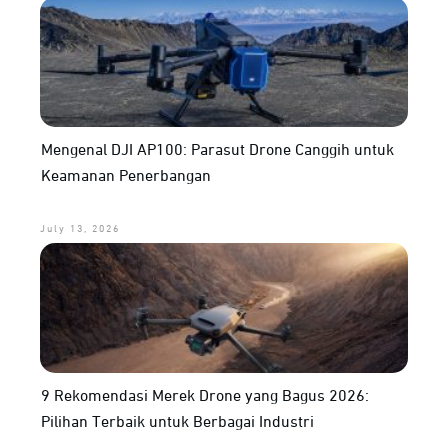
Mengenal DJI AP100: Parasut Drone Canggih untuk
Keamanan Penerbangan
July 13, 2026
9 Rekomendasi Merek Drone yang Bagus 2026:
Pilihan Terbaik untuk Berbagai Industri