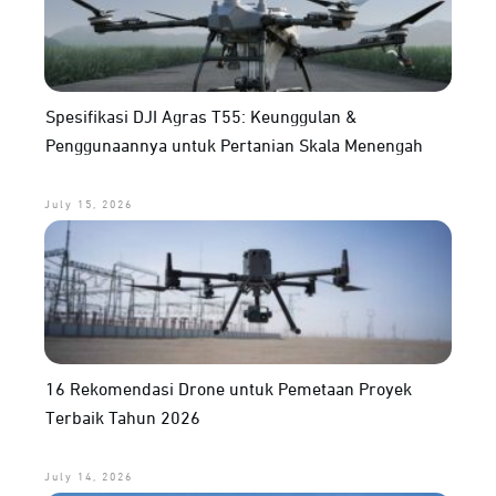
Spesifikasi DJI Agras T55: Keunggulan &
Penggunaannya untuk Pertanian Skala Menengah
July 15, 2026
16 Rekomendasi Drone untuk Pemetaan Proyek
Terbaik Tahun 2026
July 14, 2026