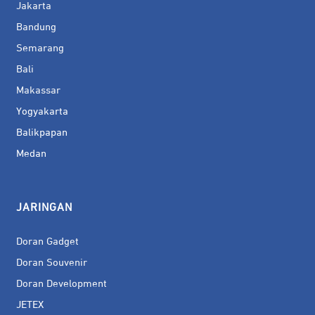
Jakarta
Bandung
Semarang
Bali
Makassar
Yogyakarta
Balikpapan
Medan
JARINGAN
Doran Gadget
Doran Souvenir
Doran Development
JETEX