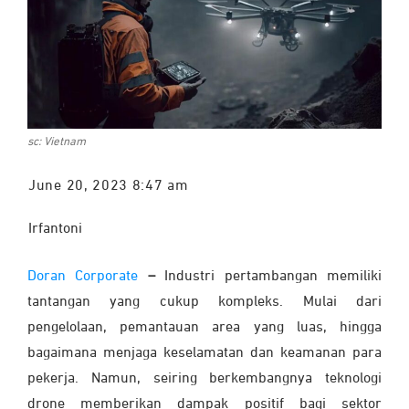
sc: Vietnam
June 20, 2023 8:47 am
Irfantoni
Doran Corporate
–
Industri pertambangan memiliki
tantangan yang cukup kompleks. Mulai dari
pengelolaan, pemantauan area yang luas, hingga
bagaimana menjaga keselamatan dan keamanan para
pekerja. Namun, seiring berkembangnya teknologi
drone memberikan dampak positif bagi sektor