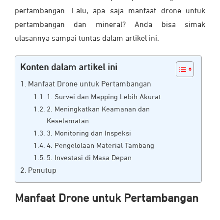
pertambangan. Lalu, apa saja manfaat drone untuk
pertambangan dan mineral? Anda bisa simak
ulasannya sampai tuntas dalam artikel ini.
Konten dalam artikel ini
Manfaat Drone untuk Pertambangan
1. Survei dan Mapping Lebih Akurat
2. Meningkatkan Keamanan dan
Keselamatan
3. Monitoring dan Inspeksi
4. Pengelolaan Material Tambang
5. Investasi di Masa Depan
Penutup
Manfaat Drone untuk Pertambangan