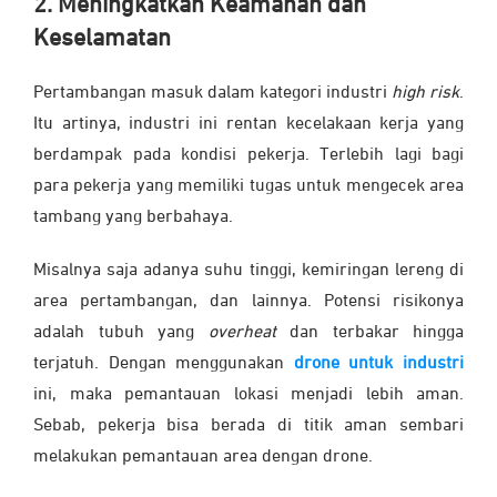
2. Meningkatkan Keamanan dan
Keselamatan
Pertambangan masuk dalam kategori industri
high risk
.
Itu artinya, industri ini rentan kecelakaan kerja yang
berdampak pada kondisi pekerja. Terlebih lagi bagi
para pekerja yang memiliki tugas untuk mengecek area
tambang yang berbahaya.
Misalnya saja adanya suhu tinggi, kemiringan lereng di
area pertambangan, dan lainnya. Potensi risikonya
adalah tubuh yang
overheat
dan terbakar hingga
terjatuh. Dengan menggunakan
drone untuk industri
ini, maka pemantauan lokasi menjadi lebih aman.
Sebab, pekerja bisa berada di titik aman sembari
melakukan pemantauan area dengan drone.