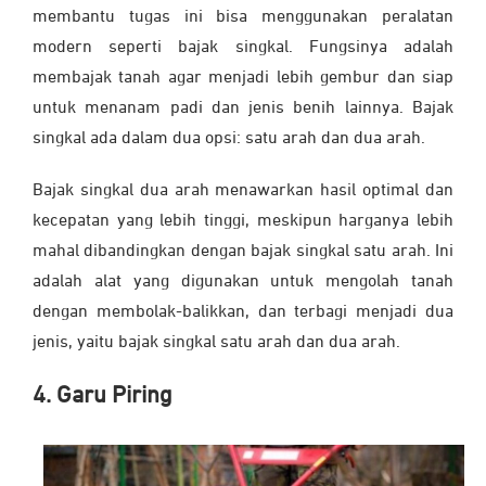
membantu tugas ini bisa menggunakan peralatan
modern seperti bajak singkal. Fungsinya adalah
membajak tanah agar menjadi lebih gembur dan siap
untuk menanam padi dan jenis benih lainnya. Bajak
singkal ada dalam dua opsi: satu arah dan dua arah.
Bajak singkal dua arah menawarkan hasil optimal dan
kecepatan yang lebih tinggi, meskipun harganya lebih
mahal dibandingkan dengan bajak singkal satu arah. Ini
adalah alat yang digunakan untuk mengolah tanah
dengan membolak-balikkan, dan terbagi menjadi dua
jenis, yaitu bajak singkal satu arah dan dua arah.
4. Garu Piring