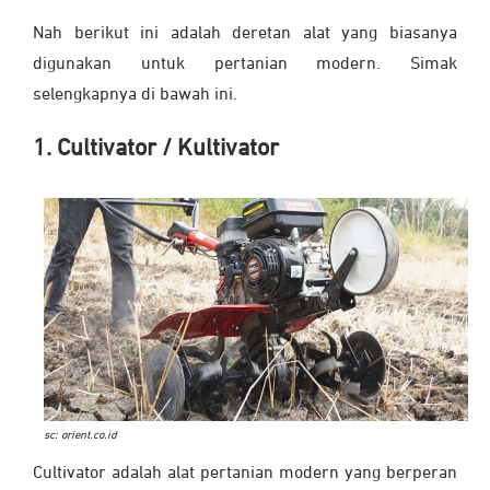
Nah berikut ini adalah deretan alat yang biasanya
digunakan untuk pertanian modern. Simak
selengkapnya di bawah ini.
1. Cultivator / Kultivator
sc: orient.co.id
Cultivator adalah alat pertanian modern yang berperan