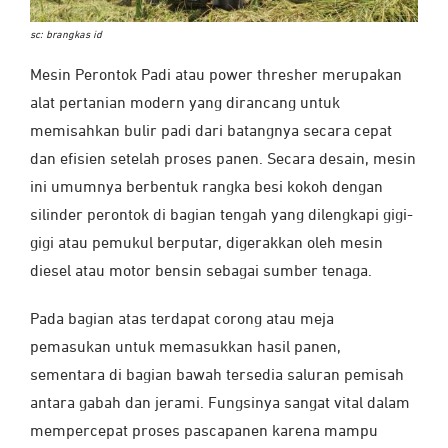
sc: brangkas id
Mesin Perontok Padi atau power thresher merupakan
alat pertanian modern yang dirancang untuk
memisahkan bulir padi dari batangnya secara cepat
dan efisien setelah proses panen. Secara desain, mesin
ini umumnya berbentuk rangka besi kokoh dengan
silinder perontok di bagian tengah yang dilengkapi gigi-
gigi atau pemukul berputar, digerakkan oleh mesin
diesel atau motor bensin sebagai sumber tenaga.
Pada bagian atas terdapat corong atau meja
pemasukan untuk memasukkan hasil panen,
sementara di bagian bawah tersedia saluran pemisah
antara gabah dan jerami. Fungsinya sangat vital dalam
mempercepat proses pascapanen karena mampu