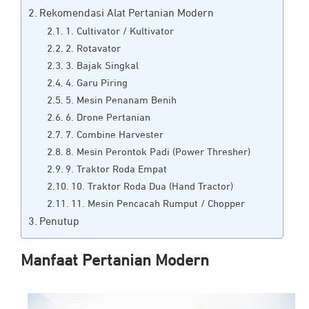
Rekomendasi Alat Pertanian Modern
1. Cultivator / Kultivator
2. Rotavator
3. Bajak Singkal
4. Garu Piring
5. Mesin Penanam Benih
6. Drone Pertanian
7. Combine Harvester
8. Mesin Perontok Padi (Power Thresher)
9. Traktor Roda Empat
10. Traktor Roda Dua (Hand Tractor)
11. Mesin Pencacah Rumput / Chopper
Penutup
Manfaat Pertanian Modern