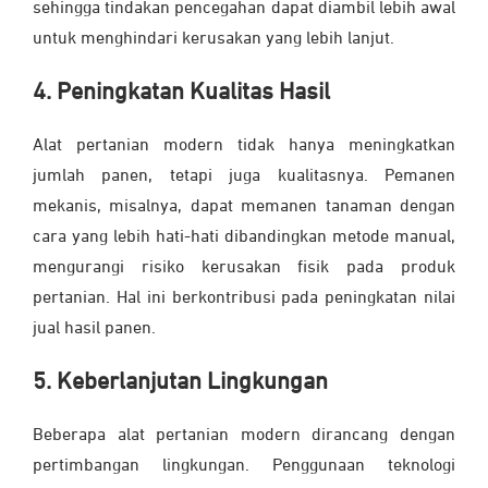
sehingga tindakan pencegahan dapat diambil lebih awal
untuk menghindari kerusakan yang lebih lanjut.
4. Peningkatan Kualitas Hasil
Alat pertanian modern tidak hanya meningkatkan
jumlah panen, tetapi juga kualitasnya. Pemanen
mekanis, misalnya, dapat memanen tanaman dengan
cara yang lebih hati-hati dibandingkan metode manual,
mengurangi risiko kerusakan fisik pada produk
pertanian. Hal ini berkontribusi pada peningkatan nilai
jual hasil panen.
5. Keberlanjutan Lingkungan
Beberapa alat pertanian modern dirancang dengan
pertimbangan lingkungan. Penggunaan teknologi