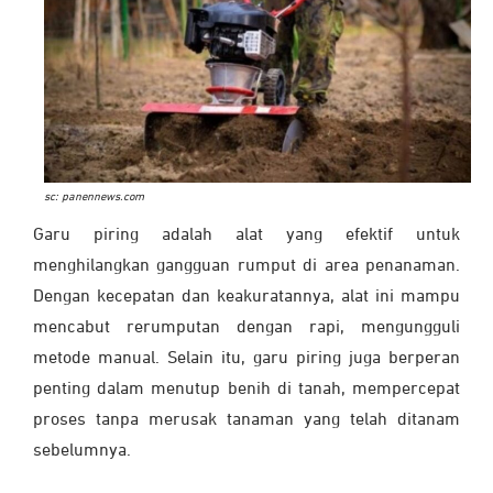
sc: panennews.com
Garu piring adalah alat yang efektif untuk
menghilangkan gangguan rumput di area penanaman.
Dengan kecepatan dan keakuratannya, alat ini mampu
mencabut rerumputan dengan rapi, mengungguli
metode manual. Selain itu, garu piring juga berperan
penting dalam menutup benih di tanah, mempercepat
proses tanpa merusak tanaman yang telah ditanam
sebelumnya.