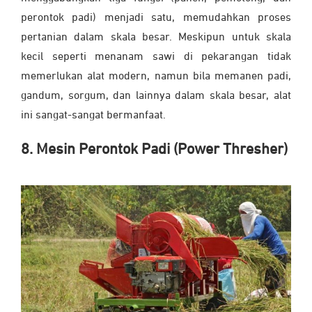
perontok padi) menjadi satu, memudahkan proses
pertanian dalam skala besar. Meskipun untuk skala
kecil seperti menanam sawi di pekarangan tidak
memerlukan alat modern, namun bila memanen padi,
gandum, sorgum, dan lainnya dalam skala besar, alat
ini sangat-sangat bermanfaat.
8. Mesin Perontok Padi (Power Thresher)