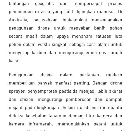
tantangan geografis dan mempercepat proses
penanaman di area yang sulit dijangkau manusia.
Di
Australia, perusahaan bioteknologi merencanakan
penggunaan drone untuk menyebar benih pohon
secara masif dalam upaya menanam ratusan juta
pohon dalam waktu singkat, sebagai cara alami untuk
menyerap karbon dan mengurangi emisi gas rumah
kaca.
Penggunaan drone dalam pertanian modern
memberikan banyak manfaat penting. Dengan drone
sprayer, penyemprotan pestisida menjadi lebih akurat
dan efisien, mengurangi pemborosan dan dampak
negatif pada lingkungan.
Selain itu, drone membantu
deteksi kesehatan tanaman dengan fitur kamera dan
kamera inframerah, memungkinkan petani untuk