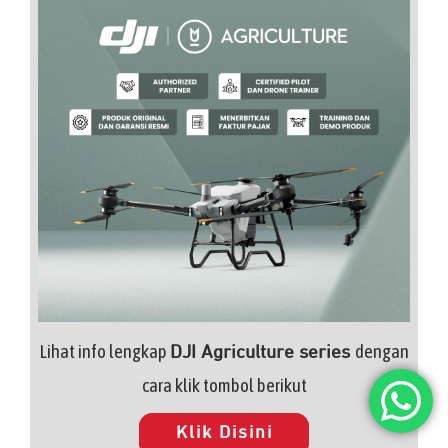
Lihat info lengkap
dengan
DJI Agriculture series
cara klik tombol berikut
Klik Disini