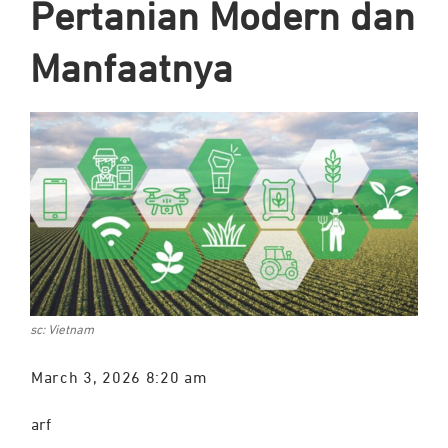
Pertanian Modern dan
Manfaatnya
sc: Vietnam
March 3, 2026 8:20 am
arf