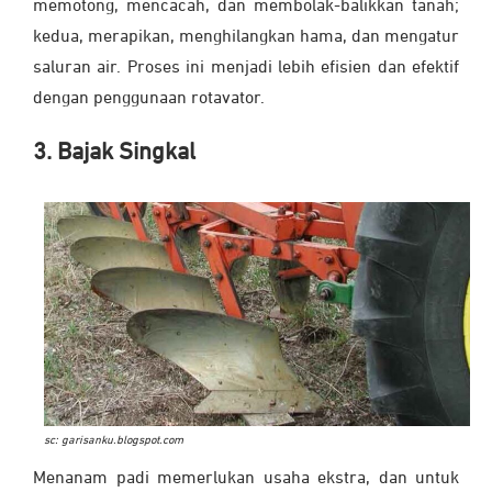
memotong, mencacah, dan membolak-balikkan tanah;
kedua, merapikan, menghilangkan hama, dan mengatur
saluran air. Proses ini menjadi lebih efisien dan efektif
dengan penggunaan rotavator.
3. Bajak Singkal
sc: garisanku.blogspot.com
Menanam padi memerlukan usaha ekstra, dan untuk