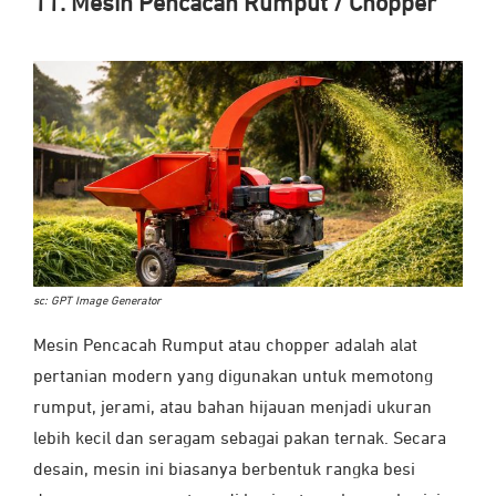
11. Mesin Pencacah Rumput / Chopper
sc: GPT Image Generator
Mesin Pencacah Rumput atau chopper adalah alat
pertanian modern yang digunakan untuk memotong
rumput, jerami, atau bahan hijauan menjadi ukuran
lebih kecil dan seragam sebagai pakan ternak. Secara
desain, mesin ini biasanya berbentuk rangka besi