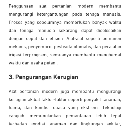
Penggunaan alat pertanian modern membantu
mengurangi ketergantungan pada tenaga manusia.
Proses yang sebelumnya memerlukan banyak waktu
dan tenaga manusia sekarang dapat diselesaikan
dengan cepat dan efisien. Alat-alat seperti pemanen
mekanis, penyemprot pestisida otomatis, dan peralatan
irigasi terprogram, semuanya membantu menghemat
waktu dan usaha petani.
3. Pengurangan Kerugian
Alat pertanian modern juga membantu mengurangi
kerugian akibat faktor-faktor seperti penyakit tanaman,
hama, dan kondisi cuaca yang ekstrem. Teknologi
canggih memungkinkan pemantauan lebih tepat
terhadap kondisi tanaman dan lingkungan sekitar,