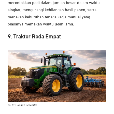
merontokkan padi dalam jumlah besar dalam waktu
singkat, mengurangi kehilangan hasil panen, serta
menekan kebutuhan tenaga kerja manual yang
biasanya memakan waktu lebih lama.
9. Traktor Roda Empat
sc: GPT Image Generator