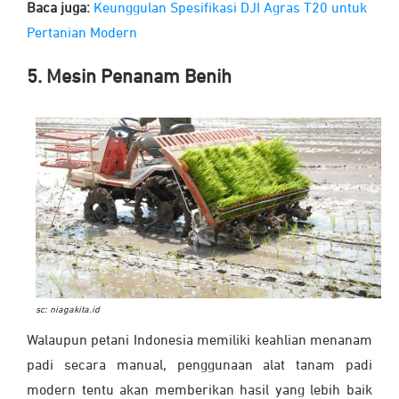
Baca juga:
Keunggulan Spesifikasi DJI Agras T20 untuk
Pertanian Modern
5. Mesin Penanam Benih
sc: niagakita.id
Walaupun petani Indonesia memiliki keahlian menanam
padi secara manual, penggunaan alat tanam padi
modern tentu akan memberikan hasil yang lebih baik