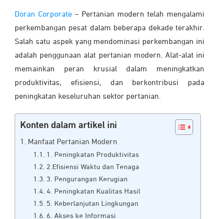
Doran Corporate
– Pertanian modern telah mengalami
perkembangan pesat dalam beberapa dekade terakhir.
Salah satu aspek yang mendominasi perkembangan ini
adalah penggunaan alat pertanian modern. Alat-alat ini
memainkan peran krusial dalam meningkatkan
produktivitas, efisiensi, dan berkontribusi pada
peningkatan keseluruhan sektor pertanian.
Konten dalam artikel ini
Manfaat Pertanian Modern
1. Peningkatan Produktivitas
2.Efisiensi Waktu dan Tenaga
3. Pengurangan Kerugian
4. Peningkatan Kualitas Hasil
5. Keberlanjutan Lingkungan
6. Akses ke Informasi