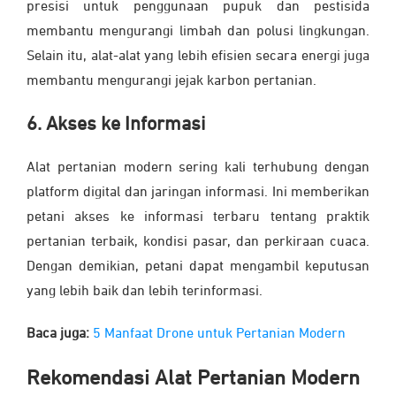
presisi untuk penggunaan pupuk dan pestisida
membantu mengurangi limbah dan polusi lingkungan.
Selain itu, alat-alat yang lebih efisien secara energi juga
membantu mengurangi jejak karbon pertanian.
6. Akses ke Informasi
Alat pertanian modern sering kali terhubung dengan
platform digital dan jaringan informasi. Ini memberikan
petani akses ke informasi terbaru tentang praktik
pertanian terbaik, kondisi pasar, dan perkiraan cuaca.
Dengan demikian, petani dapat mengambil keputusan
yang lebih baik dan lebih terinformasi.
Baca juga:
5 Manfaat Drone untuk Pertanian Modern
Rekomendasi Alat Pertanian Modern