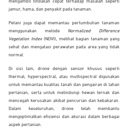
mengambil tindakan cepat terhadap masalah seperti
jamur, hama, dan penyakit pada tanaman.
Petani juga dapat memantau pertumbuhan tanaman
menggunakan metode
Normalized Difference
Vegetation Index
(NDVI), melihat bagian tanaman yang
sehat dan mengatasi perawatan pada area yang tidak
normal.
Di sisi lain, drone dengan sensor khusus seperti
thermal, hyperspectral, atau multispectral digunakan
untuk memantau kualitas tanah dan pengairan di lahan
pertanian, serta untuk melindungi hewan ternak dan
mencegah kerusakan akibat pencurian dan kebakaran.
Dalam keseluruhan, drone telah membantu
mengoptimalkan efisiensi dan akurasi dalam berbagai
aspek pertanian.