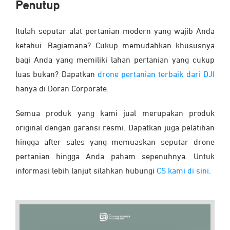
Penutup
Itulah seputar alat pertanian modern yang wajib Anda
ketahui. Bagiamana? Cukup memudahkan khususnya
bagi Anda yang memiliki lahan pertanian yang cukup
luas bukan? Dapatkan
drone pertanian terbaik dari DJI
hanya di Doran Corporate.
Semua produk yang kami jual merupakan produk
original dengan garansi resmi. Dapatkan juga pelatihan
hingga after sales yang memuaskan seputar drone
pertanian hingga Anda paham sepenuhnya. Untuk
informasi lebih lanjut silahkan hubungi
CS kami di sini.