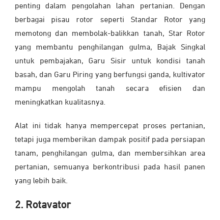
penting dalam pengolahan lahan pertanian. Dengan
berbagai pisau rotor seperti Standar Rotor yang
memotong dan membolak-balikkan tanah, Star Rotor
yang membantu penghilangan gulma, Bajak Singkal
untuk pembajakan, Garu Sisir untuk kondisi tanah
basah, dan Garu Piring yang berfungsi ganda, kultivator
mampu mengolah tanah secara efisien dan
meningkatkan kualitasnya.
Alat ini tidak hanya mempercepat proses pertanian,
tetapi juga memberikan dampak positif pada persiapan
tanam, penghilangan gulma, dan membersihkan area
pertanian, semuanya berkontribusi pada hasil panen
yang lebih baik.
2. Rotavator