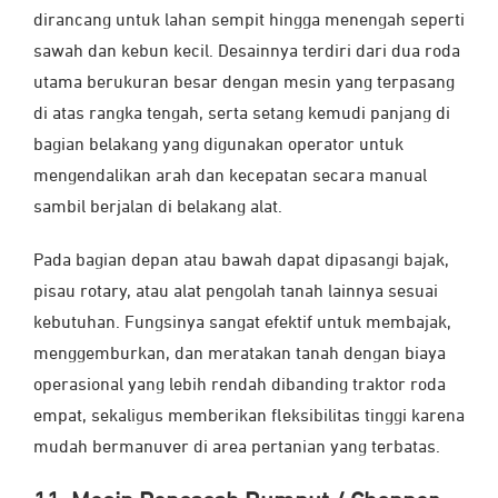
dirancang untuk lahan sempit hingga menengah seperti
sawah dan kebun kecil. Desainnya terdiri dari dua roda
utama berukuran besar dengan mesin yang terpasang
di atas rangka tengah, serta setang kemudi panjang di
bagian belakang yang digunakan operator untuk
mengendalikan arah dan kecepatan secara manual
sambil berjalan di belakang alat.
Pada bagian depan atau bawah dapat dipasangi bajak,
pisau rotary, atau alat pengolah tanah lainnya sesuai
kebutuhan. Fungsinya sangat efektif untuk membajak,
menggemburkan, dan meratakan tanah dengan biaya
operasional yang lebih rendah dibanding traktor roda
empat, sekaligus memberikan fleksibilitas tinggi karena
mudah bermanuver di area pertanian yang terbatas.