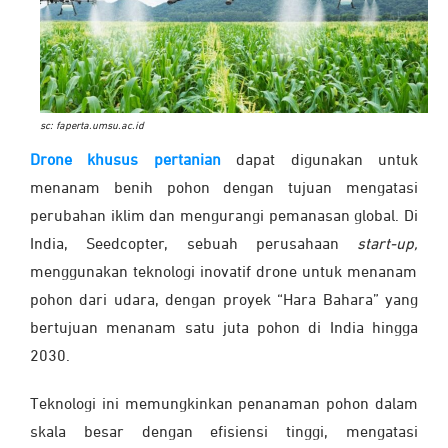
sc: faperta.umsu.ac.id
Drone khusus pertanian
dapat digunakan untuk
menanam benih pohon dengan tujuan mengatasi
perubahan iklim dan mengurangi pemanasan global. Di
India, Seedcopter, sebuah perusahaan
start-up,
menggunakan teknologi inovatif drone untuk menanam
pohon dari udara, dengan proyek “Hara Bahara” yang
bertujuan menanam satu juta pohon di India hingga
2030.
Teknologi ini memungkinkan penanaman pohon dalam
skala besar dengan efisiensi tinggi, mengatasi