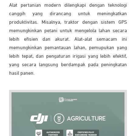
Alat pertanian modern dilengkapi dengan teknologi
canggih yang dirancang untuk meningkatkan
produktivitas. Misalnya, traktor dengan sistem GPS
memungkinkan petani untuk mengelola lahan secara
lebih efisien dan akurat. Alat-alat semacam ini
memungkinkan pemantauan lahan, pemupukan yang
lebih tepat, dan pengaturan irigasi yang lebih efektif,
yang secara langsung berdampak pada peningkatan
hasil panen.