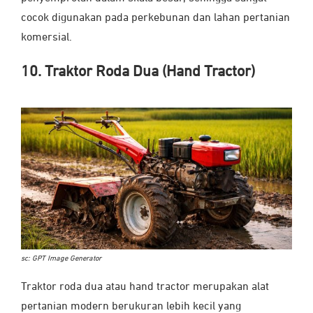
cocok digunakan pada perkebunan dan lahan pertanian
komersial.
10. Traktor Roda Dua (Hand Tractor)
sc: GPT Image Generator
Traktor roda dua atau hand tractor merupakan alat
pertanian modern berukuran lebih kecil yang