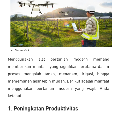
sc: Shutterstock
Menggunakan alat pertanian modern memang
memberikan manfaat yang signifikan terutama dalam
proses mengolah tanah, menanam, irigasi, hingga
mememanen agar lebih mudah. Berikut adalah manfaat
menggunakan pertanian modern yang wajib Anda
ketahui.
1. Peningkatan Produktivitas