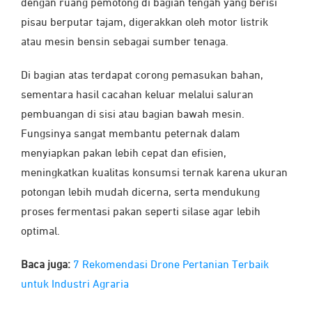
dengan ruang pemotong di bagian tengah yang berisi
pisau berputar tajam, digerakkan oleh motor listrik
atau mesin bensin sebagai sumber tenaga.
Di bagian atas terdapat corong pemasukan bahan,
sementara hasil cacahan keluar melalui saluran
pembuangan di sisi atau bagian bawah mesin.
Fungsinya sangat membantu peternak dalam
menyiapkan pakan lebih cepat dan efisien,
meningkatkan kualitas konsumsi ternak karena ukuran
potongan lebih mudah dicerna, serta mendukung
proses fermentasi pakan seperti silase agar lebih
optimal.
Baca juga:
7 Rekomendasi Drone Pertanian Terbaik
untuk Industri Agraria