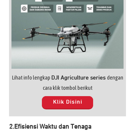
Lihat info lengkap
dengan
DJI Agriculture series
cara klik tombol berikut
Klik Disini
2.Efisiensi Waktu dan Tenaga