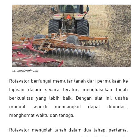
sc: agrifarming.in
Rotavator berfungsi memutar tanah dari permukaan ke
lapisan dalam secara teratur, menghasilkan tanah
berkualitas yang lebih baik. Dengan alat ini, usaha
manual seperti mencangkul dapat dihindari,
menghemat waktu dan tenaga.
Rotavator mengolah tanah dalam dua tahap: pertama,