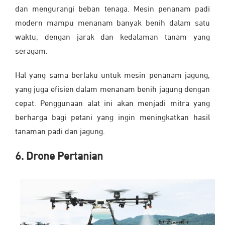
dan mengurangi beban tenaga. Mesin penanam padi
modern mampu menanam banyak benih dalam satu
waktu, dengan jarak dan kedalaman tanam yang
seragam.
Hal yang sama berlaku untuk mesin penanam jagung,
yang juga efisien dalam menanam benih jagung dengan
cepat. Penggunaan alat ini akan menjadi mitra yang
berharga bagi petani yang ingin meningkatkan hasil
tanaman padi dan jagung.
6. Drone Pertanian