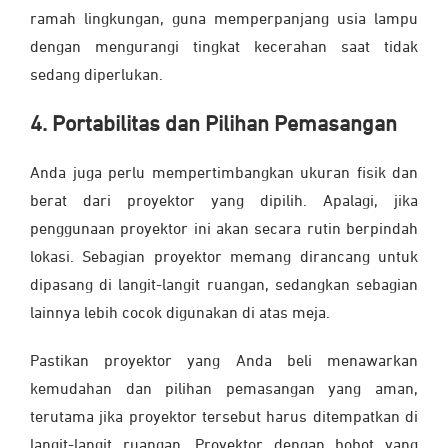
ramah lingkungan, guna memperpanjang usia lampu
dengan mengurangi tingkat kecerahan saat tidak
sedang diperlukan.
4. Portabilitas dan Pilihan Pemasangan
Anda juga perlu mempertimbangkan ukuran fisik dan
berat dari proyektor yang dipilih. Apalagi, jika
penggunaan proyektor ini akan secara rutin berpindah
lokasi. Sebagian proyektor memang dirancang untuk
dipasang di langit-langit ruangan, sedangkan sebagian
lainnya lebih cocok digunakan di atas meja.
Pastikan proyektor yang Anda beli menawarkan
kemudahan dan pilihan pemasangan yang aman,
terutama jika proyektor tersebut harus ditempatkan di
langit-langit ruangan. Proyektor dengan bobot yang