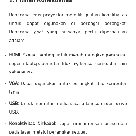
2. Pilihan Konektivitas
Beberapa jenis proyektor memiliki pilihan konektivitas
untuk dapat digunakan di berbagai perangkat.
Beberapa
port
yang biasanya perlu diperhatikan
adalah:
HDMI:
Sangat penting untuk menghubungkan perangkat
seperti laptop, pemutar Blu-ray, konsol game, dan lain
sebagainya.
VGA:
Dapat digunakan untuk perangkat atau komputer
lama.
USB:
Untuk memutar media secara langsung dari drive
USB.
Konektivitas Nirkabel:
Dapat menampilkan presentasi
pada layar melalui perangkat seluler.