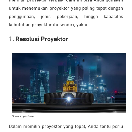
memilih proyektor terbaik. Cara ini bisa Anda gunakan
untuk menemukan proyektor yang paling tepat dengan
penggunaan, jenis pekerjaan, hingga kapasitas
kebutuhan proyektor itu sendiri, yakni:
1. Resolusi Proyektor
Source: youtube
Dalam memilih proyektor yang tepat, Anda tentu perlu