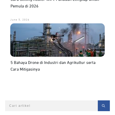
Pemula di 2026
June 5, 2026
5 Bahaya Drone di Industri dan Agrikultur serta
Cara Mitigasinya