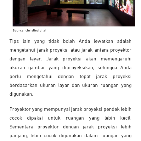
Source: christiedigital
Tips lain yang tidak boleh Anda lewatkan adalah
mengetahui jarak proyeksi atau jarak antara proyektor
dengan layar. Jarak proyeksi akan memengaruhi
ukuran gambar yang diproyeksikan, sehingga Anda
perlu mengetahui dengan tepat jarak proyeksi
berdasarkan ukuran layar dan ukuran ruangan yang
digunakan.
Proyektor yang mempunyai jarak proyeksi pendek lebih
cocok dipakai untuk ruangan yang lebih kecil.
Sementara proyektor dengan jarak proyeksi lebih
panjang, lebih cocok digunakan dalam ruangan yang