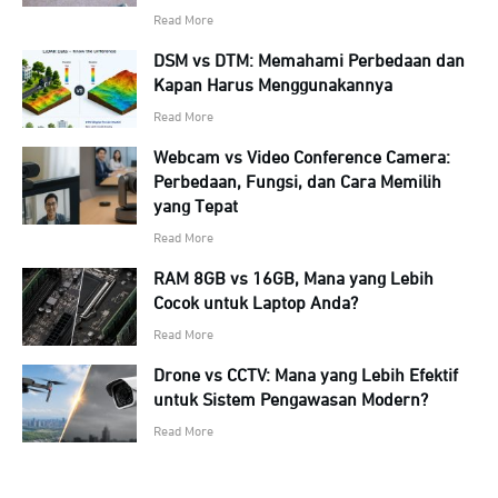
Read More
DSM vs DTM: Memahami Perbedaan dan
Kapan Harus Menggunakannya
Read More
Webcam vs Video Conference Camera:
Perbedaan, Fungsi, dan Cara Memilih
yang Tepat
Read More
RAM 8GB vs 16GB, Mana yang Lebih
Cocok untuk Laptop Anda?
Read More
Drone vs CCTV: Mana yang Lebih Efektif
untuk Sistem Pengawasan Modern?
Read More