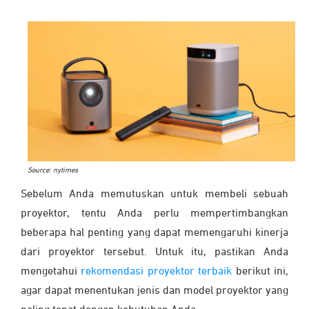
Source: nytimes
Sebelum Anda memutuskan untuk membeli sebuah
proyektor, tentu Anda perlu mempertimbangkan
beberapa hal penting yang dapat memengaruhi kinerja
dari proyektor tersebut. Untuk itu, pastikan Anda
mengetahui
rekomendasi proyektor terbaik
berikut ini,
agar dapat menentukan jenis dan model proyektor yang