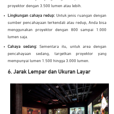
proyektor dengan 3.500 lumen atau lebih.
Lingkungan cahaya redup:
Untuk jenis ruangan dengan
sumber pencahayaan terkendali atau redup, Anda bisa
menggunakan proyektor dengan 800 sampai 1.000
lumen saja.
Cahaya sedang:
Sementara itu, untuk area dengan
pencahayaan sedang, targetkan proyektor yang
mempunyai lumen 1.500 hingga 3.000 lumen.
6. Jarak Lempar dan Ukuran Layar