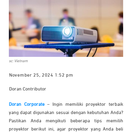
sc: Vietnam
November 25, 2024 1:52 pm
Doran Contributor
Doran Corporate
–
Ingin memiliki proyektor terbaik
yang dapat digunakan sesuai dengan kebutuhan Anda?
Pastikan Anda mengikuti beberapa tips memilih
proyektor berikut ini, agar proyektor yang Anda beli