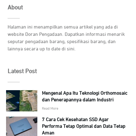
About
Halaman ini menampilkan semua artikel yang ada di
website Doran Pengadaan. Dapatkan informasi menarik
seputar pengadaan barang, spesifikasi barang, dan
lainnya secara up to date di sini.
Latest Post
Mengenal Apa Itu Teknologi Orthomosaic
dan Penerapannya dalam Industri
Read More
7 Cara Cek Kesehatan SSD Agar
Performa Tetap Optimal dan Data Tetap
Aman