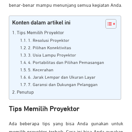
benar-benar mampu menunjang semua kegiatan Anda.
Konten dalam artikel ini
Tips Memilih Proyektor
1. Resolusi Proyektor
2. Pilihan Konektivitas
3. Usia Lampu Proyektor
4. Portabilitas dan Pilihan Pemasangan
5. Kecerahan
6. Jarak Lempar dan Ukuran Layar
7. Garansi dan Dukungan Pelanggan
Penutup
Tips Memilih Proyektor
Ada beberapa tips yang bisa Anda gunakan untuk