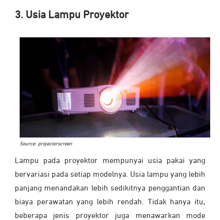
3. Usia Lampu Proyektor
Source: projectorscreen
Lampu pada proyektor mempunyai usia pakai yang
bervariasi pada setiap modelnya. Usia lampu yang lebih
panjang menandakan lebih sedikitnya penggantian dan
biaya perawatan yang lebih rendah. Tidak hanya itu,
beberapa jenis proyektor juga menawarkan mode