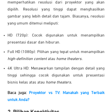
memperhatikan resolusi dari proyektor yang akan
dipilih. Resolusi yang tinggi dapat menghasilkan
gambar yang lebih detail dan tajam. Biasanya, resolusi
yang umum ditemui meliputi:
HD (720p): Cocok digunakan untuk menampilkan
presentasi dasar dan hiburan.
Full HD (1080p): Pilihan yang tepat untuk menampilkan
high-definition content
atau
home theaters.
4K Ultra HD: Menawarkan tampilan dengan detail yang
tinggi sehingga cocok digunakan untuk presentasi
bisnis kelas atas atau
home theaters.
Baca juga:
Proyektor vs TV: Manakah yang Terbaik
untuk Anda?