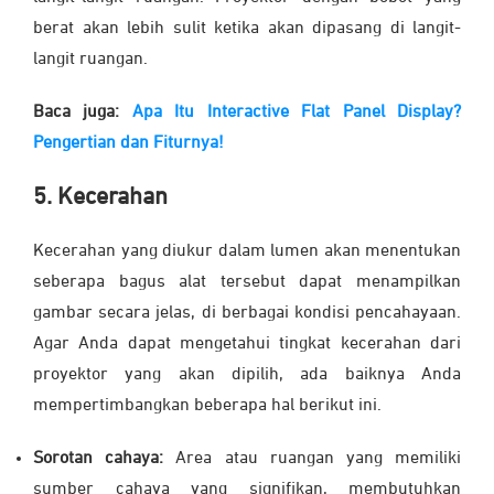
berat akan lebih sulit ketika akan dipasang di langit-
langit ruangan.
Baca juga:
Apa Itu Interactive Flat Panel Display?
Pengertian dan Fiturnya!
5. Kecerahan
Kecerahan yang diukur dalam lumen akan menentukan
seberapa bagus alat tersebut dapat menampilkan
gambar secara jelas, di berbagai kondisi pencahayaan.
Agar Anda dapat mengetahui tingkat kecerahan dari
proyektor yang akan dipilih, ada baiknya Anda
mempertimbangkan beberapa hal berikut ini.
Sorotan cahaya:
Area atau ruangan yang memiliki
sumber cahaya yang signifikan, membutuhkan