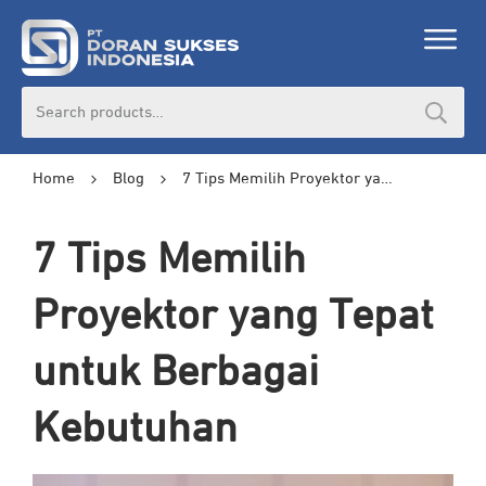
Search
for:
Home
Blog
7 Tips Memilih Proyektor yang Tepat untuk Berbagai Kebutuhan
7 Tips Memilih
Proyektor yang Tepat
untuk Berbagai
Kebutuhan