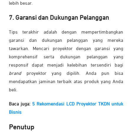
lebih besar.
7. Garansi dan Dukungan Pelanggan
Tips terakhir adalah dengan mempertimbangkan
garansi dan dukungan pelanggan yang mereka
tawarkan. Mencari proyektor dengan garansi yang
komprehensif serta dukungan pelanggan yang
responsif dapat menjadi kelebihan tersendiri bagi
brand
proyektor yang dipilih. Anda pun bisa
mendapatkan jaminan terbaik atas produk yang Anda
beli.
Baca juga:
5 Rekomendasi LCD Proyektor TKDN untuk
Bisnis
Penutup