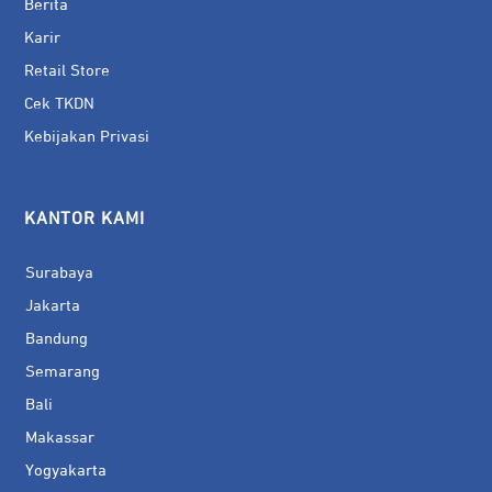
Berita
Karir
Retail Store
Cek TKDN
Kebijakan Privasi
KANTOR KAMI
Surabaya
Jakarta
Bandung
Semarang
Bali
Makassar
Yogyakarta