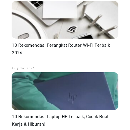
13 Rekomendasi Perangkat Router Wi-Fi Terbaik
2026
July 14, 2026
10 Rekomendasi Laptop HP Terbaik, Cocok Buat
Kerja & Hiburan!