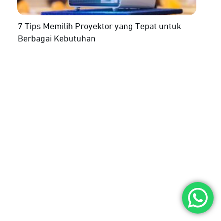
7 Tips Memilih Proyektor yang Tepat untuk
Berbagai Kebutuhan