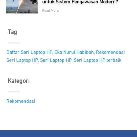
untuk Sistem Pengawasan Modern?
Read More
Tag
,
,
Daftar Seri Laptop HP
Eka Nurul Habibah
Rekomendasi
,
,
Seri Laptop HP
Seri Laptop HP
Seri Laptop HP terbaik
Kategori
Rekomendasi