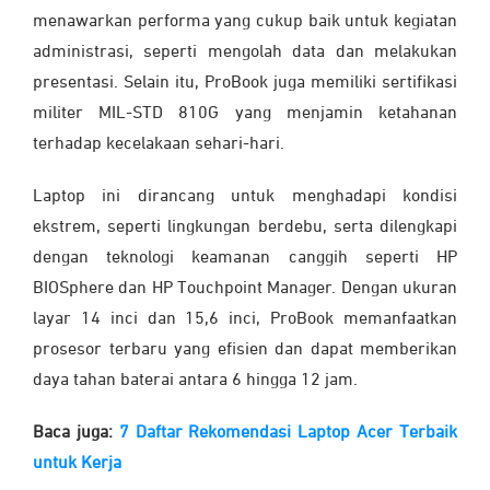
menawarkan performa yang cukup baik untuk kegiatan
administrasi, seperti mengolah data dan melakukan
presentasi. Selain itu, ProBook juga memiliki sertifikasi
militer MIL-STD 810G yang menjamin ketahanan
terhadap kecelakaan sehari-hari.
Laptop ini dirancang untuk menghadapi kondisi
ekstrem, seperti lingkungan berdebu, serta dilengkapi
dengan teknologi keamanan canggih seperti HP
BIOSphere dan HP Touchpoint Manager. Dengan ukuran
layar 14 inci dan 15,6 inci, ProBook memanfaatkan
prosesor terbaru yang efisien dan dapat memberikan
daya tahan baterai antara 6 hingga 12 jam.
Baca juga:
7 Daftar Rekomendasi Laptop Acer Terbaik
untuk Kerja