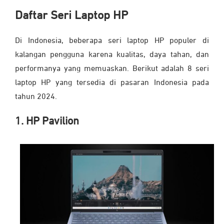
Daftar Seri Laptop HP
Di Indonesia, beberapa seri laptop HP populer di
kalangan pengguna karena kualitas, daya tahan, dan
performanya yang memuaskan. Berikut adalah 8 seri
laptop HP yang tersedia di pasaran Indonesia pada
tahun 2024.
1. HP Pavilion