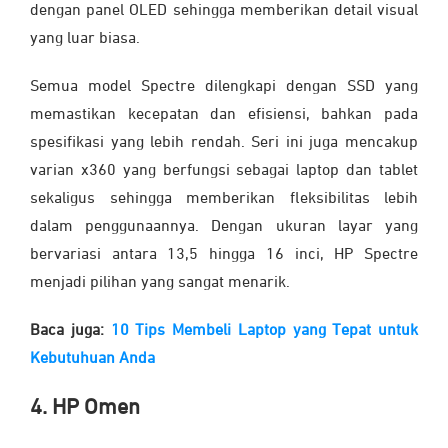
dengan panel OLED sehingga memberikan detail visual
yang luar biasa.
Semua model Spectre dilengkapi dengan SSD yang
memastikan kecepatan dan efisiensi, bahkan pada
spesifikasi yang lebih rendah. Seri ini juga mencakup
varian x360 yang berfungsi sebagai laptop dan tablet
sekaligus sehingga memberikan fleksibilitas lebih
dalam penggunaannya. Dengan ukuran layar yang
bervariasi antara 13,5 hingga 16 inci, HP Spectre
menjadi pilihan yang sangat menarik.
Baca juga:
10 Tips Membeli Laptop yang Tepat untuk
Kebutuhuan Anda
4. HP Omen