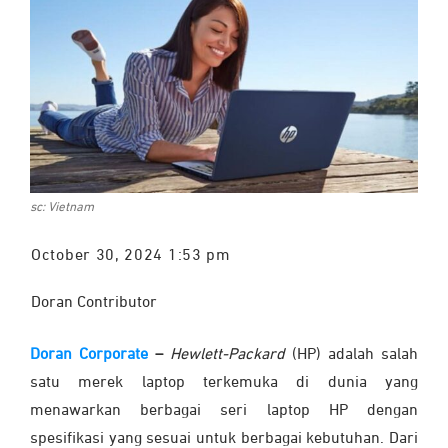
sc: Vietnam
October 30, 2024 1:53 pm
Doran Contributor
Doran Corporate
–
Hewlett-Packard
(HP)
adalah salah
satu merek laptop terkemuka di dunia yang
menawarkan berbagai seri laptop HP dengan
spesifikasi yang sesuai untuk berbagai kebutuhan. Dari