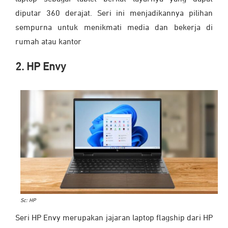
diputar 360 derajat. Seri ini menjadikannya pilihan
sempurna untuk menikmati media dan bekerja di
rumah atau kantor
2. HP Envy
Sc: HP
Seri HP Envy merupakan jajaran laptop flagship dari HP