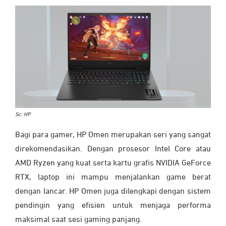
Sc: HP
Bagi para gamer, HP Omen merupakan seri yang sangat
direkomendasikan. Dengan prosesor Intel Core atau
AMD Ryzen yang kuat serta kartu grafis NVIDIA GeForce
RTX, laptop ini mampu menjalankan game berat
dengan lancar. HP Omen juga dilengkapi dengan sistem
pendingin yang efisien untuk menjaga performa
maksimal saat sesi gaming panjang.