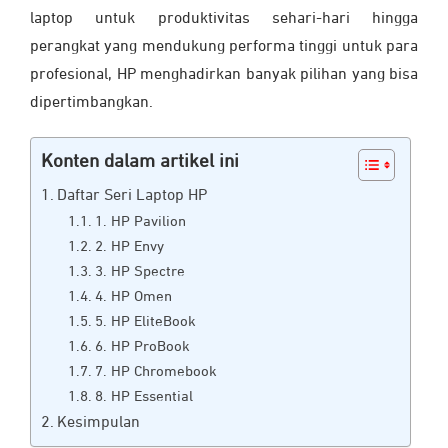
laptop untuk produktivitas sehari-hari hingga
perangkat yang mendukung performa tinggi untuk para
profesional, HP menghadirkan banyak pilihan yang bisa
dipertimbangkan.
Konten dalam artikel ini
Daftar Seri Laptop HP
1. HP Pavilion
2. HP Envy
3. HP Spectre
4. HP Omen
5. HP EliteBook
6. HP ProBook
7. HP Chromebook
8. HP Essential
Kesimpulan