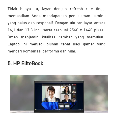
Tidak hanya itu, layar dengan refresh rate tinggi
memastikan Anda mendapatkan pengalaman gaming
yang halus dan responsif. Dengan ukuran layar antara
16,1 dan 17,3 inci, serta resolusi 2560 x 1440 piksel,
Omen menjamin kualitas gambar yang memukau.
Laptop ini menjadi pilihan tepat bagi gamer yang
mencari kombinasi performa dan nilai.
5. HP EliteBook