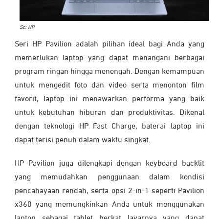
Sc: HP
Seri HP Pavilion adalah pilihan ideal bagi Anda yang
memerlukan laptop yang dapat menangani berbagai
program ringan hingga menengah. Dengan kemampuan
untuk mengedit foto dan video serta menonton film
favorit, laptop ini menawarkan performa yang baik
untuk kebutuhan hiburan dan produktivitas. Dikenal
dengan teknologi HP Fast Charge, baterai laptop ini
dapat terisi penuh dalam waktu singkat.
HP Pavilion juga dilengkapi dengan keyboard backlit
yang memudahkan penggunaan dalam kondisi
pencahayaan rendah, serta opsi 2-in-1 seperti Pavilion
x360 yang memungkinkan Anda untuk menggunakan
laptop sebagai tablet berkat layarnya yang dapat