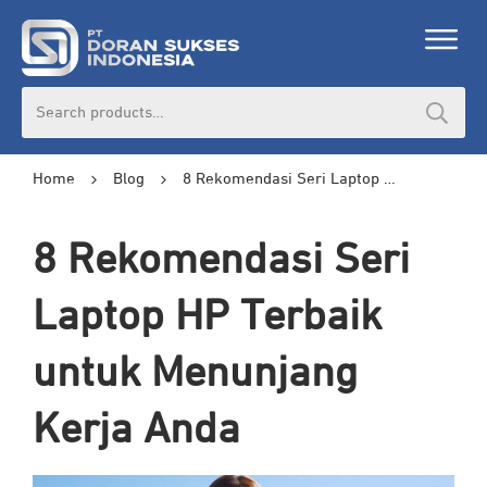
Search
for:
Home
Blog
8 Rekomendasi Seri Laptop HP Terbaik untuk Menunjang Kerja Anda
8 Rekomendasi Seri
Laptop HP Terbaik
untuk Menunjang
Kerja Anda