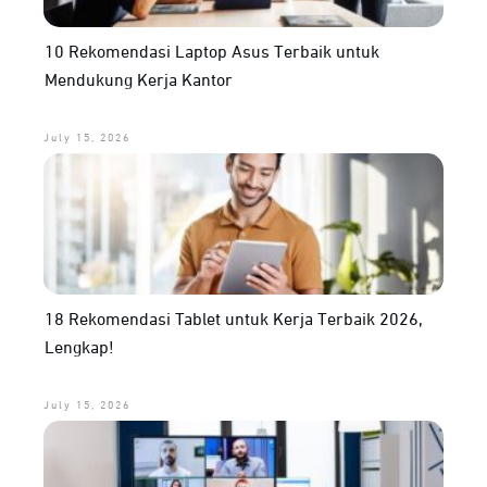
10 Rekomendasi Laptop Asus Terbaik untuk
Mendukung Kerja Kantor
July 15, 2026
18 Rekomendasi Tablet untuk Kerja Terbaik 2026,
Lengkap!
July 15, 2026