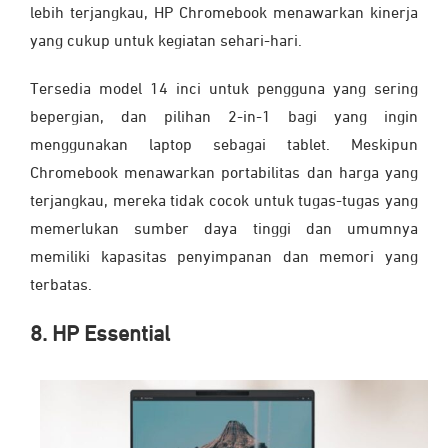
lebih terjangkau, HP Chromebook menawarkan kinerja
yang cukup untuk kegiatan sehari-hari.
Tersedia model 14 inci untuk pengguna yang sering
bepergian, dan pilihan 2-in-1 bagi yang ingin
menggunakan laptop sebagai tablet. Meskipun
Chromebook menawarkan portabilitas dan harga yang
terjangkau, mereka tidak cocok untuk tugas-tugas yang
memerlukan sumber daya tinggi dan umumnya
memiliki kapasitas penyimpanan dan memori yang
terbatas.
8. HP Essential