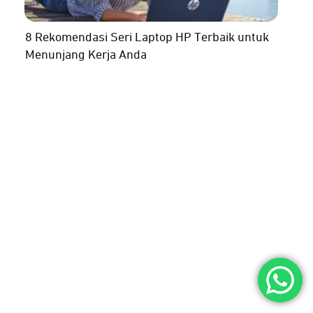
8 Rekomendasi Seri Laptop HP Terbaik untuk
Menunjang Kerja Anda