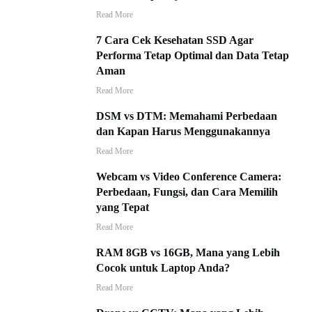
Read More
7 Cara Cek Kesehatan SSD Agar
Performa Tetap Optimal dan Data Tetap
Aman
Read More
DSM vs DTM: Memahami Perbedaan
dan Kapan Harus Menggunakannya
Read More
Webcam vs Video Conference Camera:
Perbedaan, Fungsi, dan Cara Memilih
yang Tepat
Read More
RAM 8GB vs 16GB, Mana yang Lebih
Cocok untuk Laptop Anda?
Read More