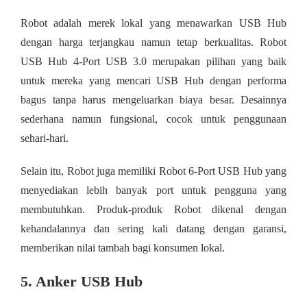
Robot adalah merek lokal yang menawarkan USB Hub
dengan harga terjangkau namun tetap berkualitas. Robot
USB Hub 4-Port USB 3.0 merupakan pilihan yang baik
untuk mereka yang mencari USB Hub dengan performa
bagus tanpa harus mengeluarkan biaya besar. Desainnya
sederhana namun fungsional, cocok untuk penggunaan
sehari-hari.
Selain itu, Robot juga memiliki Robot 6-Port USB Hub yang
menyediakan lebih banyak port untuk pengguna yang
membutuhkan. Produk-produk Robot dikenal dengan
kehandalannya dan sering kali datang dengan garansi,
memberikan nilai tambah bagi konsumen lokal.
5. Anker USB Hub