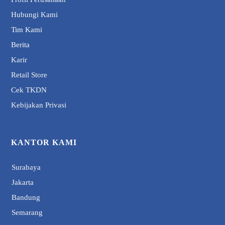
Hubungi Kami
Tim Kami
Berita
Karir
Retail Store
Cek TKDN
Kebijakan Privasi
KANTOR KAMI
Surabaya
Jakarta
Bandung
Semarang