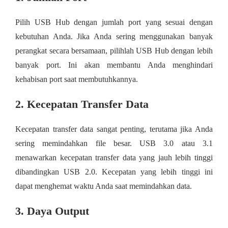
Pilih USB Hub dengan jumlah port yang sesuai dengan
kebutuhan Anda. Jika Anda sering menggunakan banyak
perangkat secara bersamaan, pilihlah USB Hub dengan lebih
banyak port. Ini akan membantu Anda menghindari
kehabisan port saat membutuhkannya.
2. Kecepatan Transfer Data
Kecepatan transfer data sangat penting, terutama jika Anda
sering memindahkan file besar. USB 3.0 atau 3.1
menawarkan kecepatan transfer data yang jauh lebih tinggi
dibandingkan USB 2.0. Kecepatan yang lebih tinggi ini
dapat menghemat waktu Anda saat memindahkan data.
3. Daya Output