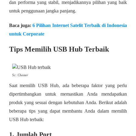
dan performa yang stabil, menjadikannya pilihan yang baik
untuk penggunaan jangka panjang.
Baca juga:
6 Pilihan Internet Satelit Terbaik di Indonesia
untuk Corporate
Tips Memilih USB Hub Terbaik
Sc: Chester
Saat memilih USB Hub, ada beberapa faktor yang perlu
dipertimbangkan untuk memastikan Anda mendapatkan
produk yang sesuai dengan kebutuhan Anda. Berikut adalah
beberapa tips yang dapat membantu Anda dalam memilih
USB Hub terbaik:
1. Jumlah Port