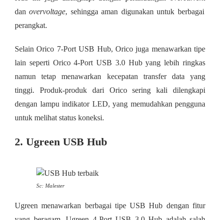
dan
overvoltage
, sehingga aman digunakan untuk berbagai
perangkat.
Selain Orico 7-Port USB Hub, Orico juga menawarkan tipe
lain seperti Orico 4-Port USB 3.0 Hub yang lebih ringkas
namun tetap menawarkan kecepatan transfer data yang
tinggi. Produk-produk dari Orico sering kali dilengkapi
dengan lampu indikator LED, yang memudahkan pengguna
untuk melihat status koneksi.
2. Ugreen USB Hub
Sc: Malester
Ugreen menawarkan berbagai tipe USB Hub dengan fitur
yang beragam. Ugreen 4-Port USB 3.0 Hub adalah salah