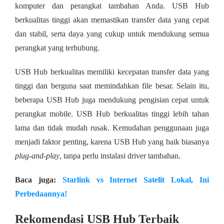
komputer dan perangkat tambahan Anda. USB Hub
berkualitas tinggi akan memastikan transfer data yang cepat
dan stabil, serta daya yang cukup untuk mendukung semua
perangkat yang terhubung.
USB Hub berkualitas memiliki kecepatan transfer data yang
tinggi dan berguna saat memindahkan file besar. Selain itu,
beberapa USB Hub juga mendukung pengisian cepat untuk
perangkat mobile. USB Hub berkualitas tinggi lebih tahan
lama dan tidak mudah rusak. Kemudahan penggunaan juga
menjadi faktor penting, karena USB Hub yang baik biasanya
plug-and-play
, tanpa perlu instalasi driver tambahan.
Baca juga:
Starlink vs Internet Satelit Lokal, Ini
Perbedaannya!
Rekomendasi USB Hub Terbaik