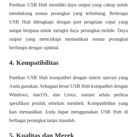
Pastikan USB Hub memiliki daya output yang cukup untuk
mendukung semua perangkat yang terhubung. Beberapa
USB Hub dilengkapi dengan port pengisian cepat yang
sangat berguna untuk mengisi daya perangkat mobile. Daya
output
yang mencukupi memastikan semua perangkat
berfungsi dengan optimal.
4. Kompatibilitas
Pastikan USB Hub kompatibel dengan sistem operasi yang
Anda gunakan. Sebagian besar USB Hub kompatibel dengan
Windows, macOS, dan Linux, namun selalu periksa
spesifikasi produk sebelum membeli. Kompatibilitas yang
luas memastikan Anda dapat menggunakan USB Hub di
berbagai perangkat tanpa masalah.
5. Kualitas dan Merek