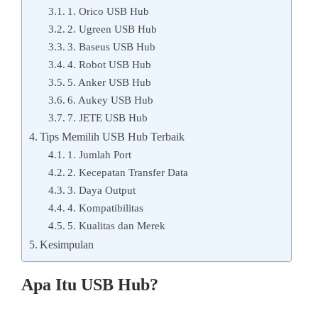
1. Orico USB Hub
2. Ugreen USB Hub
3. Baseus USB Hub
4. Robot USB Hub
5. Anker USB Hub
6. Aukey USB Hub
7. JETE USB Hub
Tips Memilih USB Hub Terbaik
1. Jumlah Port
2. Kecepatan Transfer Data
3. Daya Output
4. Kompatibilitas
5. Kualitas dan Merek
Kesimpulan
Apa Itu USB Hub?