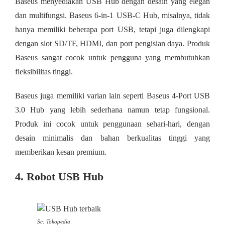
Baseus menyediakan USB Hub dengan desain yang elegan
dan multifungsi. Baseus 6-in-1 USB-C Hub, misalnya, tidak
hanya memiliki beberapa port USB, tetapi juga dilengkapi
dengan slot SD/TF, HDMI, dan port pengisian daya. Produk
Baseus sangat cocok untuk pengguna yang membutuhkan
fleksibilitas tinggi.
Baseus juga memiliki varian lain seperti Baseus 4-Port USB
3.0 Hub yang lebih sederhana namun tetap fungsional.
Produk ini cocok untuk penggunaan sehari-hari, dengan
desain minimalis dan bahan berkualitas tinggi yang
memberikan kesan premium.
4. Robot USB Hub
Sc: Tokopedia