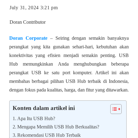
July 31, 2024 3:21 pm
Doran Contributor
Doran Corporate
– Seiring dengan semakin banyaknya
perangkat yang kita gunakan sehari-hari, kebutuhan akan
konektivitas yang efisien menjadi semakin penting. USB
Hub memungkinkan Anda menghubungkan beberapa
perangkat USB ke satu port komputer. Artikel ini akan
membahas berbagai pilihan USB Hub terbaik di Indonesia,
dengan fokus pada kualitas, harga, dan fitur yang ditawarkan.
Konten dalam artikel ini
Apa Itu USB Hub?
Mengapa Memilih USB Hub Berkualitas?
Rekomendasi USB Hub Terbaik