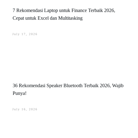
7 Rekomendasi Laptop untuk Finance Terbaik 2026,
Cepat untuk Excel dan Multitasking
July 17, 2026
36 Rekomendasi Speaker Bluetooth Terbaik 2026, Wajib
Punya!
July 16, 2026