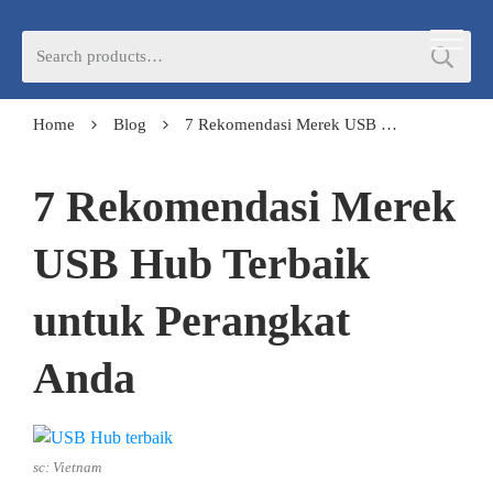
Search
for:
Home
Blog
7 Rekomendasi Merek USB Hub Terbaik untuk Perangkat Anda
7 Rekomendasi Merek
USB Hub Terbaik
untuk Perangkat
Anda
sc: Vietnam