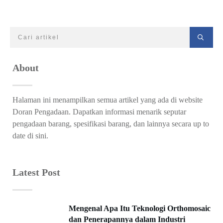
About
Halaman ini menampilkan semua artikel yang ada di website
Doran Pengadaan. Dapatkan informasi menarik seputar
pengadaan barang, spesifikasi barang, dan lainnya secara up to
date di sini.
Latest Post
Mengenal Apa Itu Teknologi Orthomosaic
dan Penerapannya dalam Industri