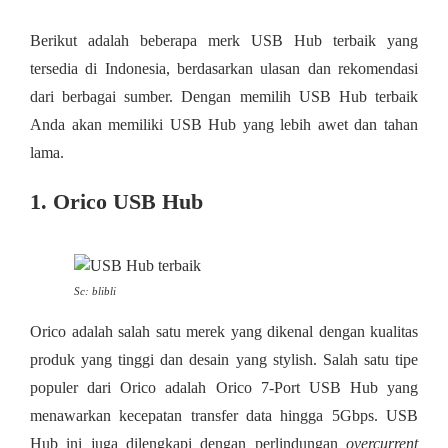
Berikut adalah beberapa merk USB Hub terbaik yang
tersedia di Indonesia, berdasarkan ulasan dan rekomendasi
dari berbagai sumber. Dengan memilih USB Hub terbaik
Anda akan memiliki USB Hub yang lebih awet dan tahan
lama.
1. Orico USB Hub
Sc: blibli
Orico adalah salah satu merek yang dikenal dengan kualitas
produk yang tinggi dan desain yang stylish. Salah satu tipe
populer dari Orico adalah Orico 7-Port USB Hub yang
menawarkan kecepatan transfer data hingga 5Gbps. USB
Hub ini juga dilengkapi dengan perlindungan
overcurrent