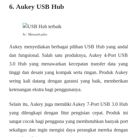
6. Aukey USB Hub
Sc: Manuals.plus
Aukey menyediakan berbagai pilihan USB Hub yang andal
dan fungsional. Salah satu produknya, Aukey 4-Port USB
3.0 Hub yang menawarkan kecepatan transfer data yang
tinggi dan desain yang kompak serta ringan. Produk Aukey
sering kali datang dengan garansi yang baik, memberikan
ketenangan ekstra bagi penggunanya.
Selain itu, Aukey juga memiliki Aukey 7-Port USB 3.0 Hub
yang dilengkapi dengan fitur pengisian cepat. Produk ini
sangat cocok bagi pengguna yang membutuhkan banyak port
sekaligus dan ingin mengisi daya perangkat mereka dengan