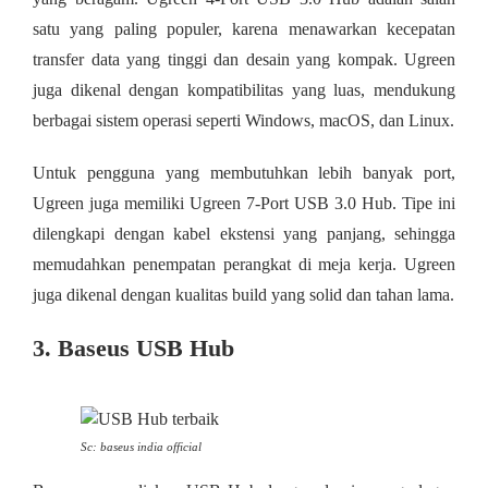
satu yang paling populer, karena menawarkan kecepatan
transfer data yang tinggi dan desain yang kompak. Ugreen
juga dikenal dengan kompatibilitas yang luas, mendukung
berbagai sistem operasi seperti Windows, macOS, dan Linux.
Untuk pengguna yang membutuhkan lebih banyak port,
Ugreen juga memiliki Ugreen 7-Port USB 3.0 Hub. Tipe ini
dilengkapi dengan kabel ekstensi yang panjang, sehingga
memudahkan penempatan perangkat di meja kerja. Ugreen
juga dikenal dengan kualitas build yang solid dan tahan lama.
3. Baseus USB Hub
Sc: baseus india official