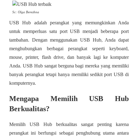
Sc: Olga Berezhna
USB Hub adalah perangkat yang memungkinkan Anda
untuk memperluas satu port USB menjadi beberapa port
tambahan. Dengan menggunakan USB Hub, Anda dapat
menghubungkan berbagai perangkat seperti keyboard,
mouse, printer, flash drive, dan banyak lagi ke komputer
Anda. USB Hub sangat berguna bagi mereka yang memiliki
banyak perangkat tetapi hanya memiliki sedikit port USB di
komputernya.
Mengapa Memilih USB Hub
Berkualitas?
Memilih USB Hub berkualitas sangat penting karena
perangkat ini berfungsi sebagai penghubung utama antara