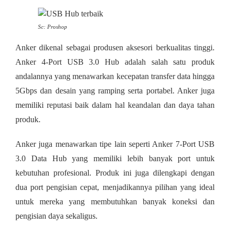
Sc: Proshop
Anker dikenal sebagai produsen aksesori berkualitas tinggi.
Anker 4-Port USB 3.0 Hub adalah salah satu produk
andalannya yang menawarkan kecepatan transfer data hingga
5Gbps dan desain yang ramping serta portabel. Anker juga
memiliki reputasi baik dalam hal keandalan dan daya tahan
produk.
Anker juga menawarkan tipe lain seperti Anker 7-Port USB
3.0 Data Hub yang memiliki lebih banyak port untuk
kebutuhan profesional. Produk ini juga dilengkapi dengan
dua port pengisian cepat, menjadikannya pilihan yang ideal
untuk mereka yang membutuhkan banyak koneksi dan
pengisian daya sekaligus.