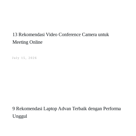
13 Rekomendasi Video Conference Camera untuk
Meeting Online
July 15, 2026
9 Rekomendasi Laptop Advan Terbaik dengan Performa
Unggul