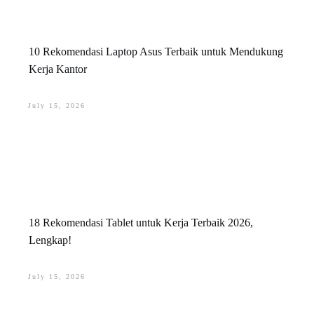
10 Rekomendasi Laptop Asus Terbaik untuk Mendukung
Kerja Kantor
July 15, 2026
18 Rekomendasi Tablet untuk Kerja Terbaik 2026,
Lengkap!
July 15, 2026