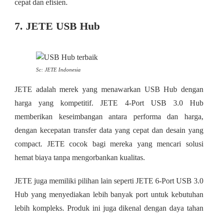
cepat dan efisien.
7. JETE USB Hub
Sc: JETE Indonesia
JETE adalah merek yang menawarkan USB Hub dengan
harga yang kompetitif. JETE 4-Port USB 3.0 Hub
memberikan keseimbangan antara performa dan harga,
dengan kecepatan transfer data yang cepat dan desain yang
compact. JETE cocok bagi mereka yang mencari solusi
hemat biaya tanpa mengorbankan kualitas.
JETE juga memiliki pilihan lain seperti JETE 6-Port USB 3.0
Hub yang menyediakan lebih banyak port untuk kebutuhan
lebih kompleks. Produk ini juga dikenal dengan daya tahan