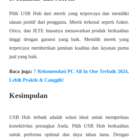
Pilih USB Hub dari merek yang terpercaya dan memiliki
ulasan positif dari pengguna. Merek terkenal seperti Anker,
Orico, dan JETE biasanya menawarkan produk berkualitas
tinggi dengan garansi yang baik. Memilih merek yang
terpercaya memberikan jaminan kualitas dan layanan purna
jual yang baik.
Baca juga:
7 Rekomendasi PC All In One Terbaik 2024,
Lebih Praktis & Canggih!
Kesimpulan
USB Hub terbaik adalah solusi ideal untuk memperluas
konektivitas perangkat Anda. Pilih USB Hub berkualitas
untuk performa optimal dan daya tahan lama. Dengan