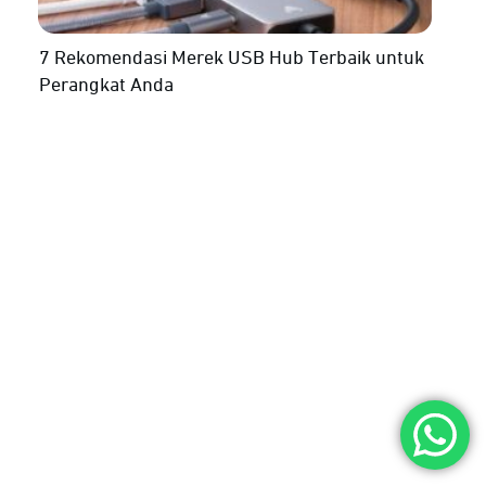
7 Rekomendasi Merek USB Hub Terbaik untuk
Perangkat Anda