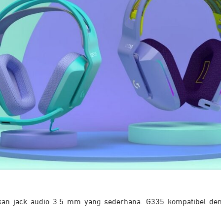
 jack audio 3.5 mm yang sederhana. G335 kompatibel denga