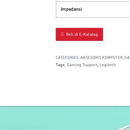
Impedansi
Beli di E-Katalog
CATEGORIES:
AKSESORIS KOMPUTER
,
GA
Tags:
Gaming Support
,
Logitech