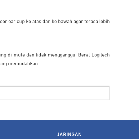
er ear cup ke atas dan ke bawah agar terasa lebih
ng di-mute dan tidak mengganggu. Berat Logitech
 yang memudahkan.
JARINGAN