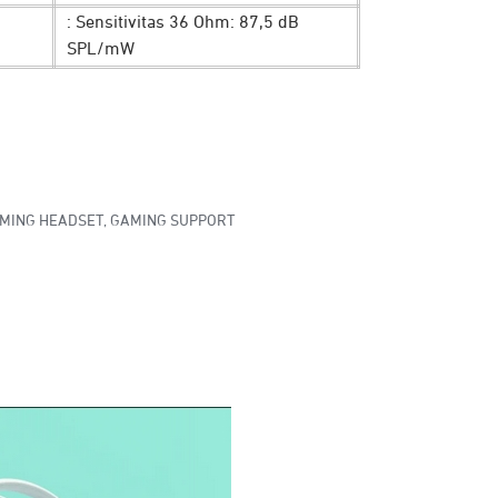
: Sensitivitas 36 Ohm: 87,5 dB
SPL/mW
MING HEADSET
,
GAMING SUPPORT