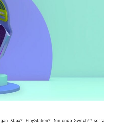
n Xbox®, PlayStation®, Nintendo Switch™ serta