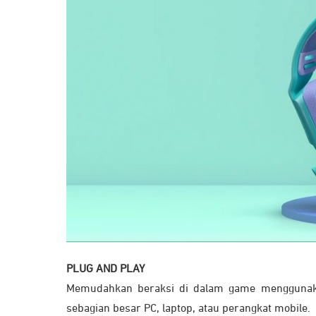
PLUG AND PLAY
Memudahkan beraksi di dalam game menggunakan
sebagian besar PC, laptop, atau perangkat mobile.