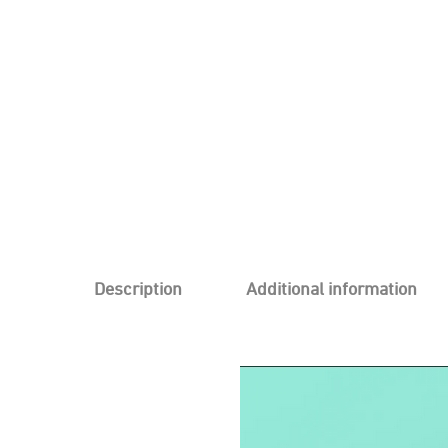
Description
Additional information