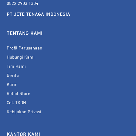
0822 2903 1304
PT JETE TENAGA INDONESIA
TENTANG KAMI
Profil Perusahaan
Hubungi Kami
Tim Kami
Berita
Karir
Retail Store
Cek TKDN
Kebijakan Privasi
KANTOR KAMI