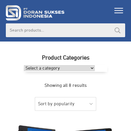
Search
for:
Product Categories
Showing all 8 results