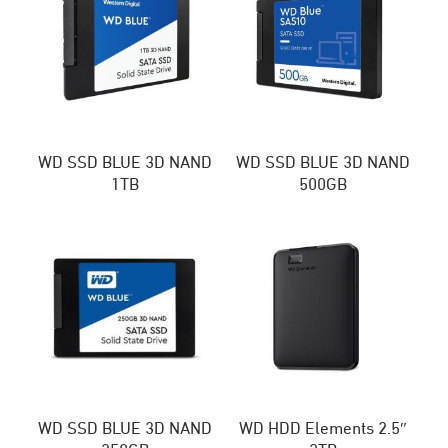
WD SSD BLUE 3D NAND
WD SSD BLUE 3D NAND
1TB
500GB
WD SSD BLUE 3D NAND
WD HDD Elements 2.5″