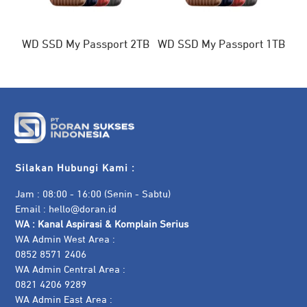
WD SSD My Passport 2TB
WD SSD My Passport 1TB
Silakan Hubungi Kami :
Jam : 08:00 - 16:00 (Senin - Sabtu)
Email :
hello@doran.id
WA :
Kanal Aspirasi & Komplain Serius
WA Admin West Area :
0852 8571 2406
WA Admin Central Area :
0821 4206 9289
WA Admin East Area :