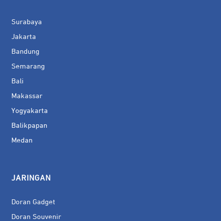
Surabaya
Jakarta
Bandung
Semarang
Bali
Makassar
Yogyakarta
Balikpapan
Medan
JARINGAN
Doran Gadget
Doran Souvenir