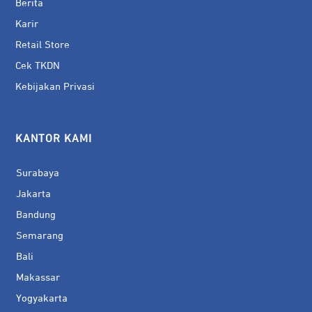
Berita
Karir
Retail Store
Cek TKDN
Kebijakan Privasi
KANTOR KAMI
Surabaya
Jakarta
Bandung
Semarang
Bali
Makassar
Yogyakarta