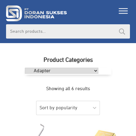
Search
for:
Product Categories
Showing all 6 results