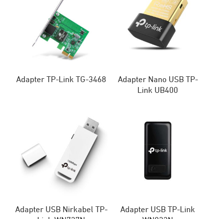
Adapter TP-Link TG-3468
Adapter Nano USB TP-
Link UB400
Adapter USB Nirkabel TP-
Adapter USB TP-Link