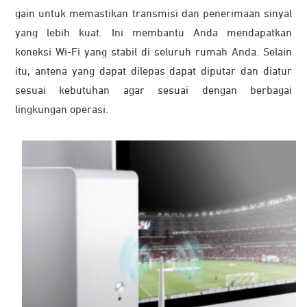
gain untuk memastikan transmisi dan penerimaan sinyal
yang lebih kuat. Ini membantu Anda mendapatkan
koneksi Wi-Fi yang stabil di seluruh rumah Anda. Selain
itu, antena yang dapat dilepas dapat diputar dan diatur
sesuai kebutuhan agar sesuai dengan berbagai
lingkungan operasi.