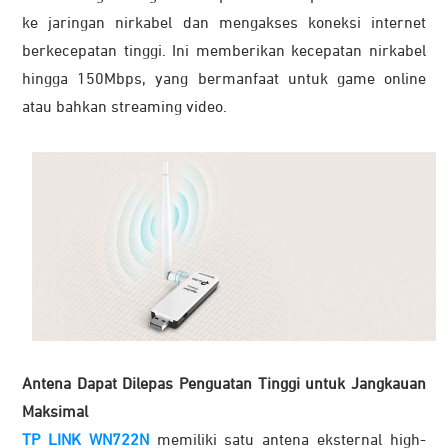
ke jaringan nirkabel dan mengakses koneksi internet
berkecepatan tinggi. Ini memberikan kecepatan nirkabel
hingga 150Mbps, yang bermanfaat untuk game online
atau bahkan streaming video.
Antena Dapat Dilepas Penguatan Tinggi untuk Jangkauan
Maksimal
TP LINK WN722N
memiliki satu antena eksternal high-