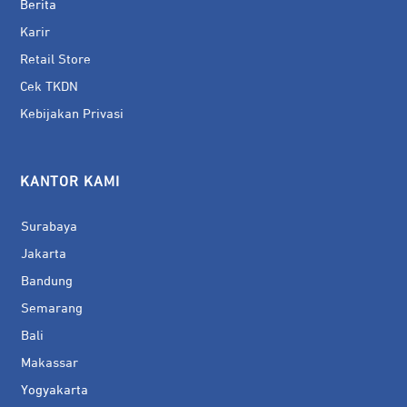
Berita
Karir
Retail Store
Cek TKDN
Kebijakan Privasi
KANTOR KAMI
Surabaya
Jakarta
Bandung
Semarang
Bali
Makassar
Yogyakarta