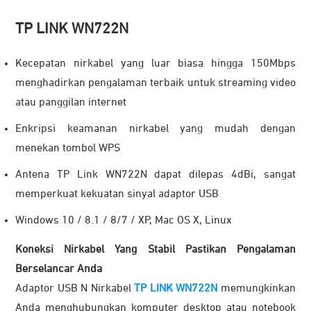
TP LINK WN722N
Kecepatan nirkabel yang luar biasa hingga 150Mbps
menghadirkan pengalaman terbaik untuk streaming video
atau panggilan internet
Enkripsi keamanan nirkabel yang mudah dengan
menekan tombol WPS
Antena TP Link WN722N dapat dilepas 4dBi, sangat
memperkuat kekuatan sinyal adaptor USB
Windows 10 / 8.1 / 8/7 / XP, Mac OS X, Linux
Koneksi Nirkabel Yang Stabil Pastikan Pengalaman
Berselancar Anda
Adaptor USB N Nirkabel
TP LINK WN722N
memungkinkan
Anda menghubungkan komputer desktop atau notebook