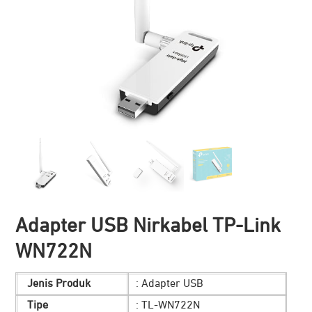
Adapter USB Nirkabel TP-Link
WN722N
Jenis Produk
: Adapter USB
Tipe
: TL-WN722N