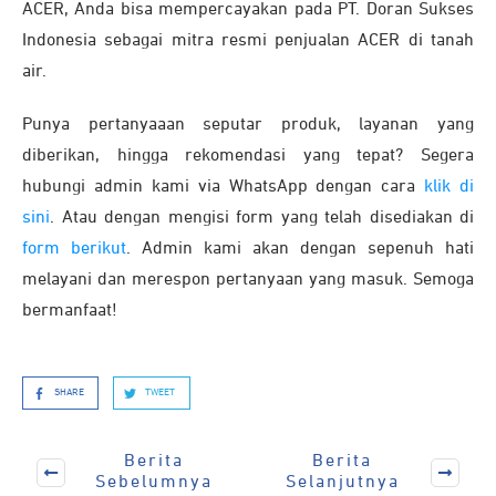
ACER, Anda bisa mempercayakan pada PT. Doran Sukses
Indonesia sebagai mitra resmi penjualan ACER di tanah
air.
Punya pertanyaaan seputar produk, layanan yang
diberikan, hingga rekomendasi yang tepat? Segera
hubungi admin kami via WhatsApp dengan cara
klik di
sini
. Atau dengan mengisi form yang telah disediakan di
form berikut
. Admin kami akan dengan sepenuh hati
melayani dan merespon pertanyaan yang masuk. Semoga
bermanfaat!
SHARE
TWEET
Berita
Berita
Sebelumnya
Selanjutnya