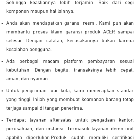
Sehingga keasliannya lebih terjamin. Baik dari segi
komponen maupun hal lainnya.
Anda akan mendapatkan garansi resmi. Kami pun akan
membantu proses klaim garansi produk ACER sampai
selesai. Dengan catatan, kerusakannya bukan karena
kesalahan pengguna.
Ada berbagai macam platform pembayaran sesuai
kebutuhan. Dengan begitu, transaksinya lebih cepat,
aman, dan nyaman.
Untuk pengiriman luar kota, kami menerapkan standar
yang tinggi. Inilah yang membuat keamanan barang tetap
terjaga sampai di tangan penerima.
Terdapat layanan aftersales untuk pengadaan kantor,
perusahaan, dan instansi. Termasuk layanan demo unit
apabila diperlukan.Produk sudah memiliki sertifikasi