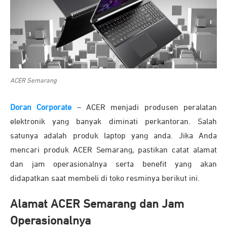
ACER Semarang
Doran Corporate
– ACER menjadi produsen peralatan
elektronik yang banyak diminati perkantoran. Salah
satunya adalah produk laptop yang anda. Jika Anda
mencari produk ACER Semarang, pastikan catat alamat
dan jam operasionalnya serta benefit yang akan
didapatkan saat membeli di toko resminya berikut ini.
Alamat ACER Semarang dan Jam
Operasionalnya