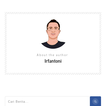
About the author
Irfantoni