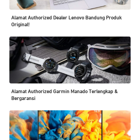
Alamat Authorized Dealer Lenovo Bandung Produk
Original!
Alamat Authorized Garmin Manado Terlengkap &
Bergaransi