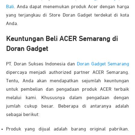
Bali
. Anda dapat menemukan produk Acer dengan harga
yang terjangkau di Store Doran Gadget terdekat di kota
Anda.
Keuntungan Beli ACER Semarang di
Doran Gadget
PT. Doran Sukses Indonesia dan
Doran Gadget Semarang
dipercaya menjadi authorized partner ACER Semarang.
Tentu, Anda akan mendapatkan sejumlah keuntungan
untuk pembelian dan pengadaan produk ACER terbaik
melalui kami. Khususnya dalam pengadaan dengan
jumlah cukup besar. Beberapa di antaranya adalah
sebagai berikut:
Produk yang dijual adalah barang original pabrikan.