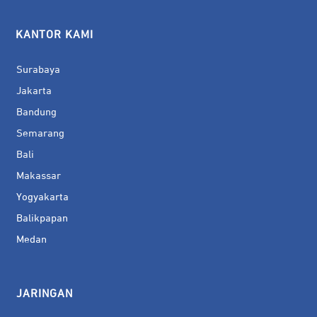
KANTOR KAMI
Surabaya
Jakarta
Bandung
Semarang
Bali
Makassar
Yogyakarta
Balikpapan
Medan
JARINGAN