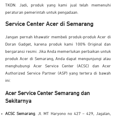
TKDN. Jadi, produk yang kami jual telah memenuhi
peraturan pemerintah untuk pengadaan.
Service Center Acer di Semarang
Jangan pernah khawatir membeli produk-produk Acer di
Doran Gadget, karena produk kami 100% Original dan
bergaransi resmi. Jika Anda memerlukan perbaikan untuk
produk Acer di Semarang, Anda dapat mengunjungi atau
menghubungi Acer Service Center (ACSC) dan Acer
Authorized Service Partner (ASP) yang tertera di bawah
ini:
Acer Service Center Semarang dan
Sekitarnya
ACSC Semarang
. Jl. MT Haryono no 427 – 429, Jagalan,