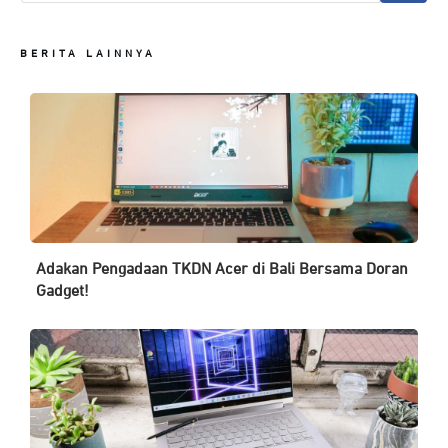
BERITA LAINNYA
Adakan Pengadaan TKDN Acer di Bali Bersama Doran
Gadget!