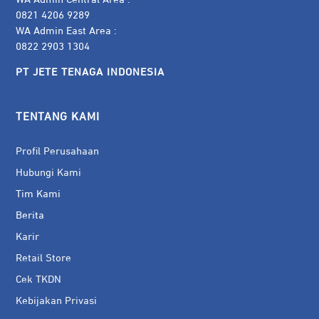
0821 4206 9289
WA Admin East Area :
0822 2903 1304
PT JETE TENAGA INDONESIA
TENTANG KAMI
Profil Perusahaan
Hubungi Kami
Tim Kami
Berita
Karir
Retail Store
Cek TKDN
Kebijakan Privasi