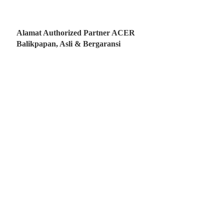
Alamat Authorized Partner ACER
Balikpapan, Asli & Bergaransi