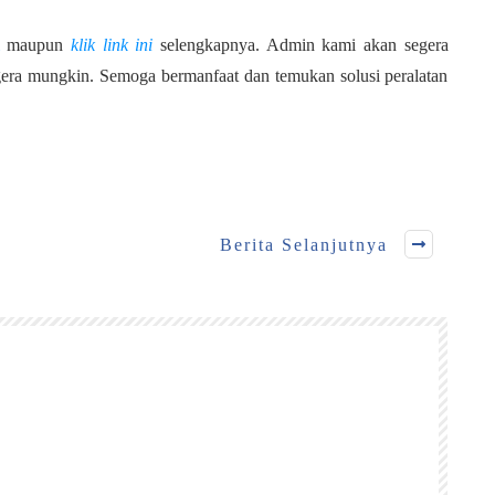
maupun
klik link ini
selengkapnya. Admin kami akan segera
era mungkin. Semoga bermanfaat dan temukan solusi peralatan
Berita Selanjutnya
r