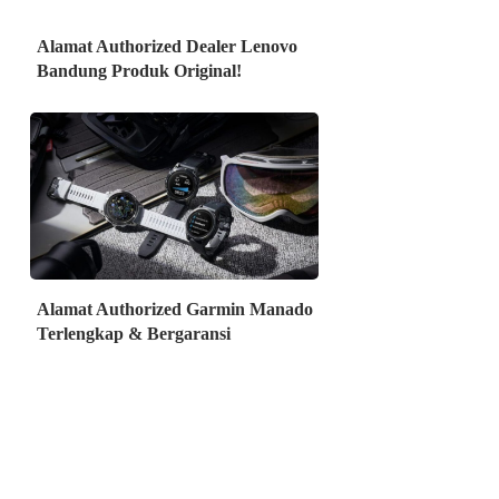
Alamat Authorized Dealer Lenovo
Bandung Produk Original!
Alamat Authorized Garmin Manado
Terlengkap & Bergaransi