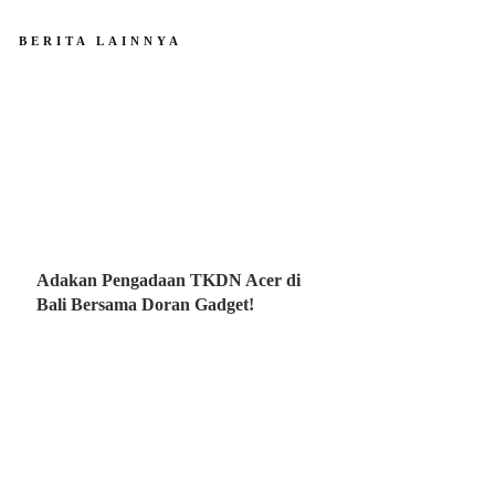
BERITA LAINNYA
Adakan Pengadaan TKDN Acer di
Bali Bersama Doran Gadget!