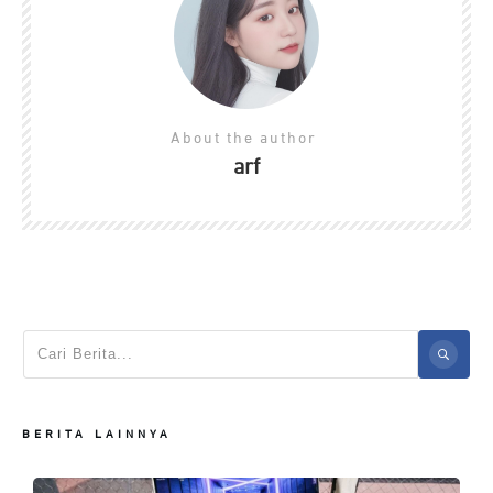
About the author
arf
BERITA LAINNYA