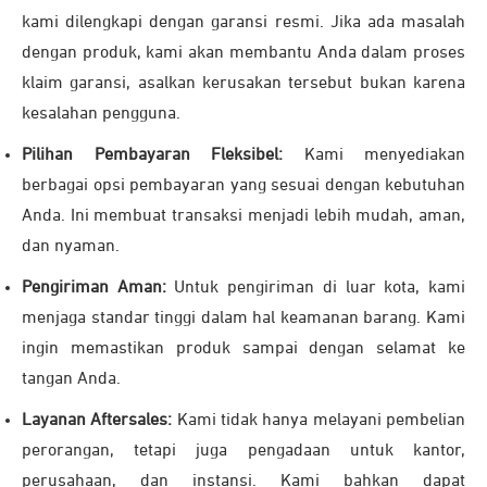
kami dilengkapi dengan garansi resmi. Jika ada masalah
dengan produk, kami akan membantu Anda dalam proses
klaim garansi, asalkan kerusakan tersebut bukan karena
kesalahan pengguna.
Pilihan Pembayaran Fleksibel:
Kami menyediakan
berbagai opsi pembayaran yang sesuai dengan kebutuhan
Anda. Ini membuat transaksi menjadi lebih mudah, aman,
dan nyaman.
Pengiriman Aman:
Untuk pengiriman di luar kota, kami
menjaga standar tinggi dalam hal keamanan barang. Kami
ingin memastikan produk sampai dengan selamat ke
tangan Anda.
Layanan Aftersales:
Kami tidak hanya melayani pembelian
perorangan, tetapi juga pengadaan untuk kantor,
perusahaan, dan instansi. Kami bahkan dapat