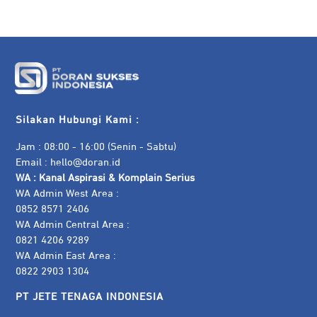
Silakan Hubungi Kami :
Jam : 08:00 - 16:00 (Senin - Sabtu)
Email :
hello@doran.id
WA :
Kanal Aspirasi & Komplain Serius
WA Admin West Area :
0852 8571 2406
WA Admin Central Area :
0821 4206 9289
WA Admin East Area :
0822 2903 1304
PT JETE TENAGA INDONESIA