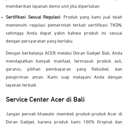
memberikan layanan demo unit jika diperlukan.
Sertifikasi Sesuai Regulasi:
Produk yang kami jual telah
memenuhi regulasi pemerintah terkait sertifikasi TKDN,
sehingga Anda dapat yakin bahwa produk ini sesuai
dengan persyaratan yang berlaku.
Dengan berbelanja ACER melalui Doran Gadget Bali, Anda
mendapatkan banyak manfaat, termasuk produk asli,
garansi, pilihan pembayaran yang fleksibel, dan
pengiriman aman. Kami siap melayani Anda dengan
layanan terbaik.
Service Center Acer di Bali
Jangan pernah khawatir membeli produk-produk Acer di
Doran Gadget, karena produk kami 100% Original dan