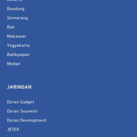
Bandung
Semarang
Bali
Makassar
Yogyakarta
Balikpapan
Medan
JARINGAN
Doran Gadget
Doran Souvenir
Doran Development
JETEX