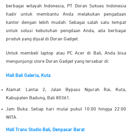
berbagai wilayah Indonesia, PT Doran Sukses Indonesia
hadir untuk membantu Anda melakukan pengadaan
kantor dengan lebih mudah. Sebagai salah satu tempat
untuk solusi kebutuhan pengdaan Anda, ada berbagai
produk yang dijual di Doran Gadget.
Untuk membeli laptop atau PC Acer di Bali, Anda bisa
mengunjungi store Doran Gadget yang tersebar di:
Mall Bali Galeria, Kuta
Alamat: Lantai 2, Jalan Bypass Ngurah Rai, Kuta,
Kabupaten Badung, Bali 80361.
Jam Buka: Setiap hari mulai pukul 10:00 hingga 22:00
WITA.
Mall Trans Studio Bali, Denpasar Barat