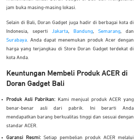
jam buka masing-masing lokasi.
Selain di Bali, Doran Gadget juga hadir di berbagai kota di
Indonesia, seperti
Jakarta
,
Bandung
,
Semarang
, dan
Surabaya
. Anda dapat menemukan produk Acer dengan
harga yang terjangkau di Store Doran Gadget terdekat di
kota Anda.
Keuntungan Membeli Produk ACER di
Doran Gadget Bali
Produk Asli Pabrikan:
Kami menjual produk ACER yang
benar-benar asli dari pabrik. Ini berarti Anda
mendapatkan barang berkualitas tinggi dan sesuai dengan
standar ACER.
Garansi Resmi:
Setiap pembelian produk ACER melalui