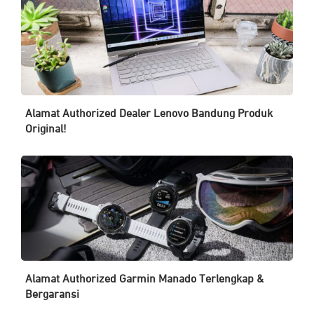
Alamat Authorized Dealer Lenovo Bandung Produk
Original!
Alamat Authorized Garmin Manado Terlengkap &
Bergaransi