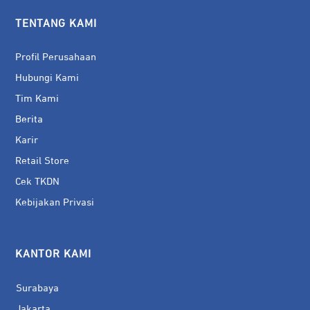
TENTANG KAMI
Profil Perusahaan
Hubungi Kami
Tim Kami
Berita
Karir
Retail Store
Cek TKDN
Kebijakan Privasi
KANTOR KAMI
Surabaya
Jakarta