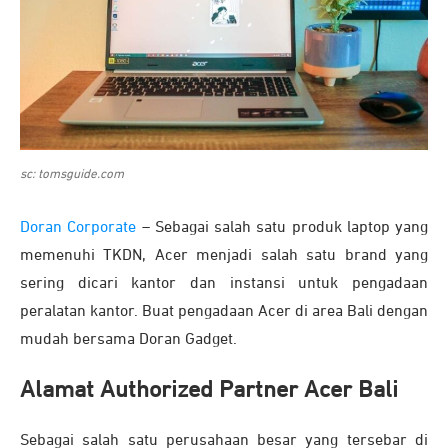
sc: tomsguide.com
Doran Corporate
– Sebagai salah satu produk laptop yang
memenuhi TKDN, Acer menjadi salah satu brand yang
sering dicari kantor dan instansi untuk pengadaan
peralatan kantor. Buat pengadaan Acer di area Bali dengan
mudah bersama Doran Gadget.
Alamat Authorized Partner Acer Bali
Sebagai salah satu perusahaan besar yang tersebar di