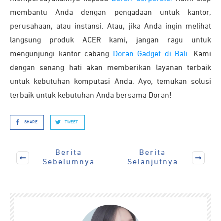
membantu Anda dengan pengadaan untuk kantor,
perusahaan, atau instansi. Atau, jika Anda ingin melihat
langsung produk ACER kami, jangan ragu untuk
mengunjungi kantor cabang
Doran Gadget di Bali.
Kami
dengan senang hati akan memberikan layanan terbaik
untuk kebutuhan komputasi Anda. Ayo, temukan solusi
terbaik untuk kebutuhan Anda bersama Doran!
SHARE
TWEET
Berita
Berita
Sebelumnya
Selanjutnya