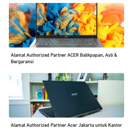
Alamat Authorized Partner ACER Balikpapan, Asli &
Bergaransi
Alamat Authorized Partner Acer Jakarta untuk Kantor