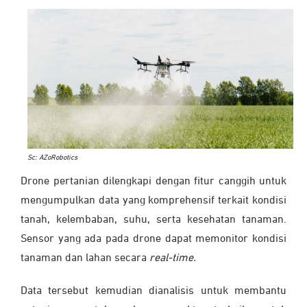
Sc: AZoRobotics
Drone pertanian dilengkapi dengan fitur canggih untuk
mengumpulkan data yang komprehensif terkait kondisi
tanah, kelembaban, suhu, serta kesehatan tanaman.
Sensor yang ada pada drone dapat memonitor kondisi
tanaman dan lahan secara
real-time.
Data tersebut kemudian dianalisis untuk membantu