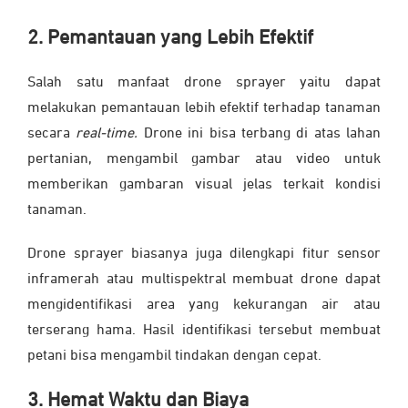
2. Pemantauan yang Lebih Efektif
Salah satu manfaat drone sprayer yaitu dapat
melakukan pemantauan lebih efektif terhadap tanaman
secara
real-time.
Drone ini bisa terbang di atas lahan
pertanian, mengambil gambar atau video untuk
memberikan gambaran visual jelas terkait kondisi
tanaman.
Drone sprayer biasanya juga dilengkapi fitur sensor
inframerah atau multispektral membuat drone dapat
mengidentifikasi area yang kekurangan air atau
terserang hama. Hasil identifikasi tersebut membuat
petani bisa mengambil tindakan dengan cepat.
3. Hemat Waktu dan Biaya