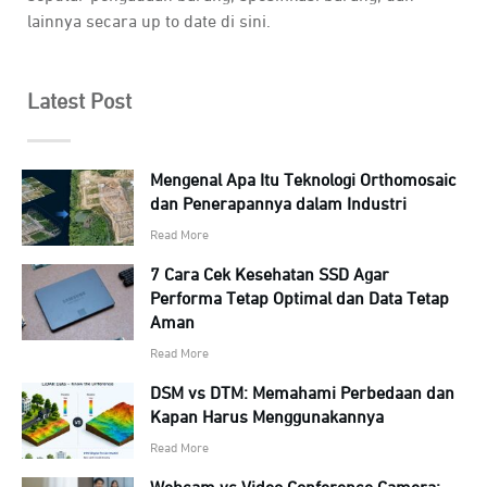
lainnya secara up to date di sini.
Latest Post
Mengenal Apa Itu Teknologi Orthomosaic
dan Penerapannya dalam Industri
Read More
7 Cara Cek Kesehatan SSD Agar
Performa Tetap Optimal dan Data Tetap
Aman
Read More
DSM vs DTM: Memahami Perbedaan dan
Kapan Harus Menggunakannya
Read More