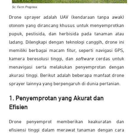
Sc: Farm Progress
Drone sprayer adalah UAV (kendaraan tanpa awak)
otonom yang dirancang khusus untuk menyemprotkan
pupuk, pestisida, dan herbisida pada tanaman atau
ladang. Dilengkapi dengan teknologi canggih, drone ini
memiliki berbagai macam fitur, seperti navigasi GPS,
kamera beresolusi tinggi, dan
software
cerdas untuk
menavigasi serta melakukan penyemprotan dengan
akurasi tinggi. Berikut adalah beberapa manfaat drone
sprayer lainnya yang berpengaruh di dunia pertanian.
1. Penyemprotan yang Akurat dan
Efisien
Drone penyemprot memberikan keakuratan dan
efisiensi tinggi dalam merawat tanaman dengan cara