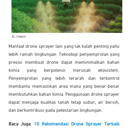
Sc: Cropim
Manfaat drone sprayer lain yang tak kalah penting yaitu
lebih ramah lingkungan. Teknologi penyemprotan yang
presisi membuat drone dapat meminimalkan bahan
kimia yang berpotensi merusak ekosistem.
Penyemprotan yang lebih terarah dan terkontrol
membantu memastikan area mana yang benar-benar
membutuhkan bahan kimia. Penggunaan drone sprayer
dapat menjaga kualitas tanah tetap subur, air bersih,
dan berkontribusi pada pelestarian lingkungan.
Baca Juga:
10 Rekomendasi Drone Sprayer Terbaik