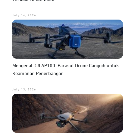
July 14, 2026
Mengenal DJI AP100: Parasut Drone Canggih untuk
Keamanan Penerbangan
July 13, 2026