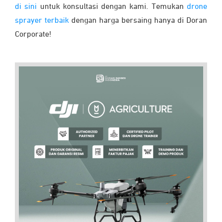
di sini
untuk konsultasi dengan kami. Temukan
drone
sprayer terbaik
dengan harga bersaing hanya di Doran
Corporate!