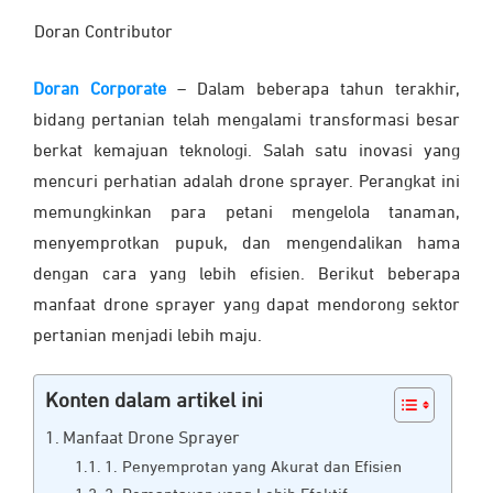
Doran Contributor
Doran Corporate
– Dalam beberapa tahun terakhir,
bidang pertanian telah mengalami transformasi besar
berkat kemajuan teknologi. Salah satu inovasi yang
mencuri perhatian adalah drone sprayer. Perangkat ini
memungkinkan para petani mengelola tanaman,
menyemprotkan pupuk, dan mengendalikan hama
dengan cara yang lebih efisien. Berikut beberapa
manfaat drone sprayer yang dapat mendorong sektor
pertanian menjadi lebih maju.
Konten dalam artikel ini
Manfaat Drone Sprayer
1. Penyemprotan yang Akurat dan Efisien