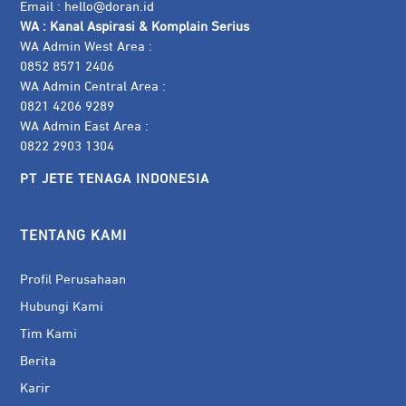
Email :
hello@doran.id
WA :
Kanal Aspirasi & Komplain Serius
WA Admin West Area :
0852 8571 2406
WA Admin Central Area :
0821 4206 9289
WA Admin East Area :
0822 2903 1304
PT JETE TENAGA INDONESIA
TENTANG KAMI
Profil Perusahaan
Hubungi Kami
Tim Kami
Berita
Karir