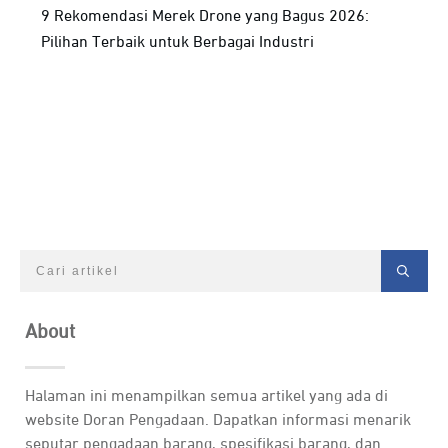
9 Rekomendasi Merek Drone yang Bagus 2026:
Pilihan Terbaik untuk Berbagai Industri
About
Halaman ini menampilkan semua artikel yang ada di
website Doran Pengadaan. Dapatkan informasi menarik
seputar pengadaan barang, spesifikasi barang, dan