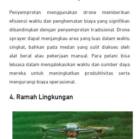
Penyemprotan menggunakan drone memberikan
efisiensi waktu dan penghematan biaya yang signifikan
dibandingkan dengan penyemprotan tradisional. Drone
sprayer dapat menjangkau area yang luas dalam waktu
singkat, bahkan pada medan yang sulit diakses oleh
alat berat atau pekerjaan manual. Para petani bisa
leluasa dalam mengalokasikan waktu dan sumber daya
mereka untuk meningkatkan produktivitas serta
mengurangi biaya operasional.
4. Ramah Lingkungan