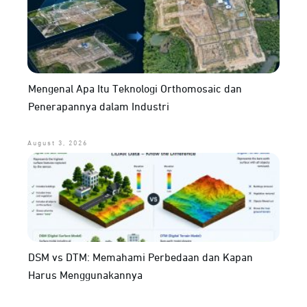
Mengenal Apa Itu Teknologi Orthomosaic dan
Penerapannya dalam Industri
August 3, 2026
DSM vs DTM: Memahami Perbedaan dan Kapan
Harus Menggunakannya