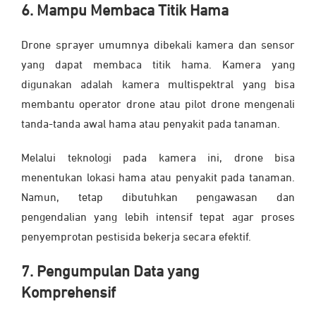
6. Mampu Membaca Titik Hama
Drone sprayer umumnya dibekali kamera dan sensor
yang dapat membaca titik hama. Kamera yang
digunakan adalah kamera multispektral yang bisa
membantu operator drone atau pilot drone mengenali
tanda-tanda awal hama atau penyakit pada tanaman.
Melalui teknologi pada kamera ini, drone bisa
menentukan lokasi hama atau penyakit pada tanaman.
Namun, tetap dibutuhkan pengawasan dan
pengendalian yang lebih intensif tepat agar proses
penyemprotan pestisida bekerja secara efektif.
7. Pengumpulan Data yang
Komprehensif