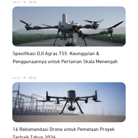
July 16, 2026
Spesifikasi DJI Agras T55: Keunggulan &
Penggunaannya untuk Pertanian Skala Menengah
July 15, 2026
16 Rekomendasi Drone untuk Pemetaan Proyek
Terbaik Tahun 2026