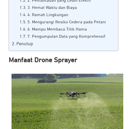
2. Pemantauan yang Lebih Efektif
3. Hemat Waktu dan Biaya
4. Ramah Lingkungan
5. Mengurangi Resiko Cedera pada Petani
6. Mampu Membaca Titik Hama
7. Pengumpulan Data yang Komprehensif
Penutup
Manfaat Drone Sprayer