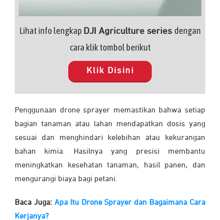
Lihat info lengkap
dengan
DJI Agriculture series
cara klik tombol berikut
Klik Disini
Penggunaan drone sprayer memastikan bahwa setiap
bagian tanaman atau lahan mendapatkan dosis yang
sesuai dan menghindari kelebihan atau kekurangan
bahan kimia. Hasilnya yang presisi membantu
meningkatkan kesehatan tanaman, hasil panen, dan
mengurangi biaya bagi petani.
Baca Juga:
Apa Itu Drone Sprayer dan Bagaimana Cara
Kerjanya?