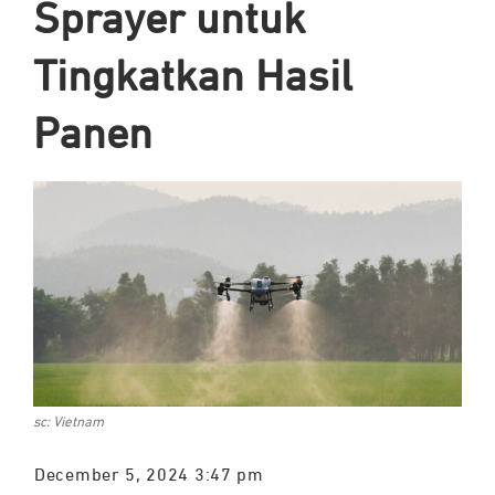
Sprayer untuk
Tingkatkan Hasil
Panen
sc: Vietnam
December 5, 2024 3:47 pm