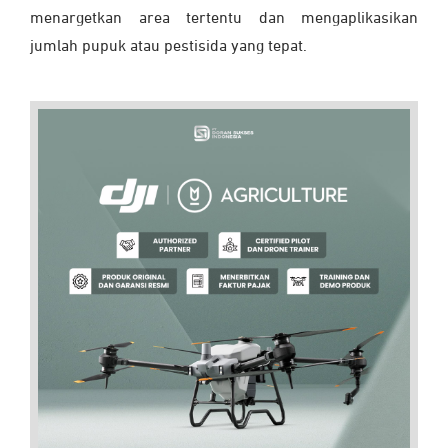
menargetkan area tertentu dan mengaplikasikan
jumlah pupuk atau pestisida yang tepat.