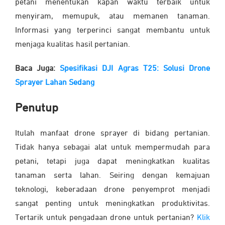
petani menentukan kapan waktu terbaik untuk
menyiram, memupuk, atau memanen tanaman.
Informasi yang terperinci sangat membantu untuk
menjaga kualitas hasil pertanian.
Baca Juga:
Spesifikasi DJI Agras T25: Solusi Drone
Sprayer Lahan Sedang
Penutup
Itulah manfaat drone sprayer di bidang pertanian.
Tidak hanya sebagai alat untuk mempermudah para
petani, tetapi juga dapat meningkatkan kualitas
tanaman serta lahan. Seiring dengan kemajuan
teknologi, keberadaan drone penyemprot menjadi
sangat penting untuk meningkatkan produktivitas.
Tertarik untuk pengadaan drone untuk pertanian?
Klik