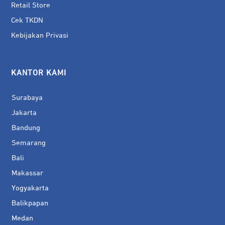
Retail Store
Cek TKDN
Kebijakan Privasi
KANTOR KAMI
Surabaya
Jakarta
Bandung
Semarang
Bali
Makassar
Yogyakarta
Balikpapan
Medan