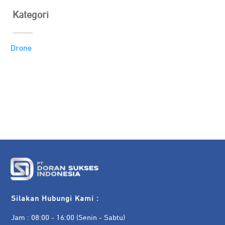
Kategori
Drone
Silakan Hubungi Kami :
Jam : 08:00 - 16:00 (Senin - Sabtu)