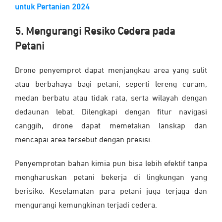
untuk Pertanian 2024
5. Mengurangi Resiko Cedera pada
Petani
Drone penyemprot dapat menjangkau area yang sulit
atau berbahaya bagi petani, seperti lereng curam,
medan berbatu atau tidak rata, serta wilayah dengan
dedaunan lebat. Dilengkapi dengan fitur navigasi
canggih, drone dapat memetakan lanskap dan
mencapai area tersebut dengan presisi.
Penyemprotan bahan kimia pun bisa lebih efektif tanpa
mengharuskan petani bekerja di lingkungan yang
berisiko. Keselamatan para petani juga terjaga dan
mengurangi kemungkinan terjadi cedera.