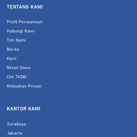
TENTANG KAMI
Profil Perusahaan
Hubungi Kami
Tim Kami
Berita
Karir
Retail Store
Cek TKDN
Kebijakan Privasi
KANTOR KAMI
Surabaya
Jakarta