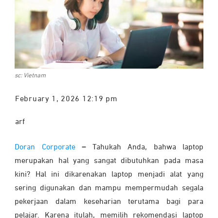
sc: Vietnam
February 1, 2026 12:19 pm
arf
Doran Corporate
–
Tahukah Anda, bahwa laptop
merupakan hal yang sangat dibutuhkan pada masa
kini? Hal ini dikarenakan laptop menjadi alat yang
sering digunakan dan mampu mempermudah segala
pekerjaan dalam keseharian terutama bagi para
pelajar. Karena itulah, memilih rekomendasi laptop