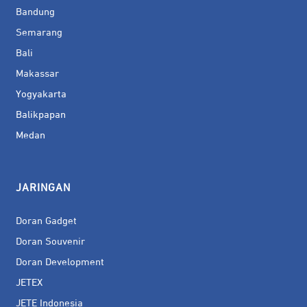
Bandung
Semarang
Bali
Makassar
Yogyakarta
Balikpapan
Medan
JARINGAN
Doran Gadget
Doran Souvenir
Doran Development
JETEX
JETE Indonesia