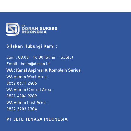
Silakan Hubungi Kami :
Jam : 08:00 - 16:00 (Senin - Sabtu)
Email :
hello@doran.id
WA :
Kanal Aspirasi & Komplain Serius
WA Admin West Area :
0852 8571 2406
WA Admin Central Area :
0821 4206 9289
WA Admin East Area :
0822 2903 1304
PT JETE TENAGA INDONESIA