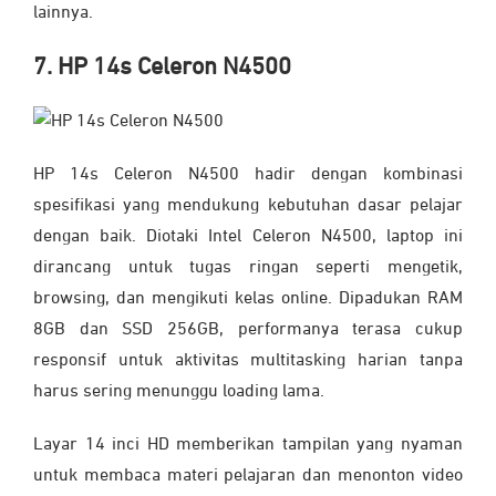
lainnya.
7. HP 14s Celeron N4500
HP 14s Celeron N4500 hadir dengan kombinasi
spesifikasi yang mendukung kebutuhan dasar pelajar
dengan baik. Diotaki Intel Celeron N4500, laptop ini
dirancang untuk tugas ringan seperti mengetik,
browsing, dan mengikuti kelas online. Dipadukan RAM
8GB dan SSD 256GB, performanya terasa cukup
responsif untuk aktivitas multitasking harian tanpa
harus sering menunggu loading lama.
Layar 14 inci HD memberikan tampilan yang nyaman
untuk membaca materi pelajaran dan menonton video