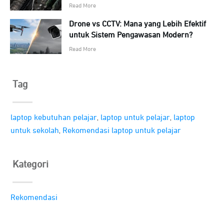
Read More
Drone vs CCTV: Mana yang Lebih Efektif
untuk Sistem Pengawasan Modern?
Read More
Tag
,
,
laptop kebutuhan pelajar
laptop untuk pelajar
laptop
,
untuk sekolah
Rekomendasi laptop untuk pelajar
Kategori
Rekomendasi