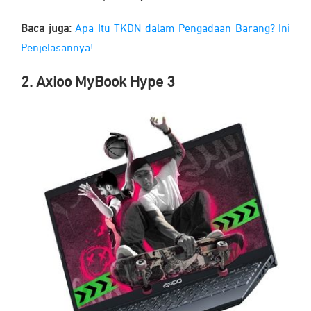
Baca juga:
Apa Itu TKDN dalam Pengadaan Barang? Ini
Penjelasannya!
2. Axioo MyBook Hype 3