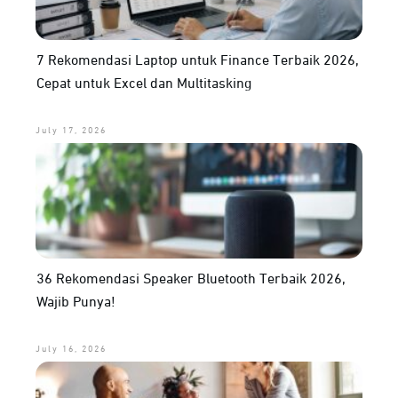
7 Rekomendasi Laptop untuk Finance Terbaik 2026,
Cepat untuk Excel dan Multitasking
July 17, 2026
36 Rekomendasi Speaker Bluetooth Terbaik 2026,
Wajib Punya!
July 16, 2026