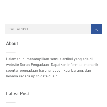
About
Halaman ini menampilkan semua artikel yang ada di
website Doran Pengadaan. Dapatkan informasi menarik
seputar pengadaan barang, spesifikasi barang, dan
lainnya secara up to date di sini.
Latest Post