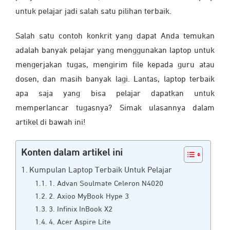
untuk pelajar jadi salah satu pilihan terbaik.
Salah satu contoh konkrit yang dapat Anda temukan
adalah banyak pelajar yang menggunakan laptop untuk
mengerjakan tugas, mengirim file kepada guru atau
dosen, dan masih banyak lagi. Lantas, laptop terbaik
apa saja yang bisa pelajar dapatkan untuk
memperlancar tugasnya? Simak ulasannya dalam
artikel di bawah ini!
Konten dalam artikel ini
Kumpulan Laptop Terbaik Untuk Pelajar
1. Advan Soulmate Celeron N4020
2. Axioo MyBook Hype 3
3. Infinix InBook X2
4. Acer Aspire Lite