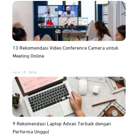
13 Rekomendasi Video Conference Camera untuk
Meeting Online
July 15, 2026
9 Rekomendasi Laptop Advan Terbaik dengan
Performa Unggul