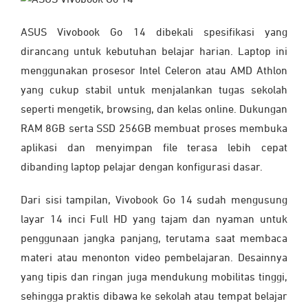
ASUS Vivobook Go 14 dibekali spesifikasi yang
dirancang untuk kebutuhan belajar harian. Laptop ini
menggunakan prosesor Intel Celeron atau AMD Athlon
yang cukup stabil untuk menjalankan tugas sekolah
seperti mengetik, browsing, dan kelas online. Dukungan
RAM 8GB serta SSD 256GB membuat proses membuka
aplikasi dan menyimpan file terasa lebih cepat
dibanding laptop pelajar dengan konfigurasi dasar.
Dari sisi tampilan, Vivobook Go 14 sudah mengusung
layar 14 inci Full HD yang tajam dan nyaman untuk
penggunaan jangka panjang, terutama saat membaca
materi atau menonton video pembelajaran. Desainnya
yang tipis dan ringan juga mendukung mobilitas tinggi,
sehingga praktis dibawa ke sekolah atau tempat belajar