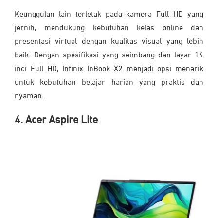
Keunggulan lain terletak pada kamera Full HD yang
jernih, mendukung kebutuhan kelas online dan
presentasi virtual dengan kualitas visual yang lebih
baik. Dengan spesifikasi yang seimbang dan layar 14
inci Full HD, Infinix InBook X2 menjadi opsi menarik
untuk kebutuhan belajar harian yang praktis dan
nyaman.
4. Acer Aspire Lite