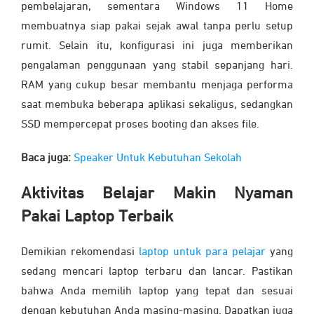
pembelajaran, sementara Windows 11 Home
membuatnya siap pakai sejak awal tanpa perlu setup
rumit. Selain itu, konfigurasi ini juga memberikan
pengalaman penggunaan yang stabil sepanjang hari.
RAM yang cukup besar membantu menjaga performa
saat membuka beberapa aplikasi sekaligus, sedangkan
SSD mempercepat proses booting dan akses file.
Baca juga:
Speaker Untuk Kebutuhan Sekolah
Aktivitas Belajar Makin Nyaman
Pakai Laptop Terbaik
Demikian rekomendasi
laptop untuk para pelajar
yang
sedang mencari laptop terbaru dan lancar. Pastikan
bahwa Anda memilih laptop yang tepat dan sesuai
dengan kebutuhan Anda masing-masing. Dapatkan juga