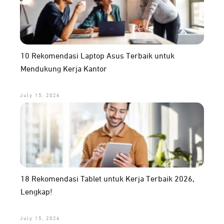
10 Rekomendasi Laptop Asus Terbaik untuk
Mendukung Kerja Kantor
July 15, 2026
18 Rekomendasi Tablet untuk Kerja Terbaik 2026,
Lengkap!
July 15, 2026