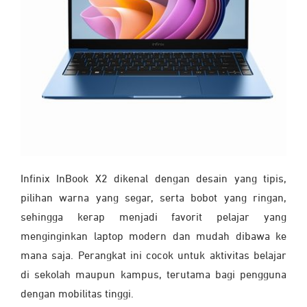
Infinix InBook X2 dikenal dengan desain yang tipis,
pilihan warna yang segar, serta bobot yang ringan,
sehingga kerap menjadi favorit pelajar yang
menginginkan laptop modern dan mudah dibawa ke
mana saja. Perangkat ini cocok untuk aktivitas belajar
di sekolah maupun kampus, terutama bagi pengguna
dengan mobilitas tinggi.