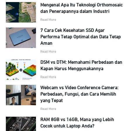
Mengenal Apa Itu Teknologi Orthomosaic
dan Penerapannya dalam Industri
Read More
7 Cara Cek Kesehatan SSD Agar
Performa Tetap Optimal dan Data Tetap
Aman
Read More
DSM vs DTM: Memahami Perbedaan dan
Kapan Harus Menggunakannya
Read More
Webcam vs Video Conference Camera:
Perbedaan, Fungsi, dan Cara Memilih
yang Tepat
Read More
RAM 8GB vs 16GB, Mana yang Lebih
Cocok untuk Laptop Anda?