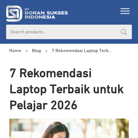
Search
for:
Home
Blog
7 Rekomendasi Laptop Terbaik untuk Pelajar 2026
7 Rekomendasi
Laptop Terbaik untuk
Pelajar 2026