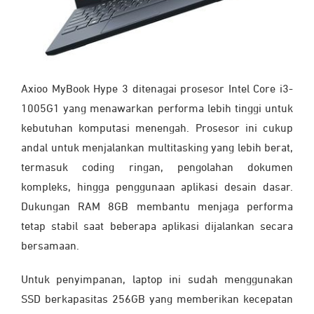
Axioo MyBook Hype 3 ditenagai prosesor Intel Core i3-
1005G1 yang menawarkan performa lebih tinggi untuk
kebutuhan komputasi menengah. Prosesor ini cukup
andal untuk menjalankan multitasking yang lebih berat,
termasuk coding ringan, pengolahan dokumen
kompleks, hingga penggunaan aplikasi desain dasar.
Dukungan RAM 8GB membantu menjaga performa
tetap stabil saat beberapa aplikasi dijalankan secara
bersamaan.
Untuk penyimpanan, laptop ini sudah menggunakan
SSD berkapasitas 256GB yang memberikan kecepatan