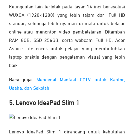
Keunggulan lain terletak pada layar 14 inci beresolusi
WUXGA (1920×1200) yang lebih tajam dari Full HD
standar, sehingga lebih nyaman di mata untuk belajar
online atau menonton video pembelajaran. Ditambah
RAM 8GB, SSD 256GB, serta webcam Full HD, Acer
Aspire Lite cocok untuk pelajar yang membutuhkan
laptop praktis dengan pengalaman visual yang lebih
baik.
Baca juga:
Mengenal Manfaat CCTV untuk Kantor,
Usaha, dan Sekolah
5. Lenovo IdeaPad Slim 1
Lenovo IdeaPad Slim 1 dirancang untuk kebutuhan