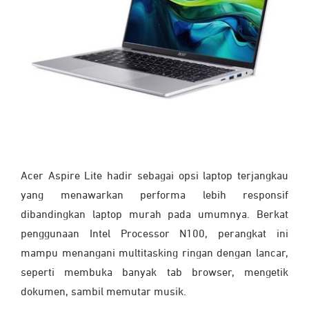
Acer Aspire Lite hadir sebagai opsi laptop terjangkau
yang menawarkan performa lebih responsif
dibandingkan laptop murah pada umumnya. Berkat
penggunaan Intel Processor N100, perangkat ini
mampu menangani multitasking ringan dengan lancar,
seperti membuka banyak tab browser, mengetik
dokumen, sambil memutar musik.