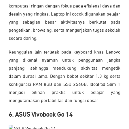
komputasi ringan dengan fokus pada efisiensi daya dan
desain yang ringkas. Laptop ini cocok digunakan pelajar
yang sebagian besar aktivitasnya berkutat pada
pengetikan, browsing, serta mengerjakan tugas sekolah
secara daring.
Keunggulan lain terletak pada keyboard khas Lenovo
yang dikenal nyaman untuk penggunaan jangka
panjang, sehingga mendukung aktivitas mengetik
dalam durasi lama. Dengan bobot sekitar 1,3 kg serta
konfigurasi RAM 8GB dan SSD 256GB, IdeaPad Slim 1
menjadi pilihan praktis untuk pelajar yang
mengutamakan portabilitas dan fungsi dasar.
6. ASUS Vivobook Go 14