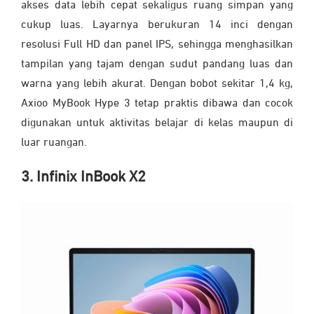
akses data lebih cepat sekaligus ruang simpan yang
cukup luas. Layarnya berukuran 14 inci dengan
resolusi Full HD dan panel IPS, sehingga menghasilkan
tampilan yang tajam dengan sudut pandang luas dan
warna yang lebih akurat. Dengan bobot sekitar 1,4 kg,
Axioo MyBook Hype 3 tetap praktis dibawa dan cocok
digunakan untuk aktivitas belajar di kelas maupun di
luar ruangan.
3. Infinix InBook X2