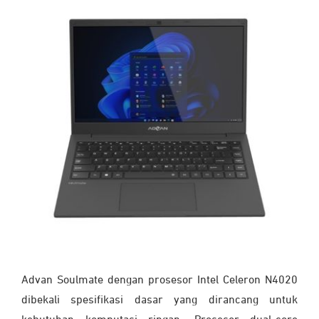
Advan Soulmate dengan prosesor Intel Celeron N4020
dibekali spesifikasi dasar yang dirancang untuk