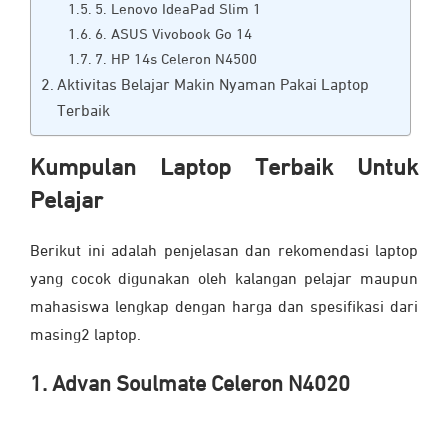
5. Lenovo IdeaPad Slim 1
6. ASUS Vivobook Go 14
7. HP 14s Celeron N4500
Aktivitas Belajar Makin Nyaman Pakai Laptop
Terbaik
Kumpulan Laptop Terbaik Untuk
Pelajar
Berikut ini adalah penjelasan dan rekomendasi laptop
yang cocok digunakan oleh kalangan pelajar maupun
mahasiswa lengkap dengan harga dan spesifikasi dari
masing2 laptop.
1. Advan Soulmate Celeron N4020