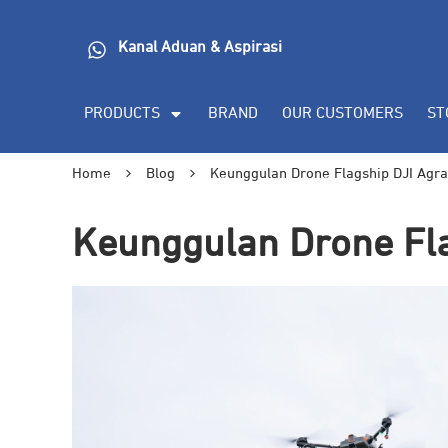
Kanal Aduan & Aspirasi
PRODUCTS
BRAND
OUR CUSTOMERS
ST
Home
Blog
Keunggulan Drone Flagship DJI Agra
Keunggulan Drone Fla