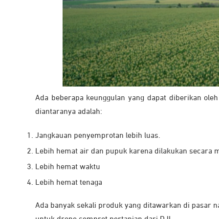
Ada beberapa keunggulan yang dapat diberikan oleh
diantaranya adalah:
Jangkauan penyemprotan lebih luas.
Lebih hemat air dan pupuk karena dilakukan secara 
Lebih hemat waktu
Lebih hemat tenaga
Ada banyak sekali produk yang ditawarkan di pasar n