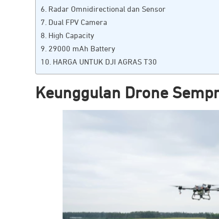
Radar Omnidirectional dan Sensor
Dual FPV Camera
High Capacity
29000 mAh Battery
HARGA UNTUK DJI AGRAS T30
Keunggulan Drone Sempr