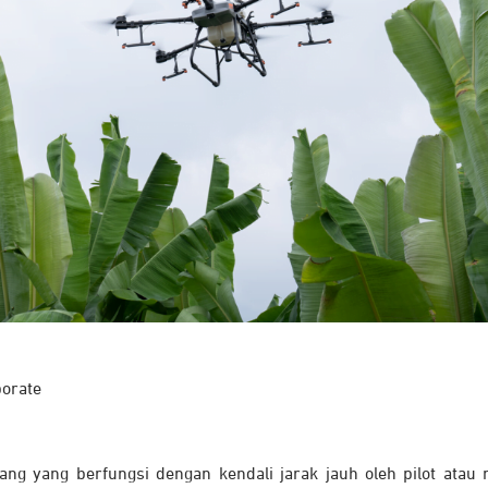
orate
ang yang berfungsi dengan kendali jarak jauh oleh pilot ata