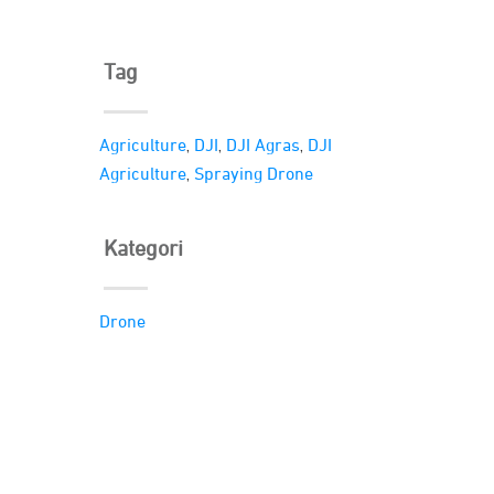
Tag
,
,
,
Agriculture
DJI
DJI Agras
DJI
,
Agriculture
Spraying Drone
Kategori
Drone