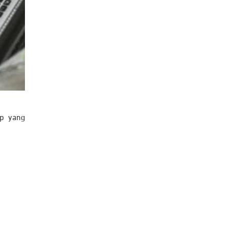
ap yang