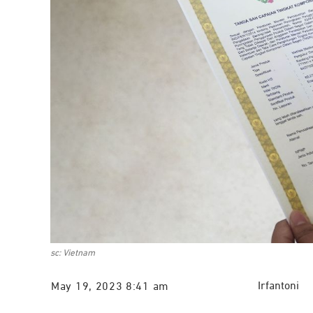
sc: Vietnam
Irfantoni
May 19, 2023 8:41 am