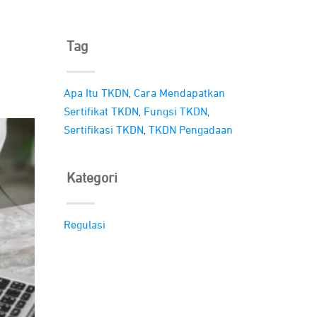
Tag
,
Apa Itu TKDN
Cara Mendapatkan
,
,
Sertifikat TKDN
Fungsi TKDN
,
Sertifikasi TKDN
TKDN Pengadaan
Kategori
Regulasi