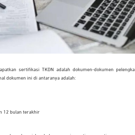
dapatkan sertifikasi TKDN adalah dokumen-dokumen pelengk
al dokumen ini di antaranya adalah:
 12 bulan terakhir