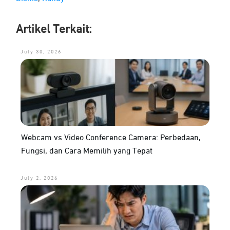
Artikel Terkait:
July 30, 2026
Webcam vs Video Conference Camera: Perbedaan,
Fungsi, dan Cara Memilih yang Tepat
July 2, 2026