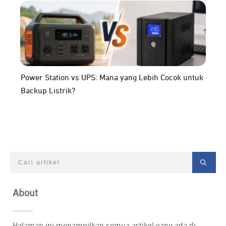
Power Station vs UPS: Mana yang Lebih Cocok untuk
Backup Listrik?
About
Halaman ini menampilkan semua artikel yang ada di