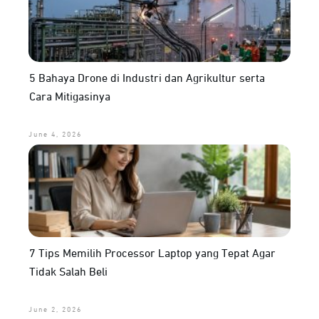
5 Bahaya Drone di Industri dan Agrikultur serta
Cara Mitigasinya
June 4, 2026
7 Tips Memilih Processor Laptop yang Tepat Agar
Tidak Salah Beli
June 2, 2026