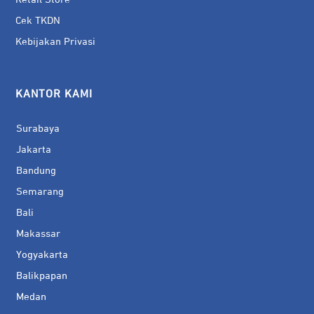
Cek TKDN
Kebijakan Privasi
KANTOR KAMI
Surabaya
Jakarta
Bandung
Semarang
Bali
Makassar
Yogyakarta
Balikpapan
Medan