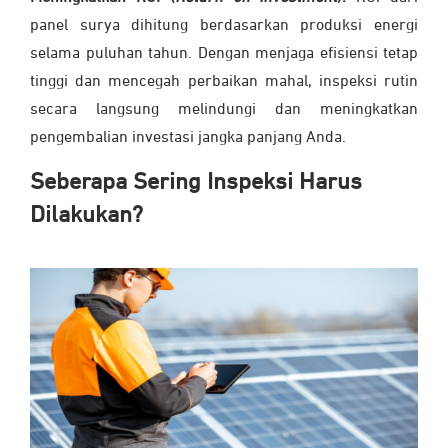
panel surya dihitung berdasarkan produksi energi
selama puluhan tahun. Dengan menjaga efisiensi tetap
tinggi dan mencegah perbaikan mahal, inspeksi rutin
secara langsung melindungi dan meningkatkan
pengembalian investasi jangka panjang Anda.
Seberapa Sering Inspeksi Harus
Dilakukan?