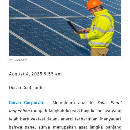
sc: Vietnam
August 4, 2025 9:55 am
Doran Contributor
Doran Corporate
– Memahami apa itu
Solar Panel
Inspection
menjadi langkah krusial bagi korporasi yang
telah berinvestasi dalam energi terbarukan. Menyadari
bahwa panel surya merupakan aset jangka panjang