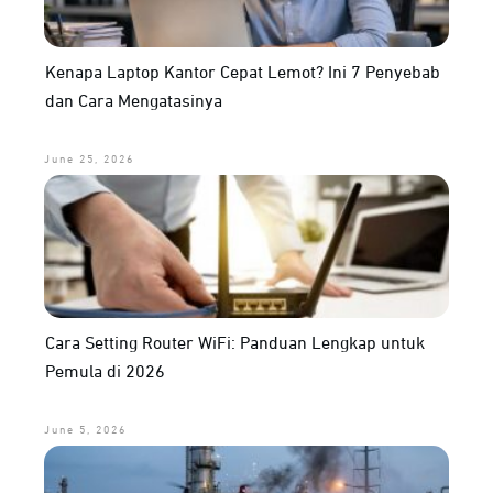
Kenapa Laptop Kantor Cepat Lemot? Ini 7 Penyebab
dan Cara Mengatasinya
June 25, 2026
Cara Setting Router WiFi: Panduan Lengkap untuk
Pemula di 2026
June 5, 2026