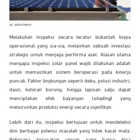
sc: solarcleann
Melakukan inspeksi secara teratur bukanlah biaya
operasional yang sia-sia, melainkan sebuah investasi
strategis untuk menjaga performa aset. Alasan utama
mengapa inspeksi solar panel wajib dilakukan adalah
untuk memastikan sistem beroperasi pada kinerja
puncak. Faktor lingkungan seperti debu, polusi industri,
daun, kotoran burung, hingga lapisan salju dapat
menciptakan efek bayangan (
shading
) yang
menurunkan produksi energi secara signifikan.
Lebih dari itu, inspeksi bertujuan untuk mendeteksi
dini berbagai potensi masalah yang tidak kasat mata.