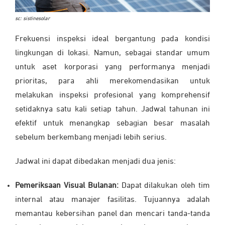
sc: sistinesolar
Frekuensi inspeksi ideal bergantung pada kondisi
lingkungan di lokasi. Namun, sebagai standar umum
untuk aset korporasi yang performanya menjadi
prioritas, para ahli merekomendasikan untuk
melakukan inspeksi profesional yang komprehensif
setidaknya satu kali setiap tahun. Jadwal tahunan ini
efektif untuk menangkap sebagian besar masalah
sebelum berkembang menjadi lebih serius.
Jadwal ini dapat dibedakan menjadi dua jenis:
Pemeriksaan Visual Bulanan:
Dapat dilakukan oleh tim
internal atau manajer fasilitas. Tujuannya adalah
memantau kebersihan panel dan mencari tanda-tanda