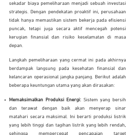
sekadar biaya pemeliharaan menjadi sebuah investasi
strategis. Dengan pendekatan proaktif ini, perusahaan
tidak hanya memastikan sistem bekerja pada efisiensi
puncak, tetapi juga secara aktif mencegah potensi
kerugian finansial dan risiko keselamatan di masa
depan.
Langkah pemeliharaan yang cermat ini pada akhirnya
berdampak langsung pada kesehatan finansial dan
kelancaran operasional jangka panjang. Berikut adalah
beberapa keuntungan utama yang akan dirasakan:
Memaksimalkan Produksi Energi:
Sistem yang bersih
dan terawat dengan baik akan menyerap sinar
matahari secara maksimal. Ini berarti produksi listrik
yang lebih tinggi dan tagihan listrik yang lebih rendah,
sehingga mempercepat pencapaian target