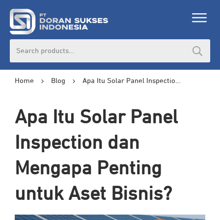
Search
for:
Home
Blog
Apa Itu Solar Panel Inspection dan Mengapa Penting untuk Aset Bisnis?
Apa Itu Solar Panel
Inspection dan
Mengapa Penting
untuk Aset Bisnis?