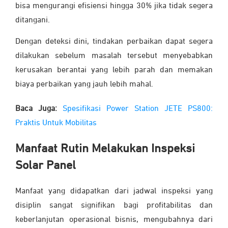
bisa mengurangi efisiensi hingga 30% jika tidak segera
ditangani.
Dengan deteksi dini, tindakan perbaikan dapat segera
dilakukan sebelum masalah tersebut menyebabkan
kerusakan berantai yang lebih parah dan memakan
biaya perbaikan yang jauh lebih mahal.
Baca Juga:
Spesifikasi Power Station JETE PS800:
Praktis Untuk Mobilitas
Manfaat Rutin Melakukan Inspeksi
Solar Panel
Manfaat yang didapatkan dari jadwal inspeksi yang
disiplin sangat signifikan bagi profitabilitas dan
keberlanjutan operasional bisnis, mengubahnya dari