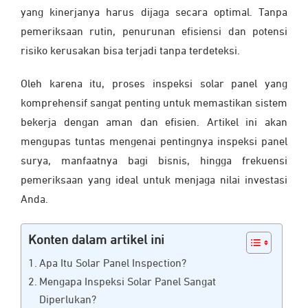
yang kinerjanya harus dijaga secara optimal. Tanpa
pemeriksaan rutin, penurunan efisiensi dan potensi
risiko kerusakan bisa terjadi tanpa terdeteksi.
Oleh karena itu, proses inspeksi solar panel yang
komprehensif sangat penting untuk memastikan sistem
bekerja dengan aman dan efisien. Artikel ini akan
mengupas tuntas mengenai pentingnya inspeksi panel
surya, manfaatnya bagi bisnis, hingga frekuensi
pemeriksaan yang ideal untuk menjaga nilai investasi
Anda.
Konten dalam artikel ini
Apa Itu Solar Panel Inspection?
Mengapa Inspeksi Solar Panel Sangat
Diperlukan?