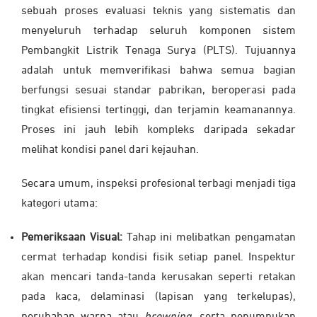
sebuah proses evaluasi teknis yang sistematis dan
menyeluruh terhadap seluruh komponen sistem
Pembangkit Listrik Tenaga Surya (PLTS). Tujuannya
adalah untuk memverifikasi bahwa semua bagian
berfungsi sesuai standar pabrikan, beroperasi pada
tingkat efisiensi tertinggi, dan terjamin keamanannya.
Proses ini jauh lebih kompleks daripada sekadar
melihat kondisi panel dari kejauhan.
Secara umum, inspeksi profesional terbagi menjadi tiga
kategori utama:
Pemeriksaan
Visual:
Tahap ini melibatkan pengamatan
cermat terhadap kondisi fisik setiap panel. Inspektur
akan mencari tanda-tanda kerusakan seperti retakan
pada kaca, delaminasi (lapisan yang terkelupas),