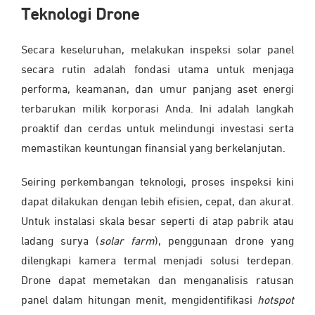
Teknologi Drone
Secara keseluruhan, melakukan inspeksi solar panel
secara rutin adalah fondasi utama untuk menjaga
performa, keamanan, dan umur panjang aset energi
terbarukan milik korporasi Anda. Ini adalah langkah
proaktif dan cerdas untuk melindungi investasi serta
memastikan keuntungan finansial yang berkelanjutan.
Seiring perkembangan teknologi, proses inspeksi kini
dapat dilakukan dengan lebih efisien, cepat, dan akurat.
Untuk instalasi skala besar seperti di atap pabrik atau
ladang surya (
solar farm
), penggunaan drone yang
dilengkapi kamera termal menjadi solusi terdepan.
Drone dapat memetakan dan menganalisis ratusan
panel dalam hitungan menit, mengidentifikasi
hotspot