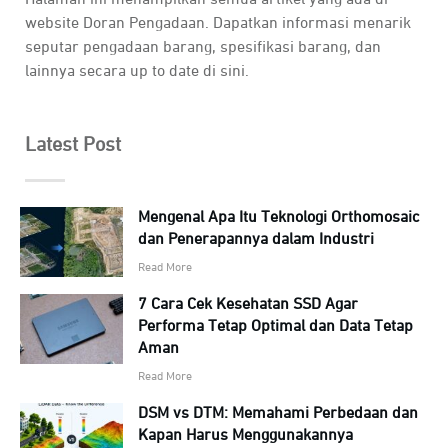
website Doran Pengadaan. Dapatkan informasi menarik
seputar pengadaan barang, spesifikasi barang, dan
lainnya secara up to date di sini.
Latest Post
Mengenal Apa Itu Teknologi Orthomosaic
dan Penerapannya dalam Industri
Read More
7 Cara Cek Kesehatan SSD Agar
Performa Tetap Optimal dan Data Tetap
Aman
Read More
DSM vs DTM: Memahami Perbedaan dan
Kapan Harus Menggunakannya