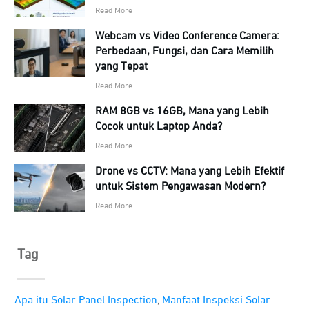
Read More
Webcam vs Video Conference Camera:
Perbedaan, Fungsi, dan Cara Memilih
yang Tepat
Read More
RAM 8GB vs 16GB, Mana yang Lebih
Cocok untuk Laptop Anda?
Read More
Drone vs CCTV: Mana yang Lebih Efektif
untuk Sistem Pengawasan Modern?
Read More
Tag
,
Apa itu Solar Panel Inspection
Manfaat Inspeksi Solar