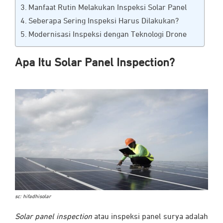
Manfaat Rutin Melakukan Inspeksi Solar Panel
Seberapa Sering Inspeksi Harus Dilakukan?
Modernisasi Inspeksi dengan Teknologi Drone
Apa Itu Solar Panel Inspection?
sc: hifadhisolar
Solar panel inspection
atau inspeksi panel surya adalah