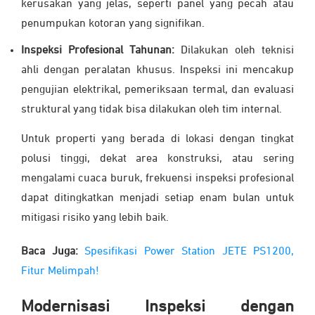
kerusakan yang jelas, seperti panel yang pecah atau
penumpukan kotoran yang signifikan.
Inspeksi Profesional Tahunan:
Dilakukan oleh teknisi
ahli dengan peralatan khusus. Inspeksi ini mencakup
pengujian elektrikal, pemeriksaan termal, dan evaluasi
struktural yang tidak bisa dilakukan oleh tim internal.
Untuk properti yang berada di lokasi dengan tingkat
polusi tinggi, dekat area konstruksi, atau sering
mengalami cuaca buruk, frekuensi inspeksi profesional
dapat ditingkatkan menjadi setiap enam bulan untuk
mitigasi risiko yang lebih baik.
Baca Juga:
Spesifikasi Power Station JETE PS1200,
Fitur Melimpah!
Modernisasi Inspeksi dengan