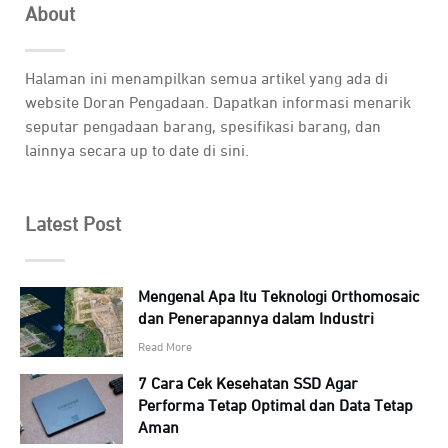
About
Halaman ini menampilkan semua artikel yang ada di
website Doran Pengadaan. Dapatkan informasi menarik
seputar pengadaan barang, spesifikasi barang, dan
lainnya secara up to date di sini.
Latest Post
Mengenal Apa Itu Teknologi Orthomosaic
dan Penerapannya dalam Industri
Read More
7 Cara Cek Kesehatan SSD Agar
Performa Tetap Optimal dan Data Tetap
Aman