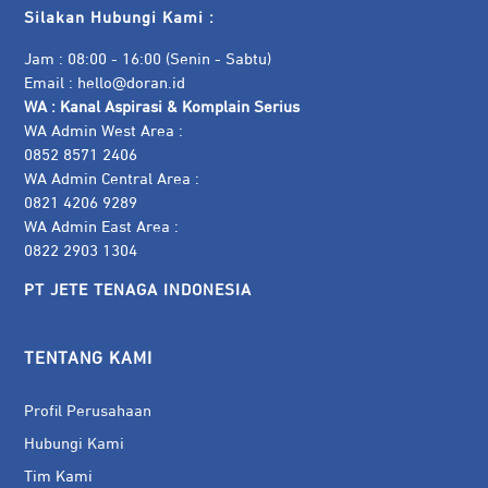
Silakan Hubungi Kami :
Jam : 08:00 - 16:00 (Senin - Sabtu)
Email :
hello@doran.id
WA :
Kanal Aspirasi & Komplain Serius
WA Admin West Area :
0852 8571 2406
WA Admin Central Area :
0821 4206 9289
WA Admin East Area :
0822 2903 1304
PT JETE TENAGA INDONESIA
TENTANG KAMI
Profil Perusahaan
Hubungi Kami
Tim Kami