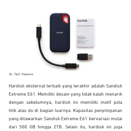
Sc: Tech Treasure
Hardisk eksternal terbaik yang terakhir adalah Sandisk
Extreme E61. Memiliki desain yang tidak kalah menarik
dengan sebelumnya, hardisk ini memiliki motif pola
titik atau do di bagian luarnya. Kapasitas penyimpanan
yang ditawarkan Sandisk Extreme E61 bervariasi mulai
dari 500 GB hingga 2TB. Selain itu, hardisk ini juga