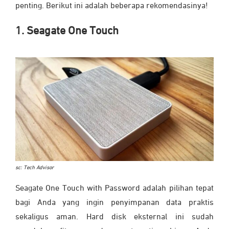
penting. Berikut ini adalah beberapa rekomendasinya!
1. Seagate One Touch
sc: Tech Advisor
Seagate One Touch with Password adalah pilihan tepat
bagi Anda yang ingin penyimpanan data praktis
sekaligus aman. Hard disk eksternal ini sudah