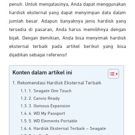
penuh. Untuk mengatasinya, Anda dapat menggunakan
hardisk eksternal yang dapat menyimpan data dalam
jumlah besar. Adapun banyaknya jenis hardisk yang
tersedia di pasaran, Anda harus memilihnya dengan
bijak. Dengan demikian, Anda bisa menyimak hardisk
eksternal terbaik pada artikel berikut yang bisa
dijadikan sebagai referensi!
Konten dalam artikel ini
Rekomendasi Hardisk Eksternal Terbaik
1. Seagate One Touch
2. Canvio Ready
3. Osmous Expansion
4. WD My Passport
5. WD Elements Portable
6. Hardisk Eksternal Terbaik – Seagate