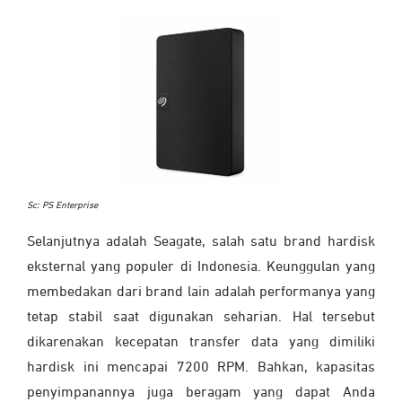
Sc: PS Enterprise
Selanjutnya adalah Seagate, salah satu brand hardisk
eksternal yang populer di Indonesia. Keunggulan yang
membedakan dari brand lain adalah performanya yang
tetap stabil saat digunakan seharian. Hal tersebut
dikarenakan kecepatan transfer data yang dimiliki
hardisk ini mencapai 7200 RPM. Bahkan, kapasitas
penyimpanannya juga beragam yang dapat Anda