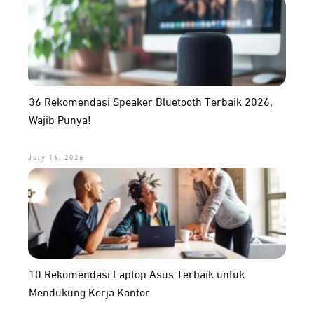
36 Rekomendasi Speaker Bluetooth Terbaik 2026,
Wajib Punya!
July 16, 2026
10 Rekomendasi Laptop Asus Terbaik untuk
Mendukung Kerja Kantor