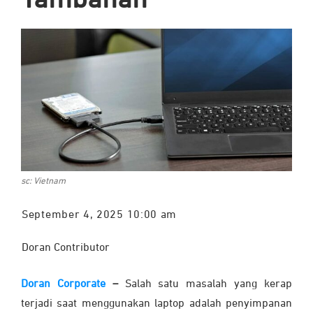
Tambahan
sc: Vietnam
September 4, 2025 10:00 am
Doran Contributor
Doran Corporate
–
Salah satu masalah yang kerap
terjadi saat menggunakan laptop adalah penyimpanan