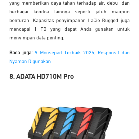
yang memberikan daya tahan terhadap air, debu dan
berbagai kondisi lainnya seperti jatuh maupun
benturan. Kapasitas penyimpanan LaCie Rugged juga
mencapai 1 TB yang dapat Anda gunakan untuk
menyimpan data penting.
Baca juga:
9 Mousepad Terbaik 2025, Responsif dan
Nyaman Digunakan
8. ADATA HD710M Pro