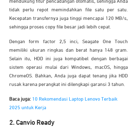
mendukung fitur pencadangan otomatis, sehingga Anda
tidak perlu repot memindahkan file satu per satu.
Kecepatan transfernya juga tinggi mencapai 120 MB/s,
sehingga proses copy file besar jadi lebih cepat.
Dengan form factor 2,5 inci, Seagate One Touch
memiliki ukuran ringkas dan berat hanya 148 gram.
Selain itu, HDD ini juga kompatibel dengan berbagai
sistem operasi mulai dari Windows, macOS, hingga
ChromeOS. Bahkan, Anda juga dapat tenang jika HDD
rusak karena perangkat ini dilengkapi garansi 3 tahun.
Baca juga:
10 Rekomendasi Laptop Lenovo Terbaik
2025 untuk Kerja
2. Canvio Ready