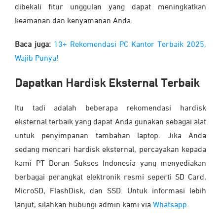
dibekali fitur unggulan yang dapat meningkatkan
keamanan dan kenyamanan Anda.
Baca juga:
13+ Rekomendasi PC Kantor Terbaik 2025,
Wajib Punya!
Dapatkan Hardisk Eksternal Terbaik
Itu tadi adalah beberapa rekomendasi hardisk
eksternal terbaik yang dapat Anda gunakan sebagai alat
untuk penyimpanan tambahan laptop. Jika Anda
sedang mencari hardisk eksternal, percayakan kepada
kami PT Doran Sukses Indonesia yang menyediakan
berbagai perangkat elektronik resmi seperti SD Card,
MicroSD, FlashDisk, dan SSD. Untuk informasi lebih
lanjut, silahkan hubungi admin kami via
Whatsapp
.