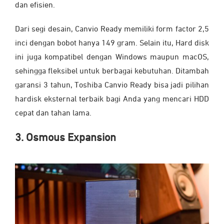
dan efisien.
Dari segi desain, Canvio Ready memiliki form factor 2,5
inci dengan bobot hanya 149 gram. Selain itu, Hard disk
ini juga kompatibel dengan Windows maupun macOS,
sehingga fleksibel untuk berbagai kebutuhan. Ditambah
garansi 3 tahun, Toshiba Canvio Ready bisa jadi pilihan
hardisk eksternal terbaik bagi Anda yang mencari HDD
cepat dan tahan lama.
3. Osmous Expansion