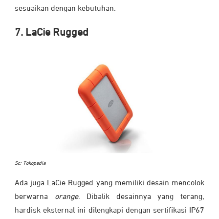
sesuaikan dengan kebutuhan.
7. LaCie Rugged
Sc: Tokopedia
Ada juga LaCie Rugged yang memiliki desain mencolok
berwarna
orange
. Dibalik desainnya yang terang,
hardisk eksternal ini dilengkapi dengan sertifikasi IP67