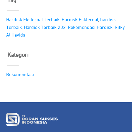
Tag
,
,
Hardisk Eksternal Terbaik
Hardisk Eskternal
hardisk
,
,
,
Terbaik
Hardisk Terbaik 202
Rekomendasi Hardisk
Rifky
Al Havids
Kategori
Rekomendasi