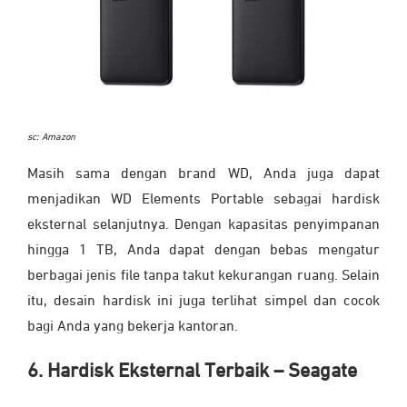
sc: Amazon
Masih sama dengan brand WD, Anda juga dapat
menjadikan WD Elements Portable sebagai hardisk
eksternal selanjutnya. Dengan kapasitas penyimpanan
hingga 1 TB, Anda dapat dengan bebas mengatur
berbagai jenis file tanpa takut kekurangan ruang. Selain
itu, desain hardisk ini juga terlihat simpel dan cocok
bagi Anda yang bekerja kantoran.
6. Hardisk Eksternal Terbaik – Seagate