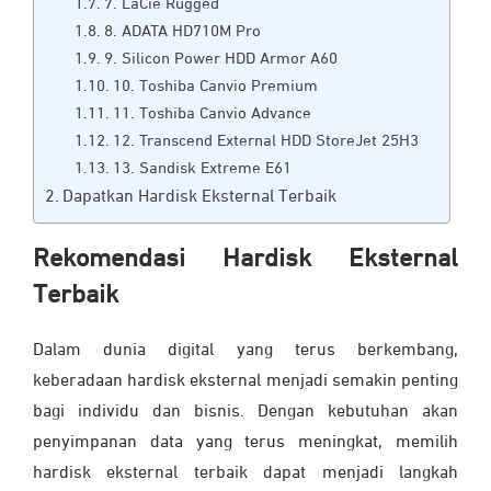
7. LaCie Rugged
8. ADATA HD710M Pro
9. Silicon Power HDD Armor A60
10. Toshiba Canvio Premium
11. Toshiba Canvio Advance
12. Transcend External HDD StoreJet 25H3
13. Sandisk Extreme E61
Dapatkan Hardisk Eksternal Terbaik
Rekomendasi Hardisk Eksternal
Terbaik
Dalam dunia digital yang terus berkembang,
keberadaan hardisk eksternal menjadi semakin penting
bagi individu dan bisnis. Dengan kebutuhan akan
penyimpanan data yang terus meningkat, memilih
hardisk eksternal terbaik dapat menjadi langkah