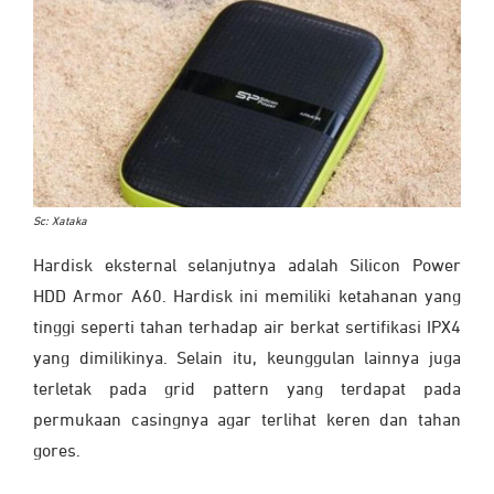
Sc: Xataka
Hardisk eksternal selanjutnya adalah Silicon Power
HDD Armor A60. Hardisk ini memiliki ketahanan yang
tinggi seperti tahan terhadap air berkat sertifikasi IPX4
yang dimilikinya. Selain itu, keunggulan lainnya juga
terletak pada grid pattern yang terdapat pada
permukaan casingnya agar terlihat keren dan tahan
gores.