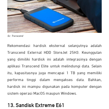
Sc: Transcend
Rekomendasi hardisk eksternal selanjutnya adalah
Transcend External HDD StoreJet 25H3. Keunggulan
yang dimiliki hardisk ini adalah integrasinya dengan
aplikasi Transcend Elite untuk melindungi data. Selain
itu, kapasitasnya juga mencapai 1 TB yang memiliki
performa tinggi dalam mengakses data. Bahkan,
hardisk ini mampu digunakan pada komputer dengan
sistem operasi MacOS maupun Windows.
13. Sandisk Extreme E61