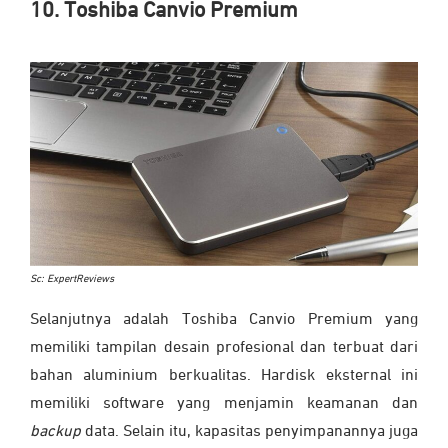
10. Toshiba Canvio Premium
Sc: ExpertReviews
Selanjutnya adalah Toshiba Canvio Premium yang
memiliki tampilan desain profesional dan terbuat dari
bahan aluminium berkualitas. Hardisk eksternal ini
memiliki software yang menjamin keamanan dan
backup
data. Selain itu, kapasitas penyimpanannya juga