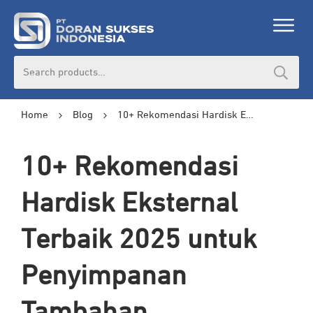
Search
for:
Home
Blog
10+ Rekomendasi Hardisk Eksternal Terbaik 2025 untuk Penyimpanan Tambahan
10+ Rekomendasi
Hardisk Eksternal
Terbaik 2025 untuk
Penyimpanan