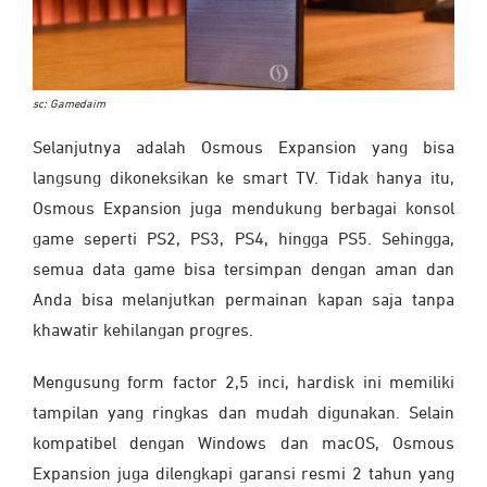
sc: Gamedaim
Selanjutnya adalah Osmous Expansion yang bisa
langsung dikoneksikan ke smart TV. Tidak hanya itu,
Osmous Expansion juga mendukung berbagai konsol
game seperti PS2, PS3, PS4, hingga PS5. Sehingga,
semua data game bisa tersimpan dengan aman dan
Anda bisa melanjutkan permainan kapan saja tanpa
khawatir kehilangan progres.
Mengusung form factor 2,5 inci, hardisk ini memiliki
tampilan yang ringkas dan mudah digunakan. Selain
kompatibel dengan Windows dan macOS, Osmous
Expansion juga dilengkapi garansi resmi 2 tahun yang