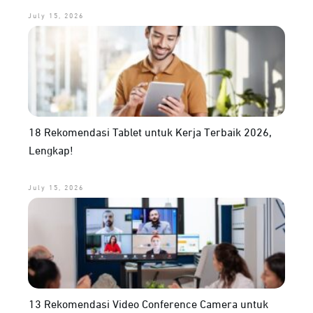
July 15, 2026
18 Rekomendasi Tablet untuk Kerja Terbaik 2026,
Lengkap!
July 15, 2026
13 Rekomendasi Video Conference Camera untuk