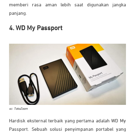
memberi rasa aman lebih saat digunakan jangka
panjang.
4. WD My Passport
sc: TokoZoom
Hardisk eksternal terbaik yang pertama adalah WD My
Passport. Sebuah solusi penyimpanan portabel yang