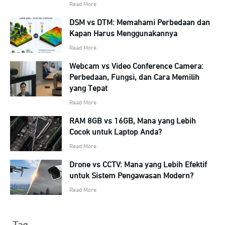
Read More
DSM vs DTM: Memahami Perbedaan dan
Kapan Harus Menggunakannya
Read More
Webcam vs Video Conference Camera:
Perbedaan, Fungsi, dan Cara Memilih
yang Tepat
Read More
RAM 8GB vs 16GB, Mana yang Lebih
Cocok untuk Laptop Anda?
Read More
Drone vs CCTV: Mana yang Lebih Efektif
untuk Sistem Pengawasan Modern?
Read More