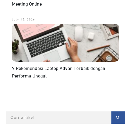
Meeting Online
July 15, 2026
9 Rekomendasi Laptop Advan Terbaik dengan
Performa Unggul