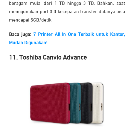
beragam mulai dari 1 TB hingga 3 TB. Bahkan, saat
menggunakan port 3.0 kecepatan transfer datanya bisa
mencapai 5GB/detik.
Baca juga:
7 Printer All In One Terbaik untuk Kantor,
Mudah Digunakan!
11. Toshiba Canvio Advance