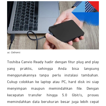
sc: Celtronic
Toshiba Canvio Ready hadir dengan fitur plug and play
yang praktis, sehingga Anda bisa langsung
menggunakannya tanpa perlu instalasi tambahan.
Cukup colokkan ke laptop atau PC, hard disk ini siap
menyimpan maupun memindahkan file. Dengan
kecepatan transfer hingga 5.0 Gbit/s, proses
memindahkan data berukuran besar juga lebih cepat