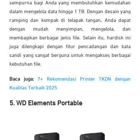
sempurna bagi Anda yang membutuhkan kemudahan
dalam mengelola data hingga 1 TB. Dengan desain yang
ramping dan kompak di telapak tangan, Anda dapat
dengan mudah menyimpan, mengelola, dan
membagikan berbagai jenis file. Selain itu, hardisk ini
juga dilengkapi dengan fitur pencadangan dan kata
sandi yang sangat berguna untuk mengakses berbagai
kebutuhan file.
Baca juga:
7+ Rekomendasi Printer TKDN dengan
Kualitas Terbaik 2025
5. WD Elements Portable