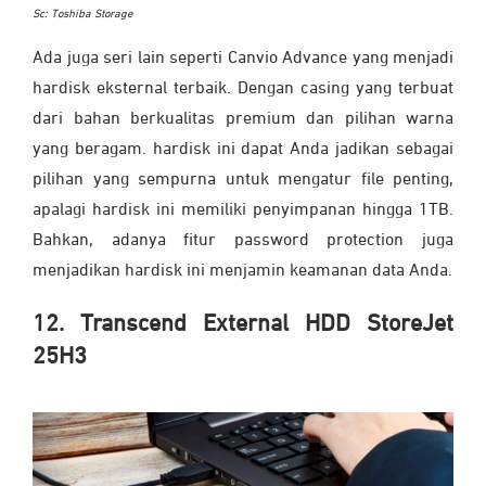
Sc: Toshiba Storage
Ada juga seri lain seperti Canvio Advance yang menjadi
hardisk eksternal terbaik. Dengan casing yang terbuat
dari bahan berkualitas premium dan pilihan warna
yang beragam. hardisk ini dapat Anda jadikan sebagai
pilihan yang sempurna untuk mengatur file penting,
apalagi hardisk ini memiliki penyimpanan hingga 1TB.
Bahkan, adanya fitur password protection juga
menjadikan hardisk ini menjamin keamanan data Anda.
12. Transcend External HDD StoreJet
25H3