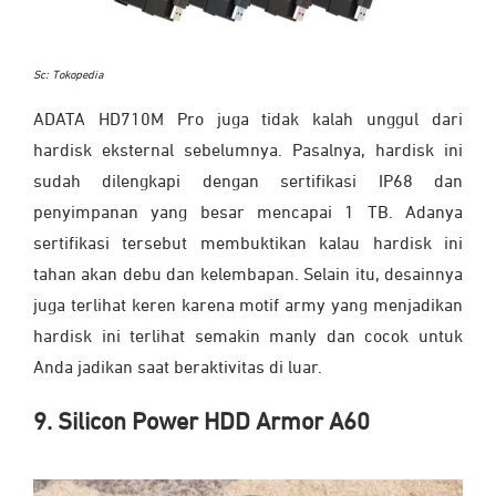
Sc: Tokopedia
ADATA HD710M Pro juga tidak kalah unggul dari
hardisk eksternal sebelumnya. Pasalnya, hardisk ini
sudah dilengkapi dengan sertifikasi IP68 dan
penyimpanan yang besar mencapai 1 TB. Adanya
sertifikasi tersebut membuktikan kalau hardisk ini
tahan akan debu dan kelembapan. Selain itu, desainnya
juga terlihat keren karena motif army yang menjadikan
hardisk ini terlihat semakin manly dan cocok untuk
Anda jadikan saat beraktivitas di luar.
9. Silicon Power HDD Armor A60