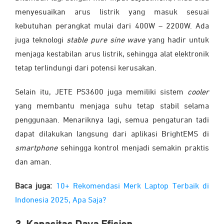
menyesuaikan arus listrik yang masuk sesuai
kebutuhan perangkat mulai dari 400W – 2200W. Ada
juga teknologi
stable pure sine wave
yang hadir untuk
menjaga kestabilan arus listrik, sehingga alat elektronik
tetap terlindungi dari potensi kerusakan.
Selain itu, JETE PS3600 juga memiliki sistem
cooler
yang membantu menjaga suhu tetap stabil selama
penggunaan. Menariknya lagi, semua pengaturan tadi
dapat dilakukan langsung dari aplikasi BrightEMS di
smartphone
sehingga kontrol menjadi semakin praktis
dan aman.
Baca juga:
10+ Rekomendasi Merk Laptop Terbaik di
Indonesia 2025, Apa Saja?