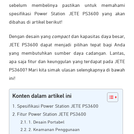
sebelum membelinya pastikan untuk memahami
spesifikasi Power Station JETE PS3600 yang akan
dibahas di artikel berikut!
Dengan desain yang
compact
dan kapasitas daya besar,
JETE PS3600 dapat menjadi pilihan tepat bagi Anda
yang membutuhkan sumber daya cadangan. Lantas,
apa saja fitur dan keunggulan yang terdapat pada JETE
PS3600? Mari kita simak ulasan selengkapnya di bawah
ini!
Konten dalam artikel ini
Spesifikasi Power Station JETE PS3600
Fitur Power Station JETE PS3600
1. Desain Portabel
2. Keamanan Penggunaan