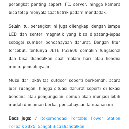
perangkat penting seperti PC, server, hingga kamera
bisa tetap menyala saat listrik padam mendadak.
Selain itu, perangkat ini juga dilengkapi dengan lampu
LED dan senter magnetik yang bisa dipasang-lepas
sebagai sumber pencahayaan darurat. Dengan fitur
tersebut, tentunya JETE PS3600 semakin fungsional
dan bisa diandalkan saat malam hari atau kondisi
minim pencahayaan.
Mulai dari aktivitas outdoor seperti berkemah, acara
luar ruangan, hingga situasi darurat seperti di lokasi
bencana atau pengungsian, semua akan menjadi lebih
mudah dan aman berkat pencahayaan tambahan ini.
Baca juga:
7 Rekomendasi Portable Power Station
Terbaik 2025, Sangat Bisa Diandalkan!