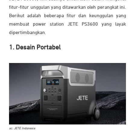
fitur-fitur unggulan yang ditawarkan oleh perangkat ini.
Berikut adalah beberapa fitur dan keunggulan yang
membuat power station JETE PS3600 yang layak
dipertimbangkan.
1. Desain Portabel
sc: JETE Indonesia