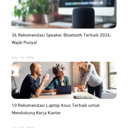
36 Rekomendasi Speaker Bluetooth Terbaik 2026,
Wajib Punya!
July 16, 2026
10 Rekomendasi Laptop Asus Terbaik untuk
Mendukung Kerja Kantor
July 15, 2026