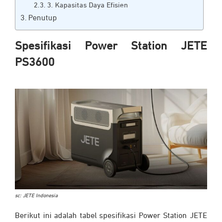
3. Kapasitas Daya Efisien
Penutup
Spesifikasi Power Station JETE
PS3600
sc: JETE Indonesia
Berikut ini adalah tabel spesifikasi Power Station JETE