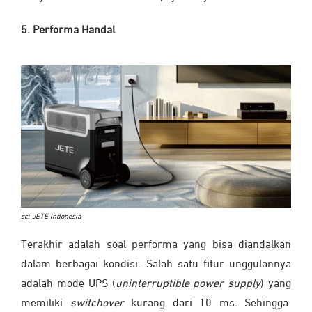
5. Performa Handal
sc: JETE Indonesia
Terakhir adalah soal performa yang bisa diandalkan
dalam berbagai kondisi. Salah satu fitur unggulannya
adalah mode UPS (
u
ninterruptible power supply
) yang
memiliki
switchover
kurang dari 10 ms. Sehingga