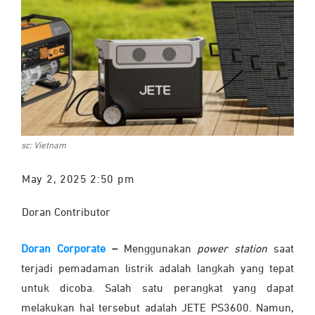
sc: Vietnam
May 2, 2025 2:50 pm
Doran Contributor
Doran Corporate
–
Menggunakan
power station
saat
terjadi pemadaman listrik adalah langkah yang tepat
untuk dicoba. Salah satu perangkat yang dapat
melakukan hal tersebut adalah JETE PS3600. Namun,