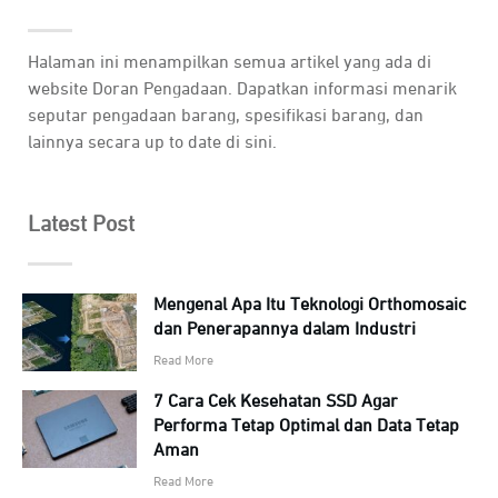
Halaman ini menampilkan semua artikel yang ada di
website Doran Pengadaan. Dapatkan informasi menarik
seputar pengadaan barang, spesifikasi barang, dan
lainnya secara up to date di sini.
Latest Post
Mengenal Apa Itu Teknologi Orthomosaic
dan Penerapannya dalam Industri
Read More
7 Cara Cek Kesehatan SSD Agar
Performa Tetap Optimal dan Data Tetap
Aman
Read More