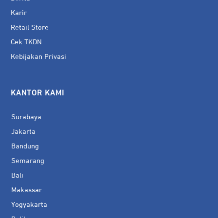
Karir
Retail Store
Cek TKDN
Kebijakan Privasi
KANTOR KAMI
Surabaya
Jakarta
Bandung
Semarang
Bali
Makassar
Yogyakarta