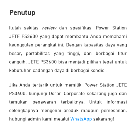
Penutup
Itulah sekilas
review
dan spesifikasi Power Station
JETE PS3600 yang dapat membantu Anda memahami
keunggulan perangkat ini. Dengan kapasitas daya yang
besar, portabilitas yang tinggi, dan berbagai fitur
canggih, JETE PS3600 bisa menjadi pilihan tepat untuk
kebutuhan cadangan daya di berbagai kondisi.
Jika Anda tertarik untuk memiliki Power Station JETE
PS3600, kunjungi Doran Corporate sekarang juga dan
temukan penawaran terbaiknya. Untuk informasi
selengkapnya mengenai produk maupun pemesanan,
hubungi admin kami melalui
WhatsApp
sekarang!