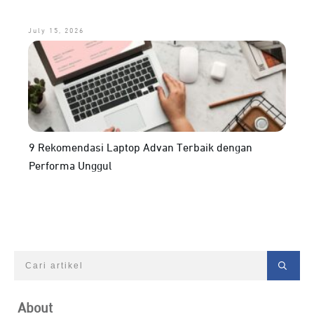
July 15, 2026
9 Rekomendasi Laptop Advan Terbaik dengan
Performa Unggul
About