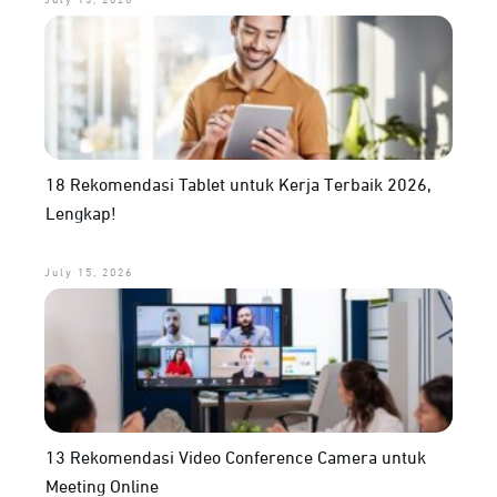
18 Rekomendasi Tablet untuk Kerja Terbaik 2026,
Lengkap!
July 15, 2026
13 Rekomendasi Video Conference Camera untuk
Meeting Online