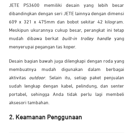
JETE PS3600 memiliki desain yang lebih besar
dibandingkan dengan seri JETE lainnya dengan dimensi
609 x 321 x 475mm dan bobot sekitar 42 kilogram.
Meskipun ukurannya cukup besar, perangkat ini tetap
mudah dibawa berkat
built-in trolley handle
yang
menyerupai pegangan tas koper.
Desain bagian bawah juga dilengkapi dengan roda yang
membuatnya mudah digunakan dalam berbagai
aktivitas
outdoor
. Selain itu, setiap paket penjualan
sudah lengkap dengan kabel, pelindung, dan senter
portabel, sehingga Anda tidak perlu lagi membeli
aksesori tambahan.
2. Keamanan Penggunaan