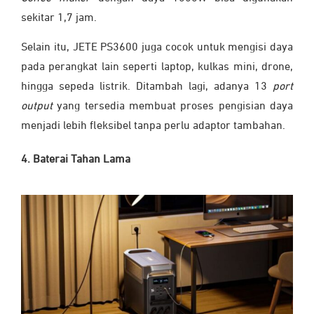
sekitar 1,7 jam.
Selain itu, JETE PS3600 juga cocok untuk mengisi daya
pada perangkat lain seperti laptop, kulkas mini, drone,
hingga sepeda listrik. Ditambah lagi, adanya 13
port
output
yang tersedia membuat proses pengisian daya
menjadi lebih fleksibel tanpa perlu adaptor tambahan.
4. Baterai Tahan Lama