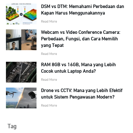
DSM vs DTM: Memahami Perbedaan dan
Kapan Harus Menggunakannya
Read More
Webcam vs Video Conference Camera:
Perbedaan, Fungsi, dan Cara Memilih
yang Tepat
Read More
RAM 8GB vs 16GB, Mana yang Lebih
Cocok untuk Laptop Anda?
Read More
Drone vs CCTV: Mana yang Lebih Efektif
untuk Sistem Pengawasan Modern?
Read More
Tag