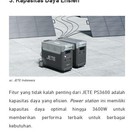
3. Kapasitas Daya Efisien
sc: JETE Indonesia
Fitur yang tidak kalah penting dari JETE PS3600 adalah
kapasitas daya yang efisien.
Power station
ini memiliki
kapasitas daya optimal hingga 3600W untuk
memberikan performa terbaik untuk berbagai
kebutuhan.