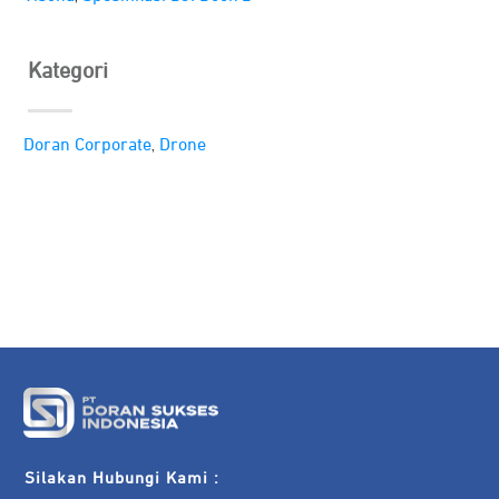
Kategori
,
Doran Corporate
Drone
Silakan Hubungi Kami :