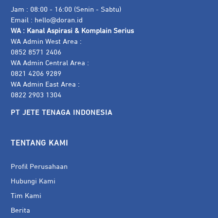
Jam : 08:00 - 16:00 (Senin - Sabtu)
Email :
hello@doran.id
WA :
Kanal Aspirasi & Komplain Serius
WA Admin West Area :
0852 8571 2406
WA Admin Central Area :
0821 4206 9289
WA Admin East Area :
0822 2903 1304
PT JETE TENAGA INDONESIA
TENTANG KAMI
Profil Perusahaan
Hubungi Kami
Tim Kami
Berita