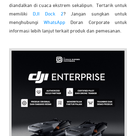
diandalkan di cuaca ekstrem sekalipun.
Tertarik untuk
memiliki
DJI Dock 2
? Jangan sungkan untuk
menghubungi
WhatsApp
Doran Corporate
untuk
informasi lebih lanjut terkait produk dan pemesanan.