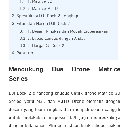
1. Matrice 3D
2. Matrice M3TD
Spesifikasi DJI Dock 2 Lengkap
Fitur dan Harga DJI Dock 2
1. Desain Ringkas dan Mudah Dioperasikan
2. Lepas Landas dengan Andal
3. Harga DJI Dock 2
Penutup
Mendukung Dua Drone Matrice
Series
DJI Dock 2 dirancang khusus untuk drone Matrice 3D
Series, yaitu M3D dan M3TD. Drone otomatis dengan
desain yang lebih ringkas dan menjadi solusi canggih
untuk melakukan inspeksi. DJI juga membekalinya
dengan ketahanan IP55 agar stabil ketika dioperasikan