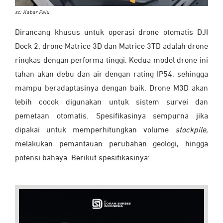
sc: Kabar Palu
Dirancang khusus untuk operasi drone otomatis DJI
Dock 2, drone Matrice 3D dan Matrice 3TD adalah drone
ringkas dengan performa tinggi. Kedua model drone ini
tahan akan debu dan air dengan rating IP54, sehingga
mampu beradaptasinya dengan baik. Drone M3D akan
lebih cocok digunakan untuk sistem survei dan
pemetaan otomatis. Spesifikasinya sempurna jika
dipakai untuk memperhitungkan volume
stockpile,
melakukan pemantauan perubahan geologi, hingga
potensi bahaya. Berikut spesifikasinya: