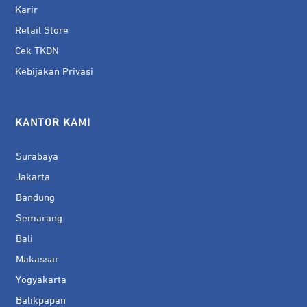
Karir
Retail Store
Cek TKDN
Kebijakan Privasi
KANTOR KAMI
Surabaya
Jakarta
Bandung
Semarang
Bali
Makassar
Yogyakarta
Balikpapan