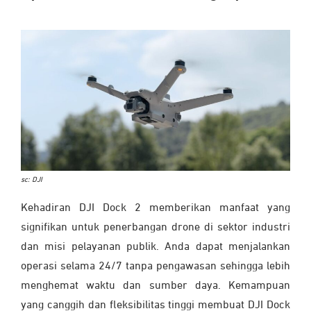
sc: DJI
Kehadiran DJI Dock 2 memberikan manfaat yang
signifikan untuk penerbangan drone di sektor industri
dan misi pelayanan publik. Anda dapat menjalankan
operasi selama 24/7 tanpa pengawasan sehingga lebih
menghemat waktu dan sumber daya. Kemampuan
yang canggih dan fleksibilitas tinggi membuat DJI Dock