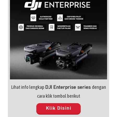
Lihat info lengkap
dengan
DJI Enterprise series
cara klik tombol berikut
Klik Disini