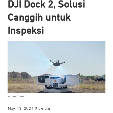
DJI Dock 2, Solusi
Canggih untuk
Inspeksi
sc: Vietnam
May 13, 2024 9:04 am