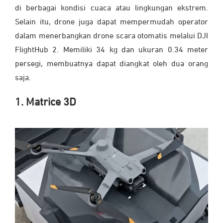
di berbagai kondisi cuaca atau lingkungan ekstrem.
Selain itu, drone juga dapat mempermudah operator
dalam menerbangkan drone scara otomatis melalui DJI
FlightHub 2. Memiliki 34 kg dan ukuran 0.34 meter
persegi, membuatnya dapat diangkat oleh dua orang
saja.
1. Matrice 3D