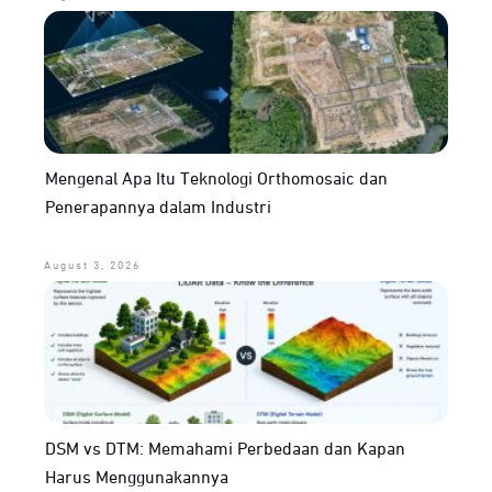
Mengenal Apa Itu Teknologi Orthomosaic dan
Penerapannya dalam Industri
August 3, 2026
DSM vs DTM: Memahami Perbedaan dan Kapan
Harus Menggunakannya