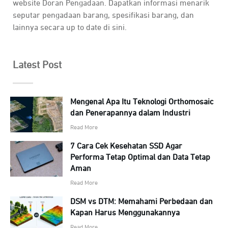
website Doran Pengadaan. Dapatkan informasi menarik
seputar pengadaan barang, spesifikasi barang, dan
lainnya secara up to date di sini.
Latest Post
Mengenal Apa Itu Teknologi Orthomosaic
dan Penerapannya dalam Industri
Read More
7 Cara Cek Kesehatan SSD Agar
Performa Tetap Optimal dan Data Tetap
Aman
Read More
DSM vs DTM: Memahami Perbedaan dan
Kapan Harus Menggunakannya
Read More