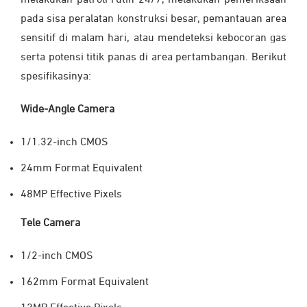
pada sisa peralatan konstruksi besar, pemantauan area
sensitif di malam hari, atau mendeteksi kebocoran gas
serta potensi titik panas di area pertambangan. Berikut
spesifikasinya:
Wide-Angle Camera
1/1.32-inch CMOS
24mm Format Equivalent
48MP Effective Pixels
Tele Camera
1/2-inch CMOS
‌162mm Format Equivalent