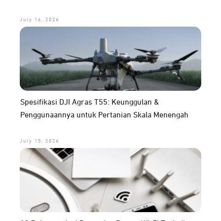
July 16, 2026
Spesifikasi DJI Agras T55: Keunggulan &
Penggunaannya untuk Pertanian Skala Menengah
July 15, 2026