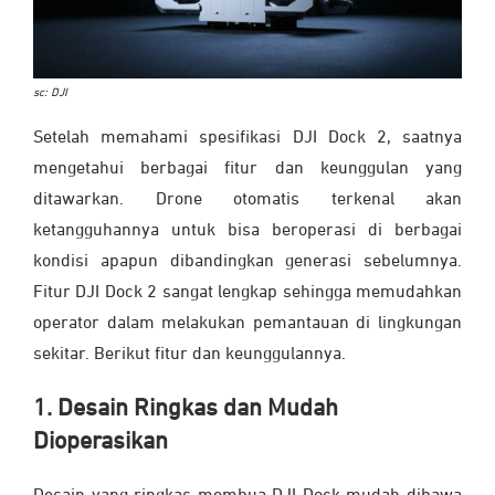
sc: DJI
Setelah memahami spesifikasi DJI Dock 2, saatnya
mengetahui berbagai fitur dan keunggulan yang
ditawarkan. Drone otomatis terkenal akan
ketangguhannya untuk bisa beroperasi di berbagai
kondisi apapun dibandingkan generasi sebelumnya.
Fitur DJI Dock 2 sangat lengkap sehingga memudahkan
operator dalam melakukan pemantauan di lingkungan
sekitar. Berikut fitur dan keunggulannya.
1. Desain Ringkas dan Mudah
Dioperasikan