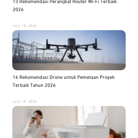
13 Rekomendasi Perangkat Router Wi-Fi Terbaik
2026
July 15, 2026
16 Rekomendasi Drone untuk Pemetaan Proyek
Terbaik Tahun 2026
July 15, 2026