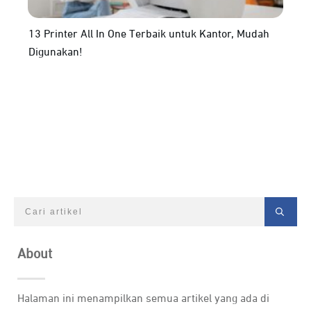
13 Printer All In One Terbaik untuk Kantor, Mudah
Digunakan!
About
Halaman ini menampilkan semua artikel yang ada di