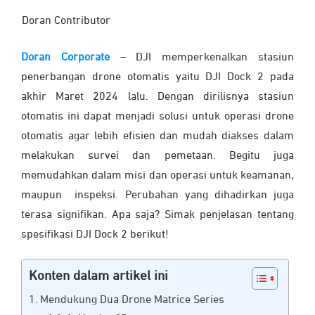
Doran Contributor
Doran Corporate
– DJI memperkenalkan stasiun
penerbangan drone otomatis yaitu DJI Dock 2 pada
akhir Maret 2024 lalu. Dengan dirilisnya stasiun
otomatis ini dapat menjadi solusi untuk operasi drone
otomatis agar lebih efisien dan mudah diakses dalam
melakukan survei dan pemetaan. Begitu juga
memudahkan dalam misi dan operasi untuk keamanan,
maupun inspeksi. Perubahan yang dihadirkan juga
terasa signifikan. Apa saja? Simak penjelasan tentang
spesifikasi DJI Dock 2 berikut!
Konten dalam artikel ini
Mendukung Dua Drone Matrice Series