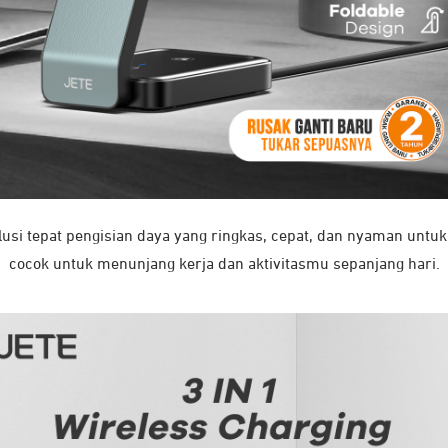
usi tepat pengisian daya yang ringkas, cepat, dan nyaman untu
cocok untuk menunjang kerja dan aktivitasmu sepanjang hari.