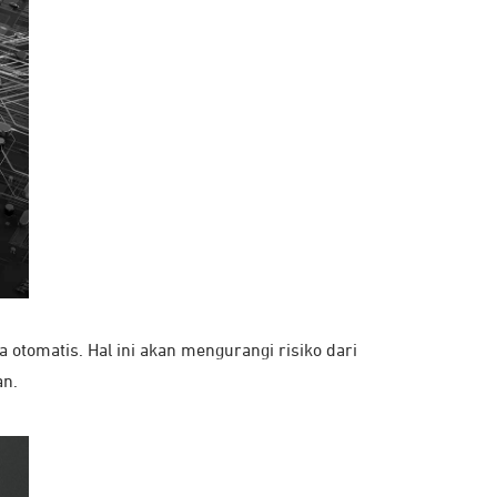
otomatis. Hal ini akan mengurangi risiko dari
an.