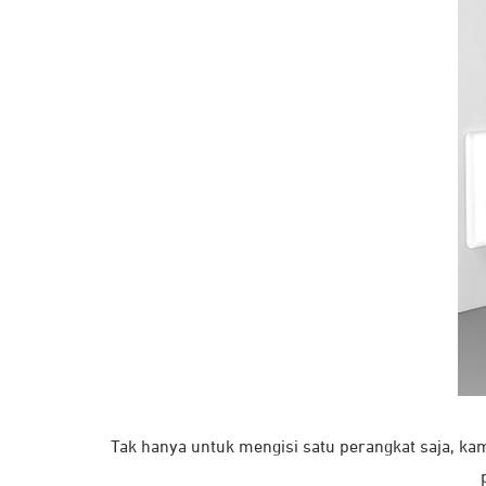
Tak hanya untuk mengisi satu perangkat saja, ka