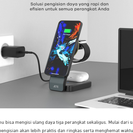
mu bisa mengisi ulang daya tiga perangkat sekaligus. Mulai dari
pengisian akan lebih praktis dan ringkas serta menghemat waktu