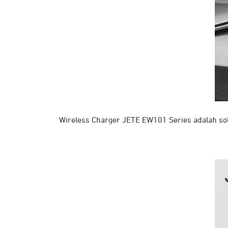
Wireless Charger JETE EW101 Series adalah sol