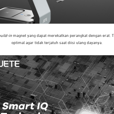
uild-in
magnet yang dapat merekatkan perangkat dengan erat. Te
optimal agar tidak terjatuh saat diisi ulang dayanya.