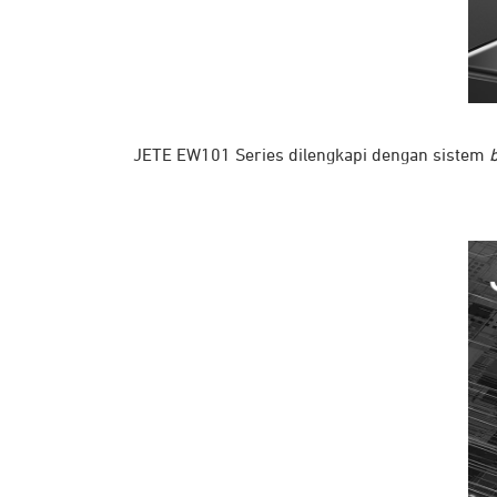
JETE EW101 Series dilengkapi dengan sistem
b