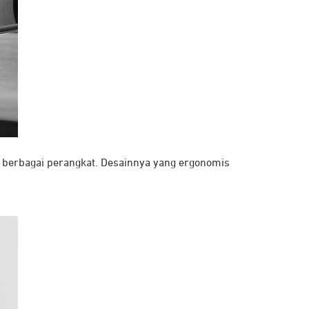
k berbagai perangkat. Desainnya yang ergonomis