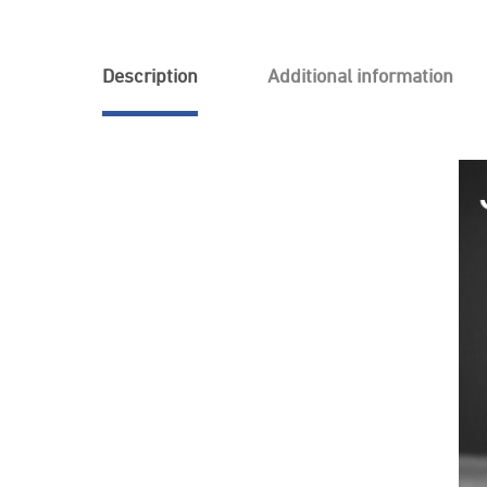
Description
Additional information