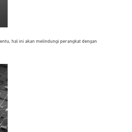
ntu, hal ini akan melindungi perangkat dengan