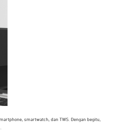
 smartphone, smartwatch, dan TWS. Dengan begitu,
.