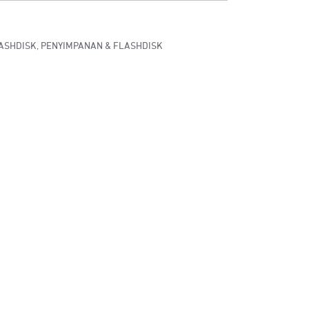
ASHDISK
,
PENYIMPANAN & FLASHDISK