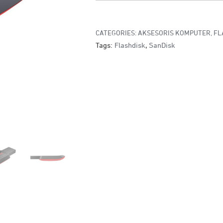
CATEGORIES:
AKSESORIS KOMPUTER
,
FL
Tags:
Flashdisk
,
SanDisk