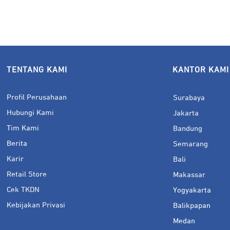
TENTANG KAMI
KANTOR KAMI
Profil Perusahaan
Surabaya
Hubungi Kami
Jakarta
Tim Kami
Bandung
Berita
Semarang
Karir
Bali
Retail Store
Makassar
Cek TKDN
Yogyakarta
Kebijakan Privasi
Balikpapan
Medan