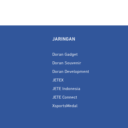
JARINGAN
Doran Gadget
Doran Souvenir
Doran Development
JETEX
JETE Indonesia
JETE Connect
XsportsMedal