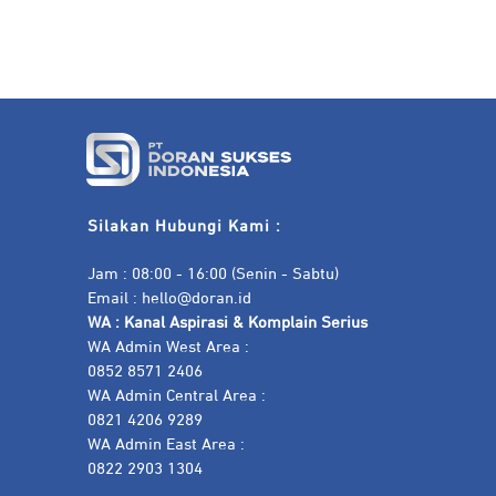
Silakan Hubungi Kami :
Jam : 08:00 - 16:00 (Senin - Sabtu)
Email :
hello@doran.id
WA :
Kanal Aspirasi & Komplain Serius
WA Admin West Area :
0852 8571 2406
WA Admin Central Area :
0821 4206 9289
WA Admin East Area :
0822 2903 1304