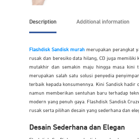
Description
Additional information
Flashdisk Sandisk murah
merupakan perangkat yan
rusak dan beresiko data hilang, CD juga memiliki
mutakhir dan semakin maju hingga masa kini t
merupakan salah satu solusi penyedia penyimpan
terbaik kepada konsumennya. Kini Sandisk hadir 
namun memberikan sentuhan baru terhadap tekno
modern yang penuh gaya. Flashdisk Sandisk Cruze
rusak serta pilihan desain yang sederhana dan ele
Desain Sederhana dan Elegan