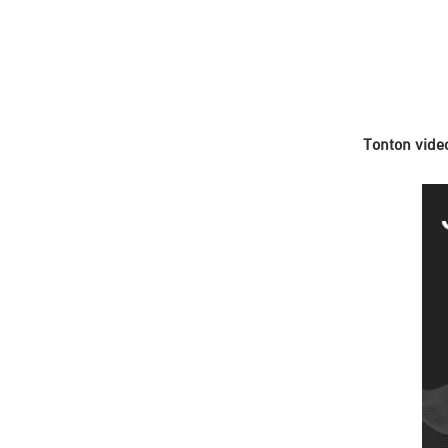
Tonton video