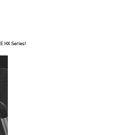
TE HX Series!