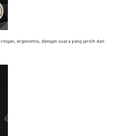
ringan, ergonomis, dengan suara yang jernih dan