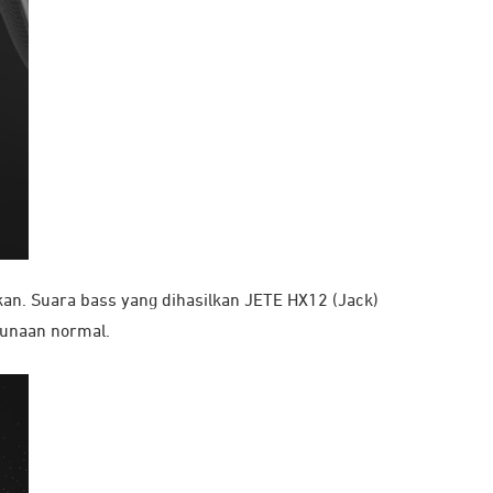
an. Suara bass yang dihasilkan JETE HX12 (Jack)
gunaan normal.