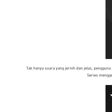
Tak hanya suara yang jernih dan jelas, penggun
Series mengge