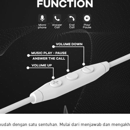
mudah dengan satu sentuhan. Mulai dari menjawab dan mengakhi