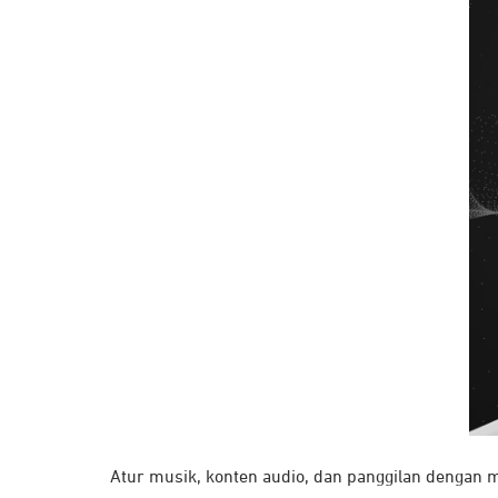
Atur musik, konten audio, dan panggilan dengan 