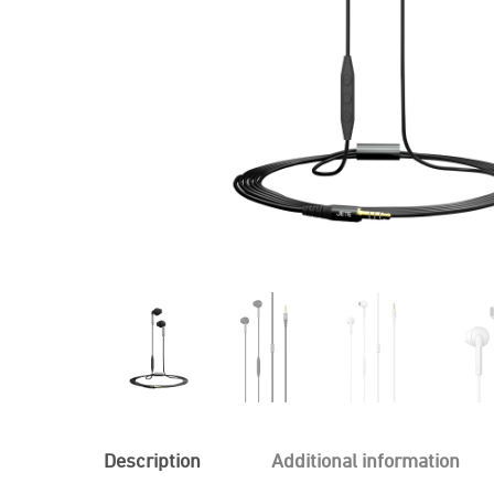
Description
Additional information