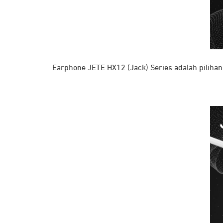
Earphone JETE HX12 (Jack) Series adalah piliha