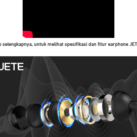
 selengkapnya, untuk melihat spesifikasi dan fitur earphone JE