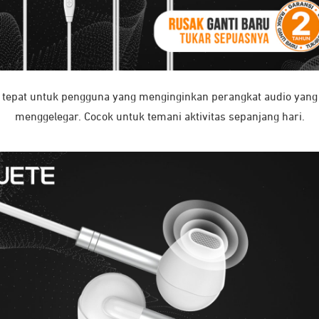
n tepat untuk pengguna yang menginginkan perangkat audio yang 
menggelegar. Cocok untuk temani aktivitas sepanjang hari.