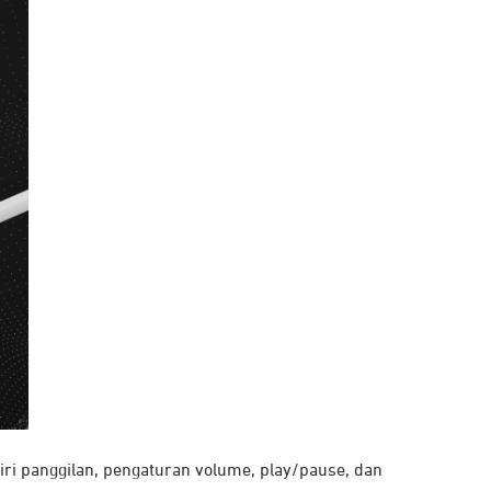
ri panggilan, pengaturan volume, play/pause, dan