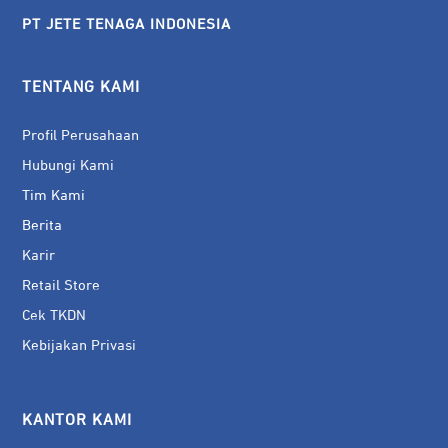
PT JETE TENAGA INDONESIA
TENTANG KAMI
Profil Perusahaan
Hubungi Kami
Tim Kami
Berita
Karir
Retail Store
Cek TKDN
Kebijakan Privasi
KANTOR KAMI