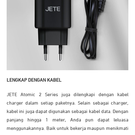
LENGKAP DENGAN KABEL
JETE Atomic 2 Series juga dilengkapi dengan kabel
charger dalam setiap paketnya. Selain sebagai charger,
kabel ini juga dapat digunakan sebagai kabel data. Dengan
panjang hingga 1 meter, Anda pun dapat leluasa
menggunakannya. Baik untuk bekerja maupun menikmati