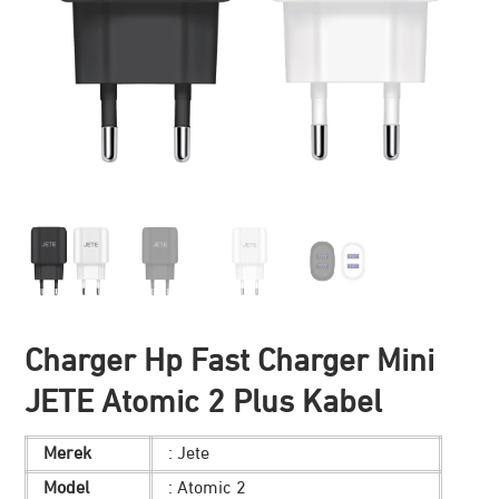
Charger Hp Fast Charger Mini
JETE Atomic 2 Plus Kabel
Merek
: Jete
Model
: Atomic 2