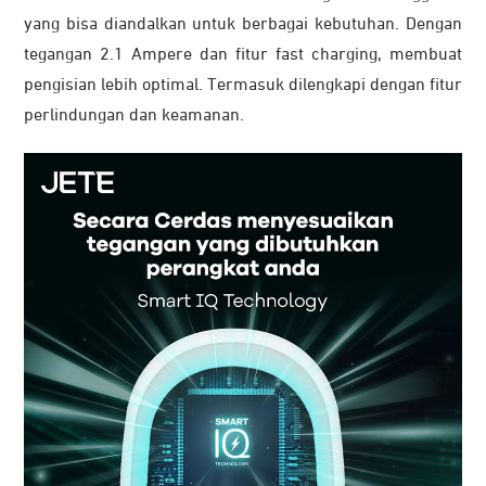
yang bisa diandalkan untuk berbagai kebutuhan. Dengan
tegangan 2.1 Ampere dan fitur fast charging, membuat
pengisian lebih optimal. Termasuk dilengkapi dengan fitur
perlindungan dan keamanan.