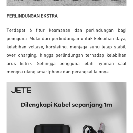
PERLINDUNGAN EKSTRA
Terdapat 6 fitur keamanan dan perlindungan bagi
pengguna. Mulai dari perlindungan untuk kelebihan daya,
kelebihan voltase, korsleting, menjaga suhu tetap stabil,
over charging, hingga perlindungan terhadap kelebihan
arus listrik. Sehingga pengguna lebih nyaman saat
mengisi ulang smartphone dan perangkat lainnya.