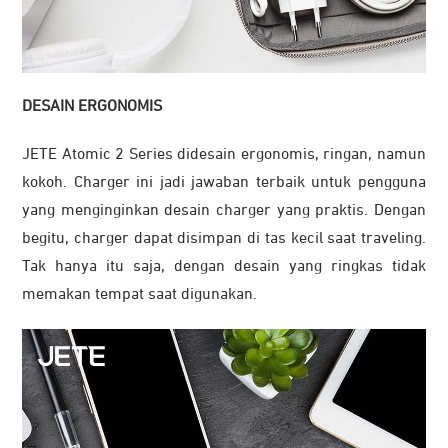
DESAIN ERGONOMIS
JETE Atomic 2 Series didesain ergonomis, ringan, namun
kokoh. Charger ini jadi jawaban terbaik untuk pengguna
yang menginginkan desain charger yang praktis. Dengan
begitu, charger dapat disimpan di tas kecil saat traveling.
Tak hanya itu saja, dengan desain yang ringkas tidak
memakan tempat saat digunakan.