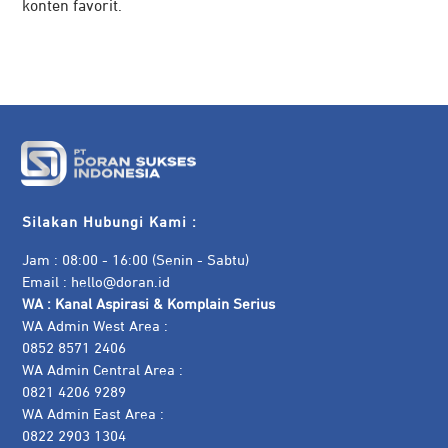
konten favorit.
Silakan Hubungi Kami :
Jam : 08:00 - 16:00 (Senin - Sabtu)
Email :
hello@doran.id
WA :
Kanal Aspirasi & Komplain Serius
WA Admin West Area :
0852 8571 2406
WA Admin Central Area :
0821 4206 9289
WA Admin East Area :
0822 2903 1304