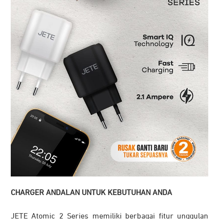
CHARGER ANDALAN UNTUK KEBUTUHAN ANDA
JETE Atomic 2 Series memiliki berbagai fitur unggulan