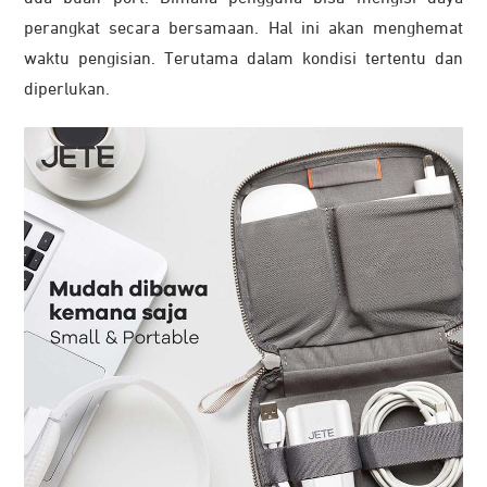
perangkat secara bersamaan. Hal ini akan menghemat
waktu pengisian. Terutama dalam kondisi tertentu dan
diperlukan.