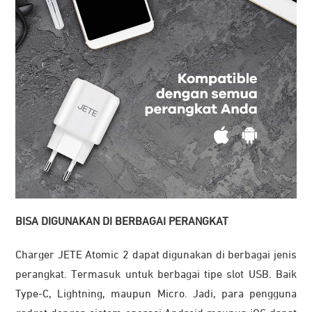
BISA DIGUNAKAN DI BERBAGAI PERANGKAT
Charger JETE Atomic 2 dapat digunakan di berbagai jenis
perangkat. Termasuk untuk berbagai tipe slot USB. Baik
Type-C, Lightning, maupun Micro. Jadi, para pengguna