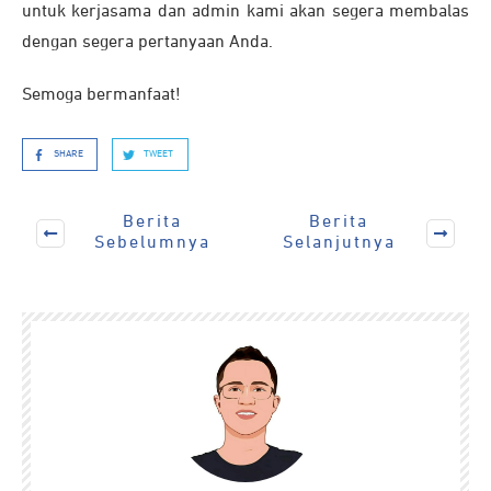
untuk kerjasama dan admin kami akan segera membalas
dengan segera pertanyaan Anda.
Semoga bermanfaat!
SHARE
TWEET
Berita
Berita
Sebelumnya
Selanjutnya