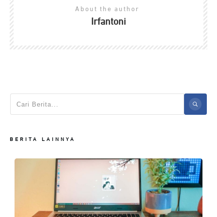
About the author
Irfantoni
BERITA LAINNYA