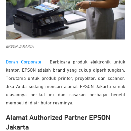
EPSON JAKARTA
Doran Corporate
–
Berbicara produk elektronik untuk
kantor, EPSON adalah brand yang cukup diperhitungkan.
Terutama untuk produk printer, proyektor, dan scanner.
Jika Anda sedang mencari alamat EPSON Jakarta simak
ulasannya berikut ini dan rasakan berbagai benefit
membeli di distributor resminya.
Alamat Authorized Partner EPSON
Jakarta