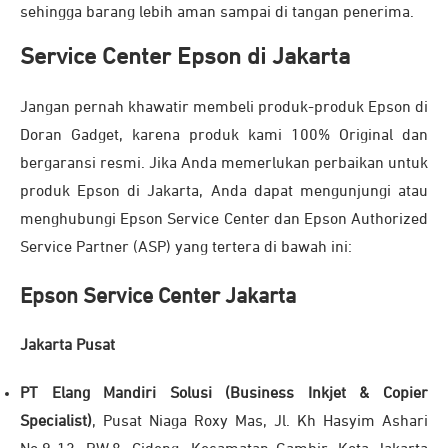
sehingga barang lebih aman sampai di tangan penerima.
Service Center Epson di Jakarta
Jangan pernah khawatir membeli produk-produk Epson di
Doran Gadget, karena produk kami 100% Original dan
bergaransi resmi. Jika Anda memerlukan perbaikan untuk
produk Epson di Jakarta, Anda dapat mengunjungi atau
menghubungi Epson Service Center dan Epson Authorized
Service Partner (ASP) yang tertera di bawah ini:
Epson Service Center Jakarta
Jakarta Pusat
PT Elang Mandiri Solusi (Business Inkjet & Copier
Specialist)
, Pusat Niaga Roxy Mas, Jl. Kh Hasyim Ashari