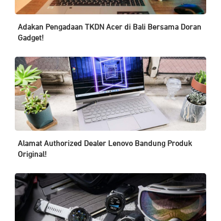
Adakan Pengadaan TKDN Acer di Bali Bersama Doran
Gadget!
Alamat Authorized Dealer Lenovo Bandung Produk
Original!