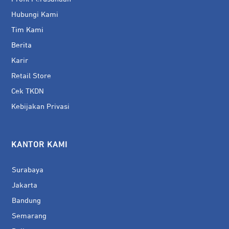
Hubungi Kami
Tim Kami
Berita
Karir
Retail Store
Cek TKDN
Kebijakan Privasi
KANTOR KAMI
Surabaya
Jakarta
Bandung
Semarang