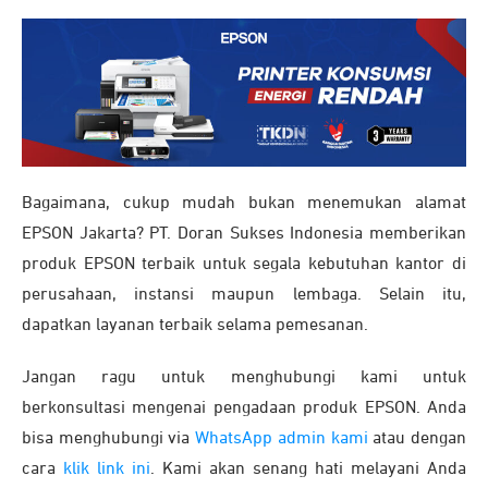
Bagaimana, cukup mudah bukan menemukan alamat
EPSON Jakarta? PT. Doran Sukses Indonesia memberikan
produk EPSON terbaik untuk segala kebutuhan kantor di
perusahaan, instansi maupun lembaga. Selain itu,
dapatkan layanan terbaik selama pemesanan.
Jangan ragu untuk menghubungi kami untuk
berkonsultasi mengenai pengadaan produk EPSON. Anda
bisa menghubungi via
WhatsApp admin kami
atau dengan
cara
klik link ini
. Kami akan senang hati melayani Anda