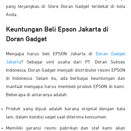
yang terjangkau di Store Doran Gadget terdekat di kota
Anda.
Keuntungan Beli Epson Jakarta di
Doran Gadget
Mengapa harus beli EPSON Jakarta di
Doran Gadget
Jakarta
? Sebagai unit usaha dari PT. Doran Sukses
Indonesia, Doran Gadget menjadi distributor resmi EPSON
di Indonesia. Selain itu, ada berbagai keuntungan dan
manfaat mengapa harus membeli produk EPSON di kami.
Beberapa di antaranya adalah:
Produk yang dijual adalah barang original dengan kata
lain, dalam kondisi segel saat diterima konsumen.
Memiliki garansi resmi pabrikan dan staf kami akan