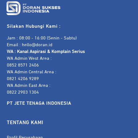
Silakan Hubungi Kami :
Jam : 08:00 - 16:00 (Senin - Sabtu)
Email :
hello@doran.id
WA :
Kanal Aspirasi & Komplain Serius
WA Admin West Area :
0852 8571 2406
WA Admin Central Area :
0821 4206 9289
WA Admin East Area :
0822 2903 1304
PT JETE TENAGA INDONESIA
TENTANG KAMI
Profil Perusahaan