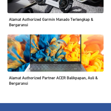
Alamat Authorized Garmin Manado Terlengkap &
Bergaransi
Alamat Authorized Partner ACER Balikpapan, Asli &
Bergaransi