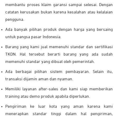
membantu proses klaim garansi sampai selesai. Dengan
catatan kerusakan bukan karena kesalahan atau kelalaian
pengguna.
Ada banyak pilihan produk dengan harga yang bersaing
untuk pangsa pasar Indonesia.
Barang yang kami jual memenuhi standar dan sertifikasi
TKDN. Hal tersebut berarti barang yang ada sudah
memenuhi standar yang dibuat oleh pemerintah.
Ada berbagai pilihan sistem pembayaran. Selain itu,
transaksi dijamin aman dan nyaman.
Memiliki layanan after-sales dan kami siap memberikan
training atau demo produk apabila diperlukan.
Pengiriman ke luar kota yang aman karena kami
menerapkan standar tinggi dalam hal pengiriman,