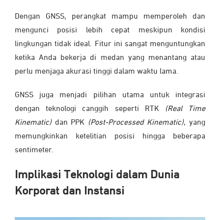
Dengan GNSS, perangkat mampu memperoleh dan
mengunci posisi lebih cepat meskipun kondisi
lingkungan tidak ideal. Fitur ini sangat menguntungkan
ketika Anda bekerja di medan yang menantang atau
perlu menjaga akurasi tinggi dalam waktu lama.
GNSS juga menjadi pilihan utama untuk integrasi
dengan teknologi canggih seperti
RTK
(Real Time
Kinematic)
dan PPK
(Post-Processed Kinematic)
, yang
memungkinkan ketelitian posisi hingga beberapa
sentimeter.
Implikasi Teknologi dalam Dunia
Korporat dan Instansi