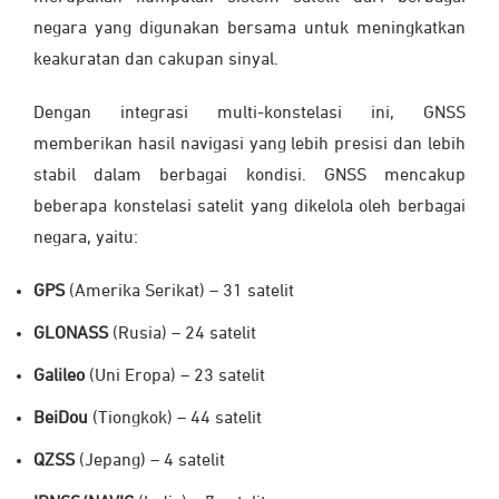
negara yang digunakan bersama untuk meningkatkan
keakuratan dan cakupan sinyal.
Dengan integrasi multi-konstelasi ini, GNSS
memberikan hasil navigasi yang lebih presisi dan lebih
stabil dalam berbagai kondisi. GNSS mencakup
beberapa konstelasi satelit yang dikelola oleh berbagai
negara, yaitu:
GPS
(Amerika Serikat) – 31 satelit
GLONASS
(Rusia) – 24 satelit
Galileo
(Uni Eropa) – 23 satelit
BeiDou
(Tiongkok) – 44 satelit
QZSS
(Jepang) – 4 satelit