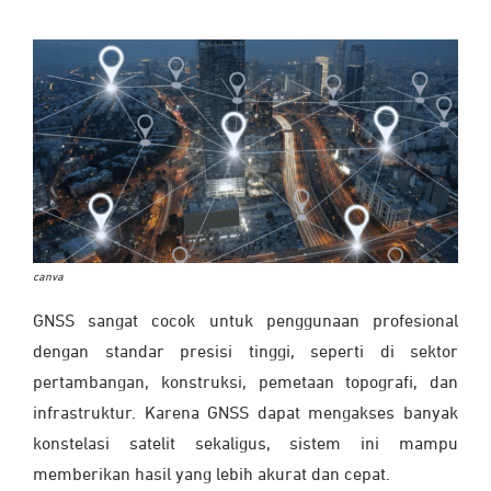
canva
GNSS sangat cocok untuk penggunaan profesional
dengan standar presisi tinggi, seperti di sektor
pertambangan, konstruksi, pemetaan topografi, dan
infrastruktur. Karena GNSS dapat mengakses banyak
konstelasi satelit sekaligus, sistem ini mampu
memberikan hasil yang lebih akurat dan cepat.