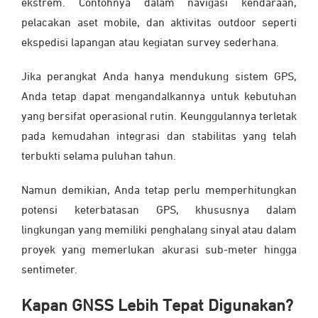
ekstrem. Contohnya dalam navigasi kendaraan,
pelacakan aset mobile, dan aktivitas outdoor seperti
ekspedisi lapangan atau kegiatan survey sederhana.
Jika perangkat Anda hanya mendukung sistem GPS,
Anda tetap dapat mengandalkannya untuk kebutuhan
yang bersifat operasional rutin. Keunggulannya terletak
pada kemudahan integrasi dan stabilitas yang telah
terbukti selama puluhan tahun.
Namun demikian, Anda tetap perlu memperhitungkan
potensi keterbatasan GPS, khususnya dalam
lingkungan yang memiliki penghalang sinyal atau dalam
proyek yang memerlukan akurasi sub-meter hingga
sentimeter.
Kapan GNSS Lebih Tepat Digunakan?