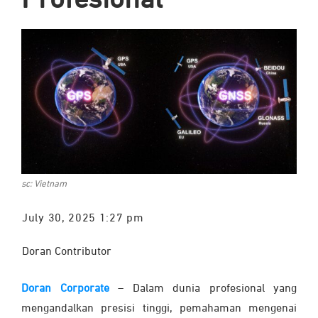
Profesional
sc: Vietnam
July 30, 2025 1:27 pm
Doran Contributor
Doran Corporate
–
Dalam dunia profesional yang
mengandalkan presisi tinggi, pemahaman mengenai