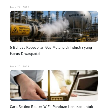
June 26, 2026
5 Bahaya Kebocoran Gas Metana di Industri yang
Harus Diwaspadai
June 25, 2026
Cara Setting Router WiFi: Panduan Lengkap untuk