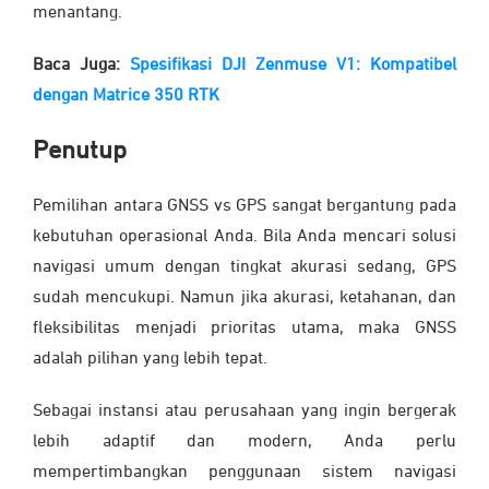
menantang.
Baca Juga:
Spesifikasi DJI Zenmuse V1: Kompatibel
dengan Matrice 350 RTK
Penutup
Pemilihan antara
GNSS vs GPS
sangat bergantung pada
kebutuhan operasional Anda. Bila Anda mencari solusi
navigasi umum dengan tingkat akurasi sedang, GPS
sudah mencukupi. Namun jika akurasi, ketahanan, dan
fleksibilitas menjadi prioritas utama, maka GNSS
adalah pilihan yang lebih tepat.
Sebagai instansi atau perusahaan yang ingin bergerak
lebih adaptif dan modern, Anda perlu
mempertimbangkan penggunaan sistem navigasi