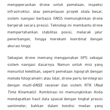
mengoperasikan drone untuk pemetaan, inspeksi
infrastruktur, atau pemantauan proyek skala besar,
sistem navigasi berbasis GNSS memungkinkan drone
bergerak secara presisi. Teknologi ini membantu drone
mempertahankan stabilitas posisi, melacak jalur
penerbangan, hingga merekam koordinat dengan
akurasi tinggi.
Sebagian drone memang menggunakan GPS sebagai
sistem navigasi dasarnya. Namun untuk misi yang
menuntut ketelitian, seperti pemetaan topografi dengan
metode fotogrametri atau lidar, drone perlu terintegrasi
dengan
multi-GNSS receiver
dan sistem
RTK (
Real
Time Kinematic
)
. Kombinasi ini memungkinkan Anda
mendapatkan hasil data spasial dengan tingkat presisi
sentimeter, bahkan dalam kondisi medan yang