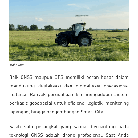
mobatime
Baik GNSS maupun GPS memiliki peran besar dalam
mendukung digitalisasi dan otomatisasi operasional
instansi. Banyak perusahaan kini mengadopsi sistem
berbasis geospasial untuk efisiensi logistik, monitoring
lapangan, hingga pengembangan Smart City.
Salah satu perangkat yang sangat bergantung pada
teknologi GNSS adalah
drone profesional
. Saat Anda