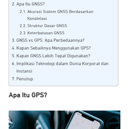
Apa Itu GNSS?
Akurasi Sistem GNSS Berdasarkan
Konstelasi
Struktur Dasar GNSS
Keterbatasan GNSS
GNSS vs GPS: Apa Perbedaannya?
Kapan Sebaiknya Menggunakan GPS?
Kapan GNSS Lebih Tepat Digunakan?
Implikasi Teknologi dalam Dunia Korporat dan
Instansi
Penutup
Apa Itu GPS?