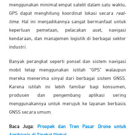
menggunakan minimal empat satelit dalam satu waktu,
GPS dapat menghitung koordinat lokasi secara
real-
time.
Hal ini menjadikannya sangat bermanfaat untuk
keperluan pemetaan, pelacakan aset, navigasi
kendaraan, dan manajemen logistik di berbagai sektor
industri.
Banyak perangkat seperti ponsel dan sistem navigasi
mobil tetap menggunakan istilah “GPS” walaupun
mereka menerima sinyal dari berbagai sistem GNSS.
Karena istilah ini lebih familiar bagi konsumen,
produsen dan pengembang aplikasi sering
menggunakannya untuk merujuk ke layanan berbasis
GNSS secara umum.
Baca Juga:
Prospek dan Tren Pasar Drone untuk