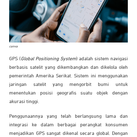
canva
GPS (
Global Positioning System
) adalah sistem navigasi
berbasis satelit yang dikembangkan dan dikelola oleh
pemerintah Amerika Serikat. Sistem ini menggunakan
jaringan satelit yang mengorbit bumi untuk
menentukan posisi geografis suatu objek dengan
akurasi tinggi.
Penggunaannya yang telah berlangsung lama dan
integrasi ke dalam berbagai perangkat konsumen
menjadikan GPS sangat dikenal secara global. Dengan