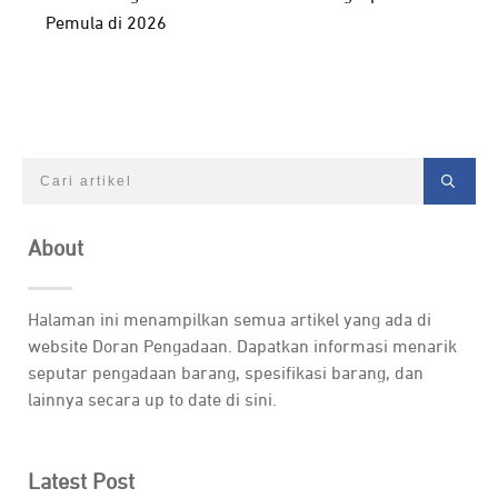
Pemula di 2026
About
Halaman ini menampilkan semua artikel yang ada di
website Doran Pengadaan. Dapatkan informasi menarik
seputar pengadaan barang, spesifikasi barang, dan
lainnya secara up to date di sini.
Latest Post