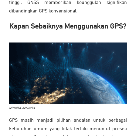
tinggi, GNSS memberikan keunggulan signifikan
dibandingkan GPS konvensional.
Kapan Sebaiknya Menggunakan GPS?
teltonika-networks
GPS masih menjadi pilihan andalan untuk berbagai
kebutuhan umum yang tidak terlalu menuntut presisi