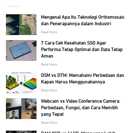
Mengenal Apa Itu Teknologi Orthomosaic
dan Penerapannya dalam Industri
Read More
7 Cara Cek Kesehatan SSD Agar
Performa Tetap Optimal dan Data Tetap
Aman
Read More
DSM vs DTM: Memahami Perbedaan dan
Kapan Harus Menggunakannya
Read More
Webcam vs Video Conference Camera:
Perbedaan, Fungsi, dan Cara Memilih
yang Tepat
Read More