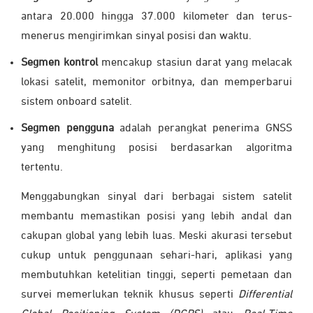
antara 20.000 hingga 37.000 kilometer dan terus-
menerus mengirimkan sinyal posisi dan waktu.
Segmen kontrol
mencakup stasiun darat yang melacak
lokasi satelit, memonitor orbitnya, dan memperbarui
sistem onboard satelit.
Segmen pengguna
adalah perangkat penerima GNSS
yang menghitung posisi berdasarkan algoritma
tertentu.
Menggabungkan sinyal dari berbagai sistem satelit
membantu memastikan posisi yang lebih andal dan
cakupan global yang lebih luas. Meski akurasi tersebut
cukup untuk penggunaan sehari-hari, aplikasi yang
membutuhkan ketelitian tinggi, seperti pemetaan dan
survei memerlukan teknik khusus seperti
Differential