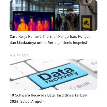
Cara Kerja Kamera Thermal: Pengertian, Fungsi,
dan Manfaatnya untuk Berbagai Jenis Inspeksi
July 10, 2026
10 Software Recovery Data Hard Drive Terbaik
2026: Solusi Ampuh!