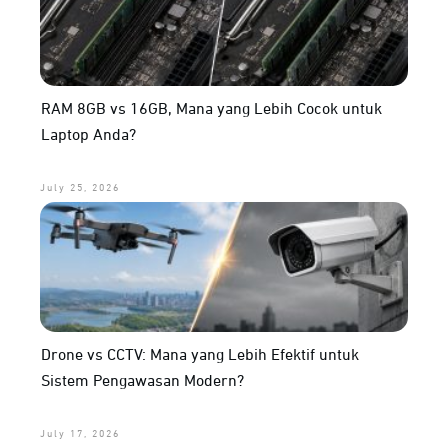
RAM 8GB vs 16GB, Mana yang Lebih Cocok untuk
Laptop Anda?
July 25, 2026
Drone vs CCTV: Mana yang Lebih Efektif untuk
Sistem Pengawasan Modern?
July 17, 2026