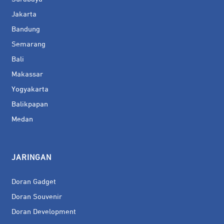
Jakarta
Bandung
Semarang
Bali
Makassar
Yogyakarta
Balikpapan
Medan
JARINGAN
Doran Gadget
Doran Souvenir
Doran Development