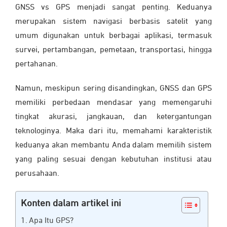
GNSS vs GPS
menjadi sangat penting. Keduanya
merupakan sistem navigasi berbasis satelit yang
umum digunakan untuk berbagai aplikasi, termasuk
survei, pertambangan, pemetaan, transportasi, hingga
pertahanan.
Namun, meskipun sering disandingkan, GNSS dan GPS
memiliki perbedaan mendasar yang memengaruhi
tingkat akurasi, jangkauan, dan ketergantungan
teknologinya. Maka dari itu, memahami karakteristik
keduanya akan membantu Anda dalam memilih sistem
yang paling sesuai dengan kebutuhan institusi atau
perusahaan.
Konten dalam artikel ini
Apa Itu GPS?