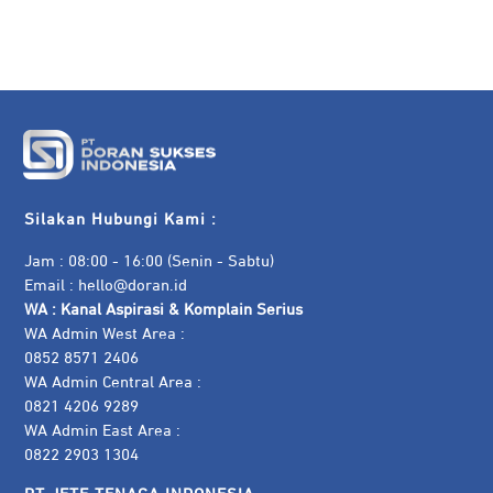
Silakan Hubungi Kami :
Jam : 08:00 - 16:00 (Senin - Sabtu)
Email :
hello@doran.id
WA :
Kanal Aspirasi & Komplain Serius
WA Admin West Area :
0852 8571 2406
WA Admin Central Area :
0821 4206 9289
WA Admin East Area :
0822 2903 1304