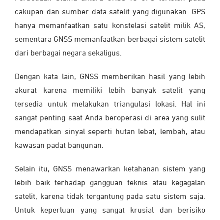
cakupan dan sumber data satelit yang digunakan. GPS
hanya memanfaatkan satu konstelasi satelit milik AS,
sementara GNSS memanfaatkan berbagai sistem satelit
dari berbagai negara sekaligus.
Dengan kata lain, GNSS memberikan hasil yang lebih
akurat karena memiliki lebih banyak satelit yang
tersedia untuk melakukan triangulasi lokasi. Hal ini
sangat penting saat Anda beroperasi di area yang sulit
mendapatkan sinyal seperti hutan lebat, lembah, atau
kawasan padat bangunan.
Selain itu, GNSS menawarkan ketahanan sistem yang
lebih baik terhadap gangguan teknis atau kegagalan
satelit, karena tidak tergantung pada satu sistem saja.
Untuk keperluan yang sangat krusial dan berisiko