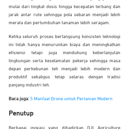
mulai dari tingkat dosis hingga kecepatan terbang dan
jarak antar rute sehingga pola sebaran menjadi lebih
merata dan pertumbuhan tanaman lebih seragam.
Ketika seluruh proses berlangsung konsisten teknologi
ini tidak hanya menurunkan biaya dan meningkatkan
efisiensi tetapi juga mendukung keberlanjutan
lingkungan serta keselamatan pekerja sehingga masa
depan perkebunan teh menjadi lebih modern dan
produktif sekaligus tetap selaras dengan tradisi
panjang industri teh.
Baca juga:
5 Manfaat Drone untuk Pertanian Modern
Penutup
Berbagai inovasi yang dihadirkan DJI Agriculture