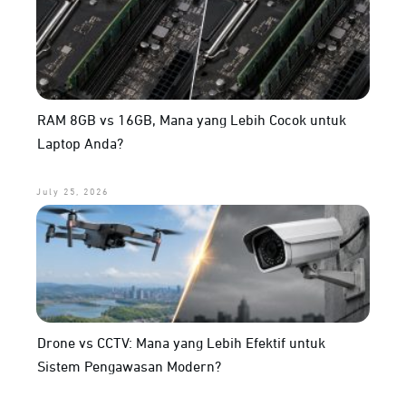
RAM 8GB vs 16GB, Mana yang Lebih Cocok untuk
Laptop Anda?
July 25, 2026
Drone vs CCTV: Mana yang Lebih Efektif untuk
Sistem Pengawasan Modern?