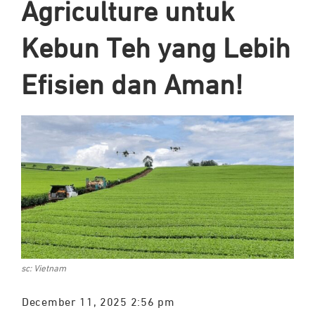
Agriculture untuk
Kebun Teh yang Lebih
Efisien dan Aman!
sc: Vietnam
December 11, 2025 2:56 pm