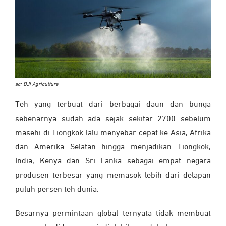
sc: DJI Agriculture
Teh yang terbuat dari berbagai daun dan bunga
sebenarnya sudah ada sejak sekitar 2700 sebelum
masehi di Tiongkok lalu menyebar cepat ke Asia, Afrika
dan Amerika Selatan hingga menjadikan Tiongkok,
India, Kenya dan Sri Lanka sebagai empat negara
produsen terbesar yang memasok lebih dari delapan
puluh persen teh dunia.
Besarnya permintaan global ternyata tidak membuat