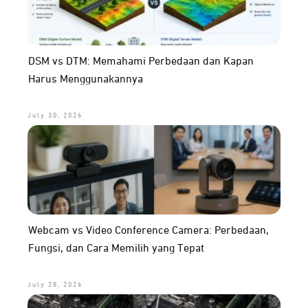
DSM vs DTM: Memahami Perbedaan dan Kapan
Harus Menggunakannya
July 30, 2026
Webcam vs Video Conference Camera: Perbedaan,
Fungsi, dan Cara Memilih yang Tepat
July 28, 2026