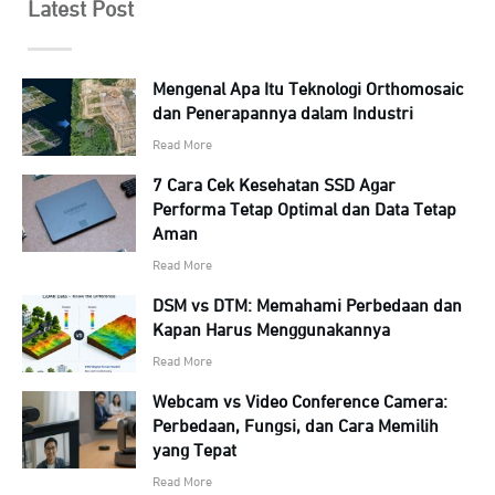
Latest Post
Mengenal Apa Itu Teknologi Orthomosaic
dan Penerapannya dalam Industri
Read More
7 Cara Cek Kesehatan SSD Agar
Performa Tetap Optimal dan Data Tetap
Aman
Read More
DSM vs DTM: Memahami Perbedaan dan
Kapan Harus Menggunakannya
Read More
Webcam vs Video Conference Camera:
Perbedaan, Fungsi, dan Cara Memilih
yang Tepat
Read More