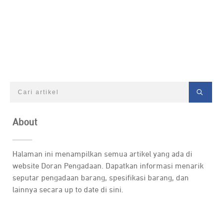
About
Halaman ini menampilkan semua artikel yang ada di
website Doran Pengadaan. Dapatkan informasi menarik
seputar pengadaan barang, spesifikasi barang, dan
lainnya secara up to date di sini.