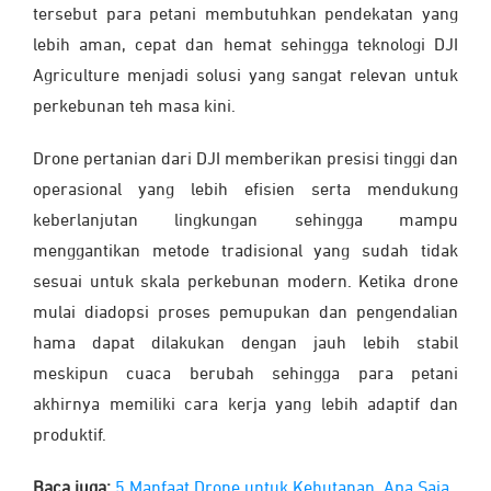
tersebut para petani membutuhkan pendekatan yang
lebih aman, cepat dan hemat sehingga teknologi DJI
Agriculture menjadi solusi yang sangat relevan untuk
perkebunan teh masa kini.
Drone pertanian dari DJI memberikan presisi tinggi dan
operasional yang lebih efisien serta mendukung
keberlanjutan lingkungan sehingga mampu
menggantikan metode tradisional yang sudah tidak
sesuai untuk skala perkebunan modern. Ketika drone
mulai diadopsi proses pemupukan dan pengendalian
hama dapat dilakukan dengan jauh lebih stabil
meskipun cuaca berubah sehingga para petani
akhirnya memiliki cara kerja yang lebih adaptif dan
produktif.
Baca juga:
5 Manfaat Drone untuk Kehutanan, Apa Saja