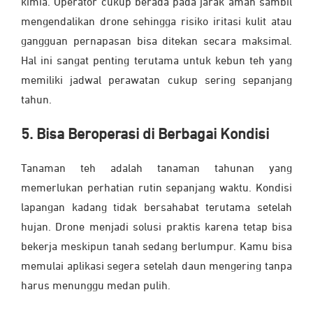
kimia. Operator cukup berada pada jarak aman sambil
mengendalikan drone sehingga risiko iritasi kulit atau
gangguan pernapasan bisa ditekan secara maksimal.
Hal ini sangat penting terutama untuk kebun teh yang
memiliki jadwal perawatan cukup sering sepanjang
tahun.
5. Bisa Beroperasi di Berbagai Kondisi
Tanaman teh adalah tanaman tahunan yang
memerlukan perhatian rutin sepanjang waktu. Kondisi
lapangan kadang tidak bersahabat terutama setelah
hujan. Drone menjadi solusi praktis karena tetap bisa
bekerja meskipun tanah sedang berlumpur. Kamu bisa
memulai aplikasi segera setelah daun mengering tanpa
harus menunggu medan pulih.