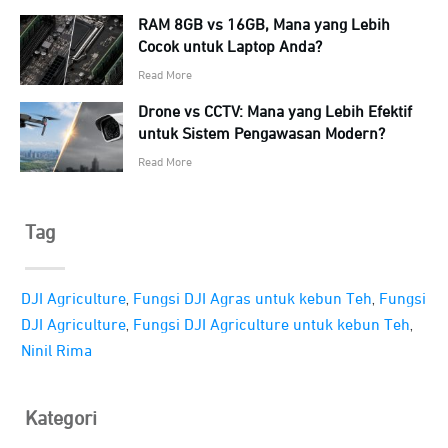
RAM 8GB vs 16GB, Mana yang Lebih
Cocok untuk Laptop Anda?
Read More
Drone vs CCTV: Mana yang Lebih Efektif
untuk Sistem Pengawasan Modern?
Read More
Tag
,
,
DJI Agriculture
Fungsi DJI Agras untuk kebun Teh
Fungsi
,
,
DJI Agriculture
Fungsi DJI Agriculture untuk kebun Teh
Ninil Rima
Kategori