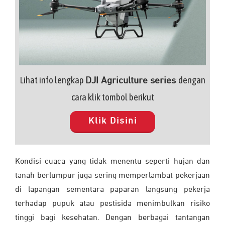
Lihat info lengkap
dengan
DJI Agriculture series
cara klik tombol berikut
Klik Disini
Kondisi cuaca yang tidak menentu seperti hujan dan
tanah berlumpur juga sering memperlambat pekerjaan
di lapangan sementara paparan langsung pekerja
terhadap pupuk atau pestisida menimbulkan risiko
tinggi bagi kesehatan. Dengan berbagai tantangan