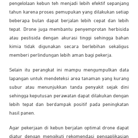
pengelolaan kebun teh menjadi lebih efektif sepanjang
tahun karena proses pemupukan yang dilakukan setiap
beberapa bulan dapat berjalan lebih cepat dan lebih
tepat. Drone juga membantu penyemprotan herbisida
atau pestisida dengan akurasi tinggi sehingga bahan
kimia tidak digunakan secara berlebihan sekaligus
memberi perlindungan lebih aman bagi pekerja.
Selain itu perangkat ini mampu mengumpulkan data
lapangan untuk mendeteksi area tanaman yang kurang
subur atau menunjukkan tanda penyakit sejak dini
sehingga keputusan perawatan dapat dilakukan dengan
lebih tepat dan berdampak positif pada peningkatan
hasil panen.
Agar pekerjaan di kebun berjalan optimal drone dapat
diatur dengan mengikuti rekomendasi pengaplikasian