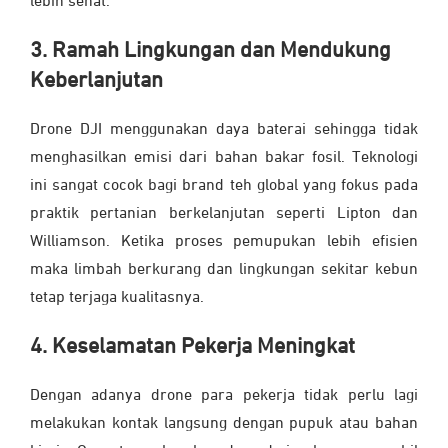
lebih sehat.
3. Ramah Lingkungan dan Mendukung
Keberlanjutan
Drone DJI menggunakan daya baterai sehingga tidak
menghasilkan emisi dari bahan bakar fosil. Teknologi
ini sangat cocok bagi brand teh global yang fokus pada
praktik pertanian berkelanjutan seperti Lipton dan
Williamson. Ketika proses pemupukan lebih efisien
maka limbah berkurang dan lingkungan sekitar kebun
tetap terjaga kualitasnya.
4. Keselamatan Pekerja Meningkat
Dengan adanya drone para pekerja tidak perlu lagi
melakukan kontak langsung dengan pupuk atau bahan