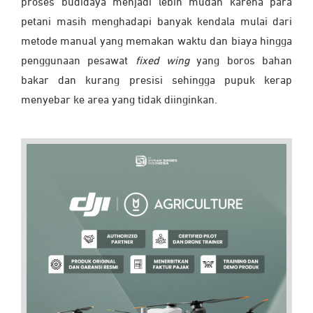
proses budidaya menjadi lebih mudah karena para
petani masih menghadapi banyak kendala mulai dari
metode manual yang memakan waktu dan biaya hingga
penggunaan pesawat
fixed wing
yang boros bahan
bakar dan kurang presisi sehingga pupuk kerap
menyebar ke area yang tidak diinginkan.