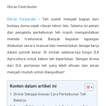
Doran Contributor
Doran Corporate
– Teh sudah menjadi bagian dari
budaya dunia sejak ribuan tahun lalu. Selama ini petani
dan pengelola perkebunan teh masih mengandalkan
metode tradisional. Banyak kegiatan lapangan
dilakukan secara manual dan memerlukan tenaga kerja
dalam jumlah besar. Di sinilah sebenarnya fungsi DJI
Agriculture untuk kebun teh diperlukan. Dengan drone
dari DJI, pertanian teh yang lebih efisien dan aman
menjadi mudah untuk diwujudkan!
Konten dalam artikel ini
Drone Sebagai Inovasi Cara Perkebunan Teh
Bekerja