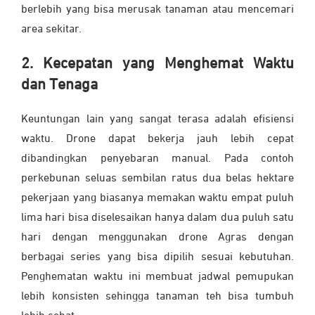
berlebih yang bisa merusak tanaman atau mencemari
area sekitar.
2. Kecepatan yang Menghemat Waktu
dan Tenaga
Keuntungan lain yang sangat terasa adalah efisiensi
waktu. Drone dapat bekerja jauh lebih cepat
dibandingkan penyebaran manual. Pada contoh
perkebunan seluas sembilan ratus dua belas hektare
pekerjaan yang biasanya memakan waktu empat puluh
lima hari bisa diselesaikan hanya dalam dua puluh satu
hari dengan menggunakan drone Agras dengan
berbagai series yang bisa dipilih sesuai kebutuhan.
Penghematan waktu ini membuat jadwal pemupukan
lebih konsisten sehingga tanaman teh bisa tumbuh