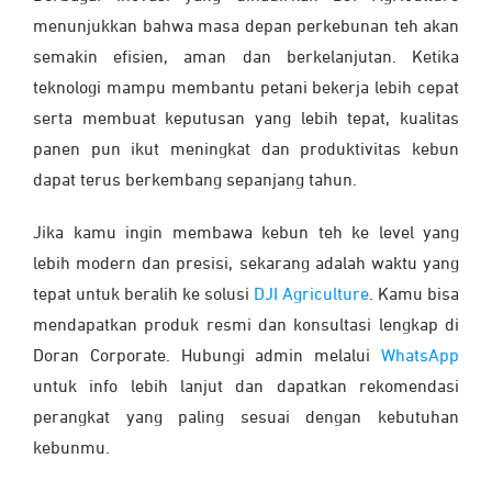
menunjukkan bahwa masa depan perkebunan teh akan
semakin efisien, aman dan berkelanjutan. Ketika
teknologi mampu membantu petani bekerja lebih cepat
serta membuat keputusan yang lebih tepat, kualitas
panen pun ikut meningkat dan produktivitas kebun
dapat terus berkembang sepanjang tahun.
Jika kamu ingin membawa kebun teh ke level yang
lebih modern dan presisi, sekarang adalah waktu yang
tepat untuk beralih ke solusi
DJI Agriculture
. Kamu bisa
mendapatkan produk resmi dan konsultasi lengkap di
Doran Corporate. Hubungi admin melalui
WhatsApp
untuk info lebih lanjut dan dapatkan rekomendasi
perangkat yang paling sesuai dengan kebutuhan
kebunmu.