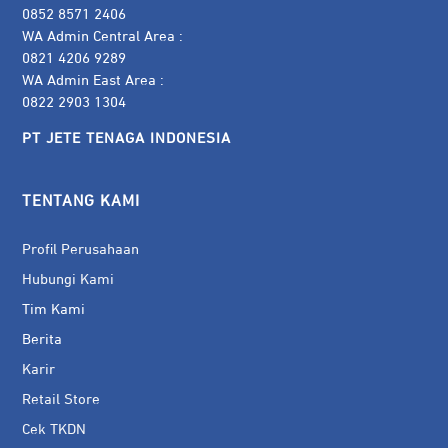
0852 8571 2406
WA Admin Central Area :
0821 4206 9289
WA Admin East Area :
0822 2903 1304
PT JETE TENAGA INDONESIA
TENTANG KAMI
Profil Perusahaan
Hubungi Kami
Tim Kami
Berita
Karir
Retail Store
Cek TKDN