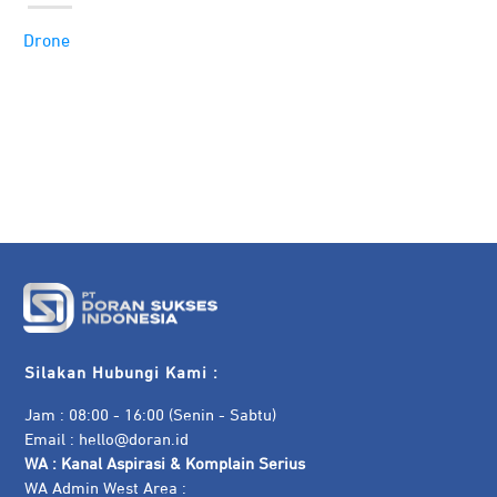
Drone
Silakan Hubungi Kami :
Jam : 08:00 - 16:00 (Senin - Sabtu)
Email :
hello@doran.id
WA :
Kanal Aspirasi & Komplain Serius
WA Admin West Area :