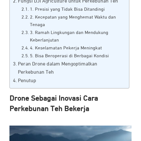
Fungsi DJI Agriculture untuk Perkebunan Teh
1. Presisi yang Tidak Bisa Ditandingi
2. Kecepatan yang Menghemat Waktu dan
Tenaga
3. Ramah Lingkungan dan Mendukung
Keberlanjutan
4. Keselamatan Pekerja Meningkat
5. Bisa Beroperasi di Berbagai Kondisi
Peran Drone dalam Mengoptimalkan
Perkebunan Teh
Penutup
Drone Sebagai Inovasi Cara
Perkebunan Teh Bekerja