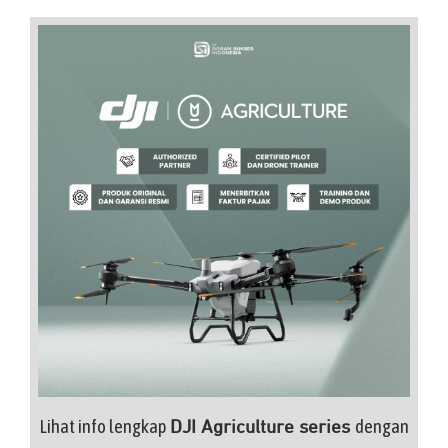
Lihat info lengkap
dengan
DJI Agriculture series