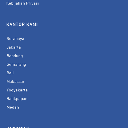
Kebijakan Privasi
KANTOR KAMI
Surabaya
Jakarta
Bandung
Semarang
Bali
Makassar
Yogyakarta
Balikpapan
Medan