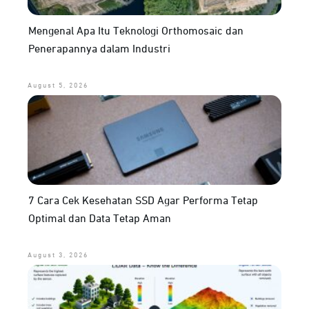
Mengenal Apa Itu Teknologi Orthomosaic dan
Penerapannya dalam Industri
August 5, 2026
7 Cara Cek Kesehatan SSD Agar Performa Tetap
Optimal dan Data Tetap Aman
August 3, 2026