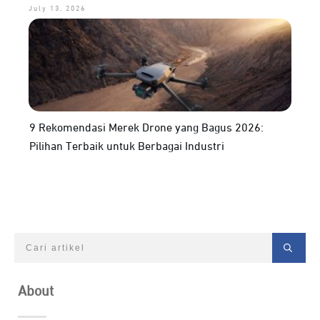
July 13, 2026
9 Rekomendasi Merek Drone yang Bagus 2026:
Pilihan Terbaik untuk Berbagai Industri
About