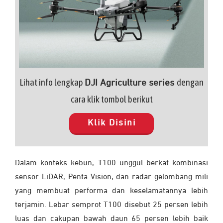
Lihat info lengkap
dengan
DJI Agriculture series
cara klik tombol berikut
Klik Disini
Dalam konteks kebun, T100 unggul berkat kombinasi
sensor LiDAR, Penta Vision, dan radar gelombang mili
yang membuat performa dan keselamatannya lebih
terjamin. Lebar semprot T100 disebut 25 persen lebih
luas dan cakupan bawah daun 65 persen lebih baik