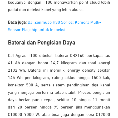
keduanya, dengan T100 menawarkan point cloud lebih
padat dan deteksi kabel yang lebih akurat.
Baca juga:
DJI Zenmuse H30 Series: Kamera Multi-
Sensor Flagship untuk Inspeksi
Baterai dan Pengisian Daya
DJI Agras T100 dibekali baterai DB2160 berkapasitas
41 Ah dengan bobot 14,7 kilogram dan total energi
2132 Wh. Baterai ini memiliki energy density sekitar
145 Wh per kilogram, rating siklus hingga 1500 kali,
konektor 500 A, serta sistem pendinginan tiga kanal
yang menjaga performa tetap stabil. Proses pengisian
daya berlangsung cepat, sekitar 10 hingga 11 menit
dari 20 persen hingga 95 persen jika menggunakan
C10000 9000 W, atau bisa juga dengan opsi C12000