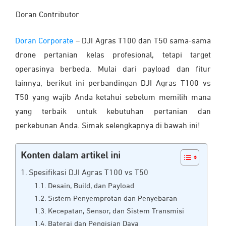
Doran Contributor
Doran Corporate
– DJI Agras T100 dan T50 sama-sama
drone pertanian kelas profesional, tetapi target
operasinya berbeda. Mulai dari payload dan fitur
lainnya, berikut ini perbandingan DJI Agras T100 vs
T50 yang wajib Anda ketahui sebelum memilih mana
yang terbaik untuk kebutuhan pertanian dan
perkebunan Anda. Simak selengkapnya di bawah ini!
Konten dalam artikel ini
Spesifikasi DJI Agras T100 vs T50
Desain, Build, dan Payload
Sistem Penyemprotan dan Penyebaran
Kecepatan, Sensor, dan Sistem Transmisi
Baterai dan Pengisian Daya