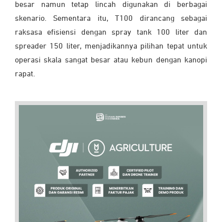
besar namun tetap lincah digunakan di berbagai
skenario. Sementara itu, T100 dirancang sebagai
raksasa efisiensi dengan spray tank 100 liter dan
spreader 150 liter, menjadikannya pilihan tepat untuk
operasi skala sangat besar atau kebun dengan kanopi
rapat.