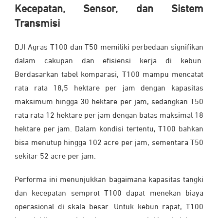
Kecepatan, Sensor, dan Sistem
Transmisi
DJI Agras T100 dan T50 memiliki perbedaan signifikan
dalam cakupan dan efisiensi kerja di kebun.
Berdasarkan tabel komparasi, T100 mampu mencatat
rata rata 18,5 hektare per jam dengan kapasitas
maksimum hingga 30 hektare per jam, sedangkan T50
rata rata 12 hektare per jam dengan batas maksimal 18
hektare per jam. Dalam kondisi tertentu, T100 bahkan
bisa menutup hingga 102 acre per jam, sementara T50
sekitar 52 acre per jam.
Performa ini menunjukkan bagaimana kapasitas tangki
dan kecepatan semprot T100 dapat menekan biaya
operasional di skala besar. Untuk kebun rapat, T100