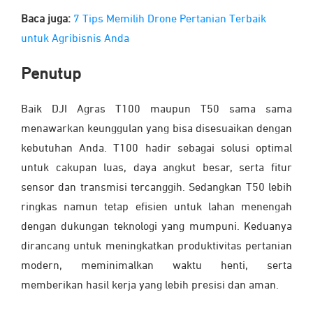
Baca juga:
7 Tips Memilih Drone Pertanian Terbaik
untuk Agribisnis Anda
Penutup
Baik DJI Agras T100 maupun T50 sama sama
menawarkan keunggulan yang bisa disesuaikan dengan
kebutuhan Anda. T100 hadir sebagai solusi optimal
untuk cakupan luas, daya angkut besar, serta fitur
sensor dan transmisi tercanggih. Sedangkan T50 lebih
ringkas namun tetap efisien untuk lahan menengah
dengan dukungan teknologi yang mumpuni. Keduanya
dirancang untuk meningkatkan produktivitas pertanian
modern, meminimalkan waktu henti, serta
memberikan hasil kerja yang lebih presisi dan aman.