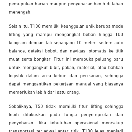
pemupukan harian maupun penyebaran benih di lahan
menengah.
Selain itu, T100 memiliki keunggulan unik berupa mode
lifting yang mampu mengangkat beban hingga 100
kilogram dengan tali sepanjang 10 meter, sistem auto
balance, deteksi bobot, dan navigasi otomatis ke titik
muat serta bongkar. Fitur ini membuka peluang baru
untuk mengangkut bibit, pakan, material, atau bahkan
logistik dalam area kebun dan perikanan, sehingga
dapat menggantikan pekerjaan manual yang biasanya
memerlukan lebih dari satu orang.
Sebaliknya, T50 tidak memiliki fitur lifting sehingga
lebih difokuskan pada fungsi penyemprotan dan
penyebaran. Jika kebutuhan operasional mencakup
transportasi terjadwal antar titik, T100 jelas menjadi