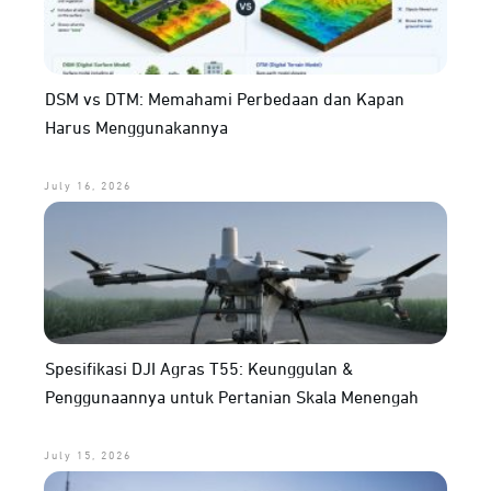
DSM vs DTM: Memahami Perbedaan dan Kapan
Harus Menggunakannya
July 16, 2026
Spesifikasi DJI Agras T55: Keunggulan &
Penggunaannya untuk Pertanian Skala Menengah
July 15, 2026