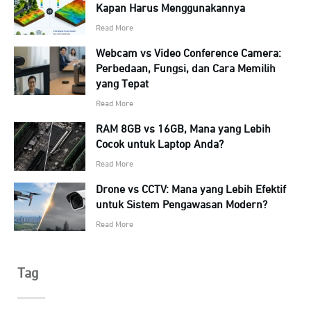
Kapan Harus Menggunakannya
Read More
Webcam vs Video Conference Camera:
Perbedaan, Fungsi, dan Cara Memilih
yang Tepat
Read More
RAM 8GB vs 16GB, Mana yang Lebih
Cocok untuk Laptop Anda?
Read More
Drone vs CCTV: Mana yang Lebih Efektif
untuk Sistem Pengawasan Modern?
Read More
Tag