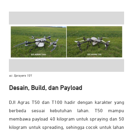
sc: Sprayers 101
Desain, Build, dan Payload
DJI Agras T50 dan T100 hadir dengan karakter yang
berbeda sesuai kebutuhan lahan. T50 mampu
membawa payload 40 kilogram untuk spraying dan 50
kilogram untuk spreading, sehingga cocok untuk lahan