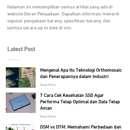
Halaman ini menampilkan semua artikel yang ada di
website Doran Pengadaan. Dapatkan informasi menarik
seputar pengadaan barang, spesifikasi barang, dan
lainnya secara up to date di sini.
Latest Post
Mengenal Apa Itu Teknologi Orthomosaic
dan Penerapannya dalam Industri
Read More
7 Cara Cek Kesehatan SSD Agar
Performa Tetap Optimal dan Data Tetap
Aman
Read More
DSM vs DTM: Memahami Perbedaan dan