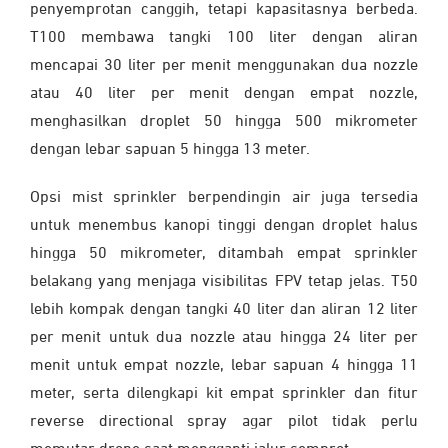
penyemprotan canggih, tetapi kapasitasnya berbeda.
T100 membawa tangki 100 liter dengan aliran
mencapai 30 liter per menit menggunakan dua nozzle
atau 40 liter per menit dengan empat nozzle,
menghasilkan droplet 50 hingga 500 mikrometer
dengan lebar sapuan 5 hingga 13 meter.
Opsi mist sprinkler berpendingin air juga tersedia
untuk menembus kanopi tinggi dengan droplet halus
hingga 50 mikrometer, ditambah empat sprinkler
belakang yang menjaga visibilitas FPV tetap jelas. T50
lebih kompak dengan tangki 40 liter dan aliran 12 liter
per menit untuk dua nozzle atau hingga 24 liter per
menit untuk empat nozzle, lebar sapuan 4 hingga 11
meter, serta dilengkapi kit empat sprinkler dan fitur
reverse directional spray agar pilot tidak perlu