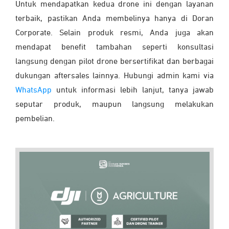
Untuk mendapatkan kedua drone ini dengan layanan
terbaik, pastikan Anda membelinya hanya di Doran
Corporate. Selain produk resmi, Anda juga akan
mendapat benefit tambahan seperti konsultasi
langsung dengan pilot drone bersertifikat dan berbagai
dukungan aftersales lainnya. Hubungi admin kami via
WhatsApp
untuk informasi lebih lanjut, tanya jawab
seputar produk, maupun langsung melakukan
pembelian.