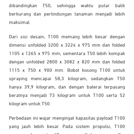
dibandingkan T50, sehingga waktu putar balik
berkurang dan perlindungan tanaman menjadi lebih
maksimal.
Dari sisi desain, T100 memang lebih besar dengan
dimensi unfolded 3200 x 3224 x 975 mm dan folded
1105 x 1265 x 975 mm, sementara T50 lebih kompak
dengan unfolded 2800 x 3082 x 820 mm dan folded
1115 x 750 x 900 mm. Bobot kosong T100 untuk
spraying mencapai 58,3 kilogram, sedangkan T50
hanya 39,9 kilogram, dan dengan baterai terpasang
beratnya menjadi 73 kilogram untuk T100 serta 52
kilogram untuk T50.
Perbedaan ini wajar mengingat kapasitas payload T100
yang jauh lebih besar. Pada sistem propulsi, T100