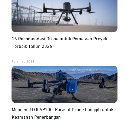
16 Rekomendasi Drone untuk Pemetaan Proyek
Terbaik Tahun 2026
July 14, 2026
Mengenal DJI AP100: Parasut Drone Canggih untuk
Keamanan Penerbangan