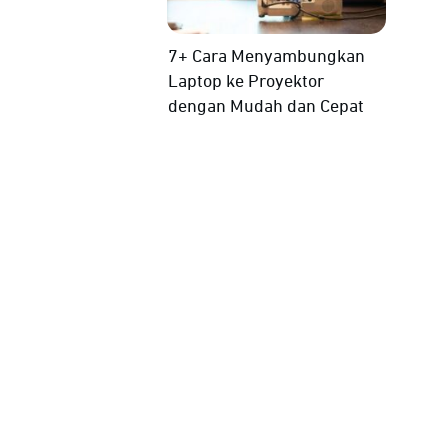
7+ Cara Menyambungkan
Laptop ke Proyektor
dengan Mudah dan Cepat