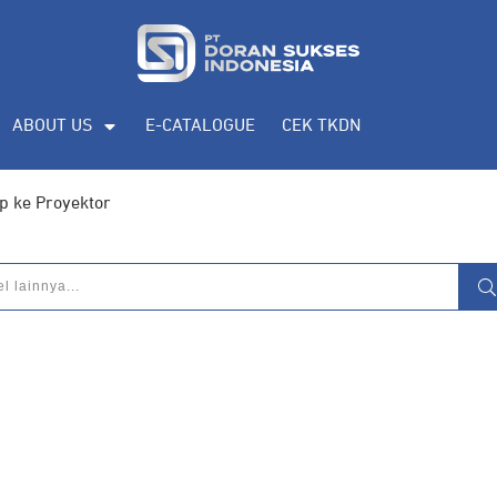
ABOUT US
E-CATALOGUE
CEK TKDN
p ke Proyektor