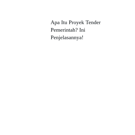
Apa Itu Proyek Tender
Pemerintah? Ini
Penjelasannya!