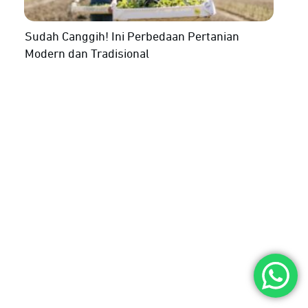
Sudah Canggih! Ini Perbedaan Pertanian
Modern dan Tradisional