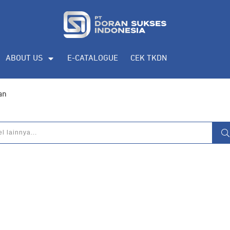
ABOUT US
E-CATALOGUE
CEK TKDN
an