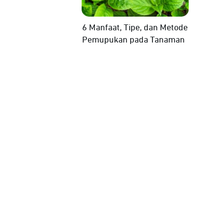
6 Manfaat, Tipe, dan Metode
Pemupukan pada Tanaman