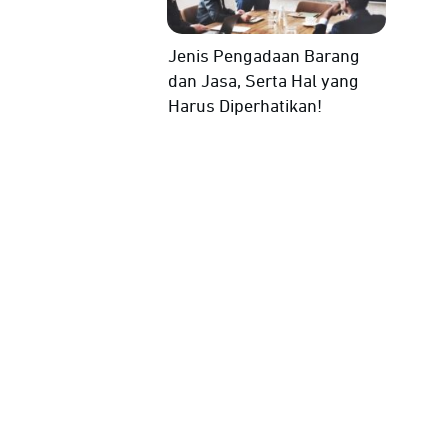
Jenis Pengadaan Barang
dan Jasa, Serta Hal yang
Harus Diperhatikan!