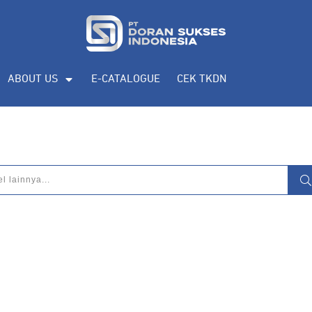
ABOUT US
E-CATALOGUE
CEK TKDN