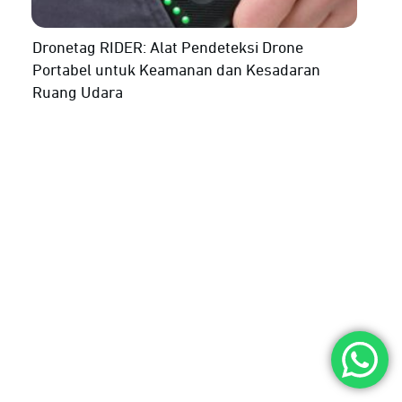
Dronetag RIDER: Alat Pendeteksi Drone
Portabel untuk Keamanan dan Kesadaran
Ruang Udara