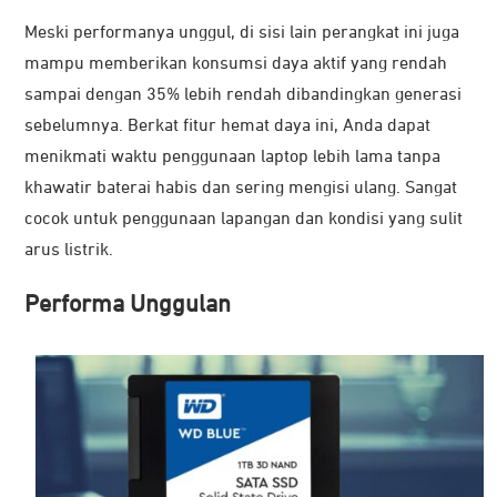
Meski performanya unggul, di sisi lain perangkat ini juga
mampu memberikan konsumsi daya aktif yang rendah
sampai dengan 35% lebih rendah dibandingkan generasi
sebelumnya. Berkat fitur hemat daya ini, Anda dapat
menikmati waktu penggunaan laptop lebih lama tanpa
khawatir baterai habis dan sering mengisi ulang. Sangat
cocok untuk penggunaan lapangan dan kondisi yang sulit
arus listrik.
Performa Unggulan