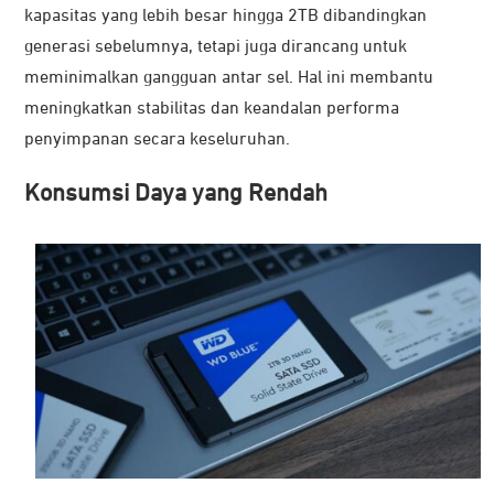
kapasitas yang lebih besar hingga 2TB dibandingkan
generasi sebelumnya, tetapi juga dirancang untuk
meminimalkan gangguan antar sel. Hal ini membantu
meningkatkan stabilitas dan keandalan performa
penyimpanan secara keseluruhan.
Konsumsi Daya yang Rendah