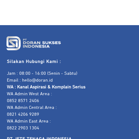
Silakan Hubungi Kami :
Jam : 08:00 - 16:00 (Senin - Sabtu)
Email :
hello@doran.id
WA :
Kanal Aspirasi & Komplain Serius
WA Admin West Area :
0852 8571 2406
WA Admin Central Area :
0821 4206 9289
WA Admin East Area :
0822 2903 1304