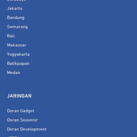
Jakarta
Bandung
Semarang
Bali
Makassar
Yogyakarta
Balikpapan
Medan
JARINGAN
Doran Gadget
Doran Souvenir
Doran Development