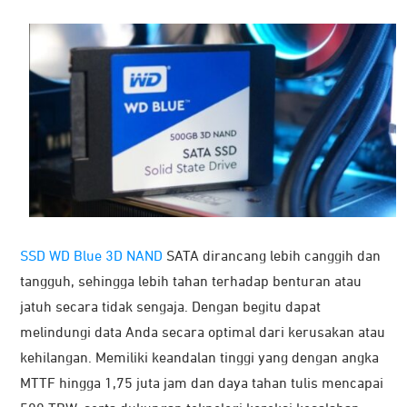
SSD WD Blue 3D NAND
SATA dirancang lebih canggih dan
tangguh, sehingga lebih tahan terhadap benturan atau
jatuh secara tidak sengaja. Dengan begitu dapat
melindungi data Anda secara optimal dari kerusakan atau
kehilangan. Memiliki keandalan tinggi yang dengan angka
MTTF hingga 1,75 juta jam dan daya tahan tulis mencapai