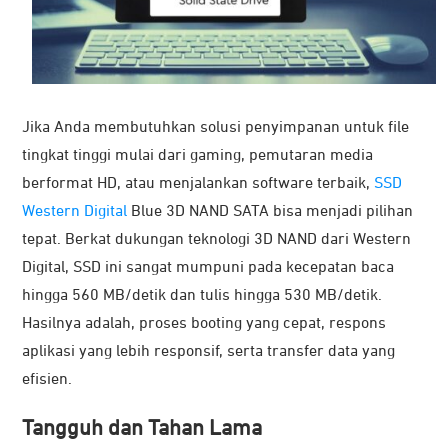
Jika Anda membutuhkan solusi penyimpanan untuk file
tingkat tinggi mulai dari gaming, pemutaran media
berformat HD, atau menjalankan software terbaik,
SSD
Western Digital
Blue 3D NAND SATA bisa menjadi pilihan
tepat. Berkat dukungan teknologi 3D NAND dari Western
Digital, SSD ini sangat mumpuni pada kecepatan baca
hingga 560 MB/detik dan tulis hingga 530 MB/detik.
Hasilnya adalah, proses booting yang cepat, respons
aplikasi yang lebih responsif, serta transfer data yang
efisien.
Tangguh dan Tahan Lama