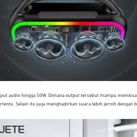
ut audio hingga 50W. Dimana output tersebut mampu membuatnya
rtentu. Selain itu juga menghadirkan suara lebih jernih dengan 