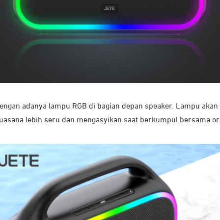
engan adanya lampu RGB di bagian depan speaker. Lampu akan 
asana lebih seru dan mengasyikan saat berkumpul bersama ora