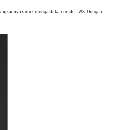
abungkannya untuk mengaktifkan mode TWS. Dengan