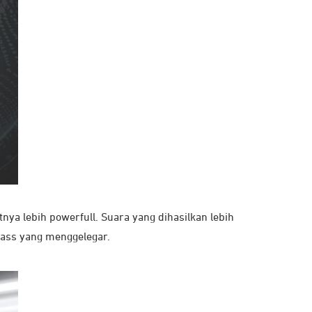
 lebih powerfull. Suara yang dihasilkan lebih
bass yang menggelegar.