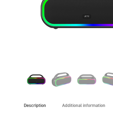
Description
Additional information