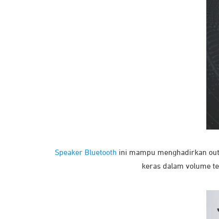
Speaker Bluetooth
ini mampu menghadirkan outp
keras dalam volume te