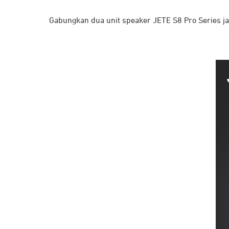
Gabungkan dua unit speaker JETE S8 Pro Series 