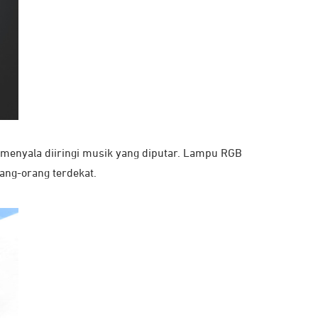
menyala diiringi musik yang diputar. Lampu RGB
ng-orang terdekat.