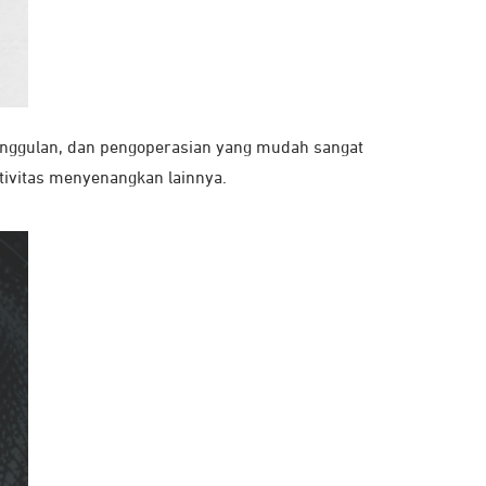
r unggulan, dan pengoperasian yang mudah sangat
tivitas menyenangkan lainnya.