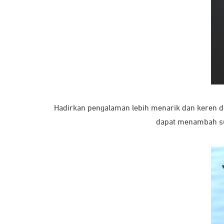
Hadirkan pengalaman lebih menarik dan keren d
dapat menambah su