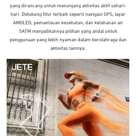
yang dirancang untuk menunjang aktivitas aktif sehari-
hari. Didukung fitur terbaik seperti navigasi GPS, layar
AMOLED, pemantauan kesehatan, dan ketahanan air
5ATM menjadikannya pilihan yang andal untuk
penggunaan yang lebih nyaman dalam berolahraga dan
aktivitas lainnya.