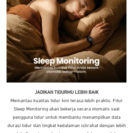
JADIKAN TIDURMU LEBIH BAIK
Memantau kualitas tidur kini terasa lebih praktis. Fitur
Sleep Monitoring akan bekerja secara otomatis saat
pengguna tidur untuk membantu menampilkan data
durasi tidur dan tingkat kedalaman istirahat dengan lebih