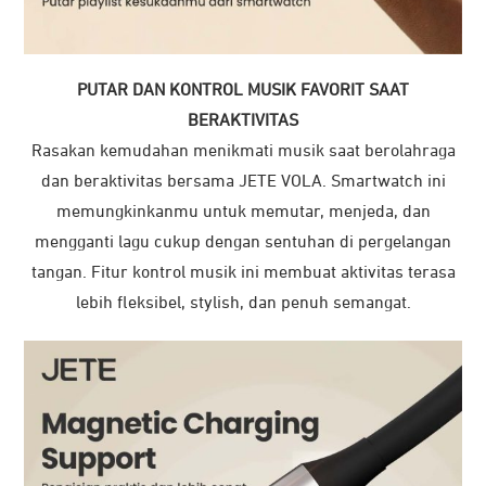
PUTAR DAN KONTROL MUSIK FAVORIT SAAT
BERAKTIVITAS
Rasakan kemudahan menikmati musik saat berolahraga
dan beraktivitas bersama JETE VOLA. Smartwatch ini
memungkinkanmu untuk memutar, menjeda, dan
mengganti lagu cukup dengan sentuhan di pergelangan
tangan. Fitur kontrol musik ini membuat aktivitas terasa
lebih fleksibel, stylish, dan penuh semangat.