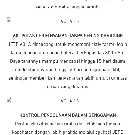
secara otomatis hingga penuh.
AKTIVITAS LEBIH NYAMAN TANPA SERING CHARGING
JETE VOLA dirancang untuk menemani aktivitasmu lebih
lama dengan dukungan baterai berkapasitas 300mAh.
Daya tahannya mampu mencapai hingga 15 hari dalam
mode standby dan hingga 6 hari penggunaan aktif,
sehingga memberikan kenyamanan lebih untuk rutinitas
harian yang dinamis.
KONTROL PENGGUNAAN DALAM GENGGAMAN
Pantau aktivitas harian mulai dari olahraga hingga
kesehatan dengan lebih praktis melalui aplikasi JETE