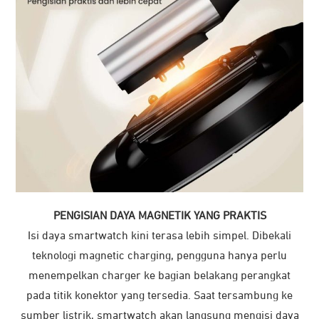
PENGISIAN DAYA MAGNETIK YANG PRAKTIS
Isi daya smartwatch kini terasa lebih simpel. Dibekali
teknologi magnetic charging, pengguna hanya perlu
menempelkan charger ke bagian belakang perangkat
pada titik konektor yang tersedia. Saat tersambung ke
sumber listrik, smartwatch akan langsung mengisi daya