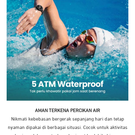
AMAN TERKENA PERCIKAN AIR
Nikmati kebebasan bergerak sepanjang hari dan tetap
nyaman dipakai di berbagai situasi. Cocok untuk aktivitas