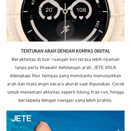
TENTUKAN ARAH DENGAN KOMPAS DIGITAL
Beraktivitas di luar ruangan kini terasa lebih nyaman
tanpa perlu khawatir kehilangan arah. JETE VOLA
dilengkapi fitur kompas yang membantu menunjukkan
arah dan mata angin secara akurat saat digunakan. Cocok
untuk menemani aktivitas seperti hiking, trail run, hingga
bersepeda dengan navigasi yang lebih praktis.