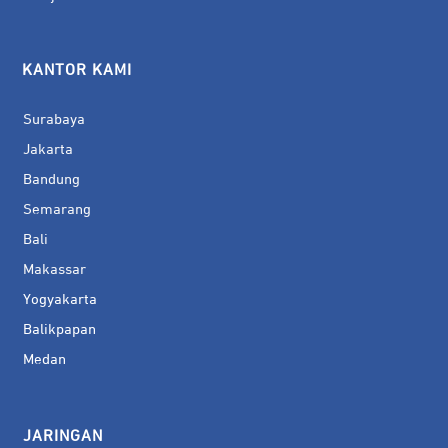
KANTOR KAMI
Surabaya
Jakarta
Bandung
Semarang
Bali
Makassar
Yogyakarta
Balikpapan
Medan
JARINGAN