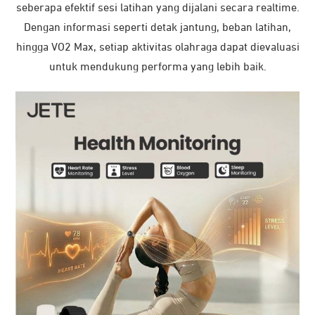
seberapa efektif sesi latihan yang dijalani secara realtime.
Dengan informasi seperti detak jantung, beban latihan,
hingga VO2 Max, setiap aktivitas olahraga dapat dievaluasi
untuk mendukung performa yang lebih baik.