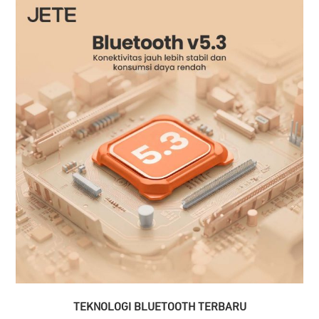
TEKNOLOGI BLUETOOTH TERBARU