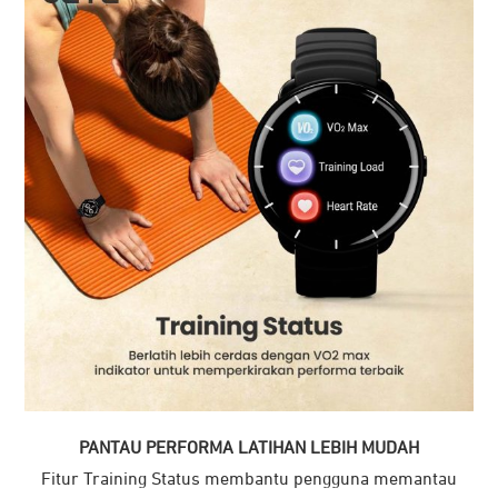
PANTAU PERFORMA LATIHAN LEBIH MUDAH
Fitur Training Status membantu pengguna memantau