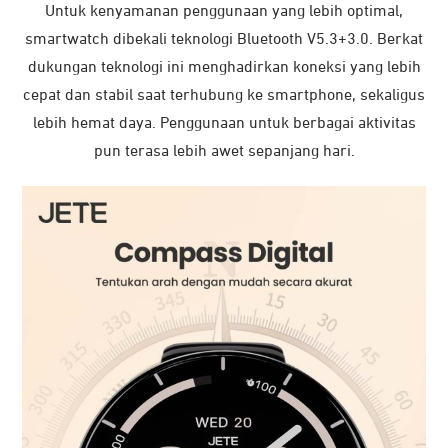
Untuk kenyamanan penggunaan yang lebih optimal,
smartwatch dibekali teknologi Bluetooth V5.3+3.0. Berkat
dukungan teknologi ini menghadirkan koneksi yang lebih
cepat dan stabil saat terhubung ke smartphone, sekaligus
lebih hemat daya. Penggunaan untuk berbagai aktivitas
pun terasa lebih awet sepanjang hari.