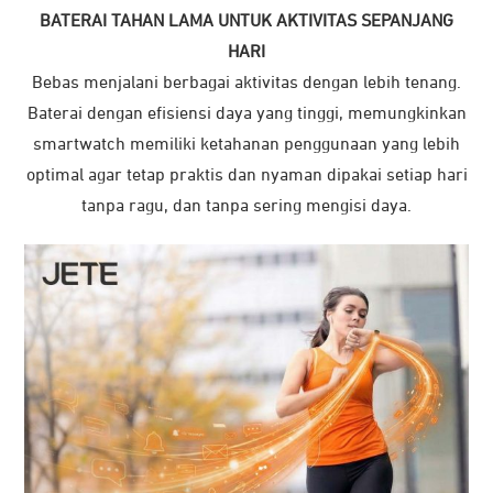
BATERAI TAHAN LAMA UNTUK AKTIVITAS SEPANJANG
HARI
Bebas menjalani berbagai aktivitas dengan lebih tenang.
Baterai dengan efisiensi daya yang tinggi, memungkinkan
smartwatch memiliki ketahanan penggunaan yang lebih
optimal agar tetap praktis dan nyaman dipakai setiap hari
tanpa ragu, dan tanpa sering mengisi daya.