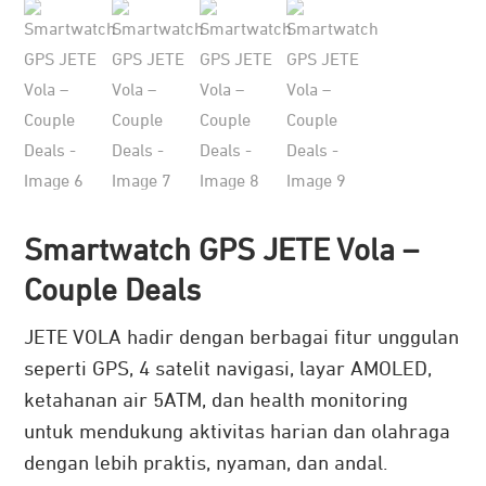
Smartwatch GPS JETE Vola –
Couple Deals
JETE VOLA hadir dengan berbagai fitur unggulan
seperti GPS, 4 satelit navigasi, layar AMOLED,
ketahanan air 5ATM, dan health monitoring
untuk mendukung aktivitas harian dan olahraga
dengan lebih praktis, nyaman, dan andal.