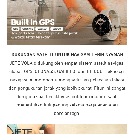
DUKUNGAN SATELIT UNTUK NAVIGASI LEBIH NYAMAN
JETE VOLA didukung oleh empat sistem satelit navigasi
global, GPS, GLONASS, GALILEO, dan BEIDOU. Teknologi
navigasi ini membantu menghadirkan pelacakan lokasi
dan pengukuran jarak yang lebih akurat. Fitur ini sangat
berguna saat beraktivitas outdoor maupun saat
menentukan titik penting selama perjalanan atau
berolahraga.