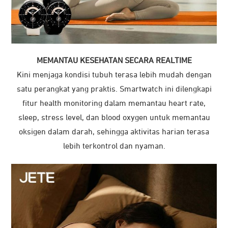
MEMANTAU KESEHATAN SECARA REALTIME
Kini menjaga kondisi tubuh terasa lebih mudah dengan
satu perangkat yang praktis. Smartwatch ini dilengkapi
fitur health monitoring dalam memantau heart rate,
sleep, stress level, dan blood oxygen untuk memantau
oksigen dalam darah, sehingga aktivitas harian terasa
lebih terkontrol dan nyaman.