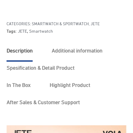
CATEGORIES:
SMARTWATCH & SPORTWATCH
,
JETE
Tags:
JETE
,
Smartwatch
Description
Additional information
Spesification & Detail Product
In The Box
Highlight Product
After Sales & Customer Support