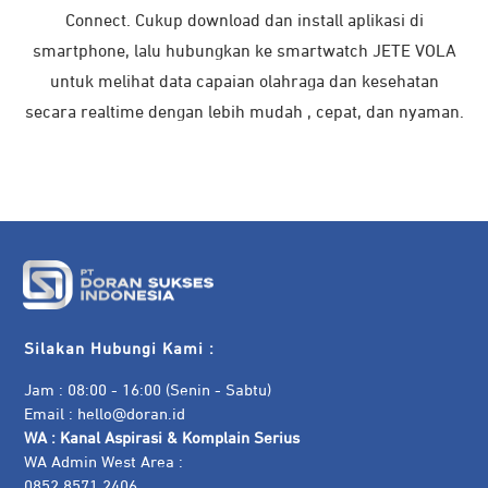
Connect. Cukup download dan install aplikasi di
smartphone, lalu hubungkan ke smartwatch JETE VOLA
untuk melihat data capaian olahraga dan kesehatan
secara realtime dengan lebih mudah , cepat, dan nyaman.
Silakan Hubungi Kami :
Jam : 08:00 - 16:00 (Senin - Sabtu)
Email :
hello@doran.id
WA :
Kanal Aspirasi & Komplain Serius
WA Admin West Area :
0852 8571 2406