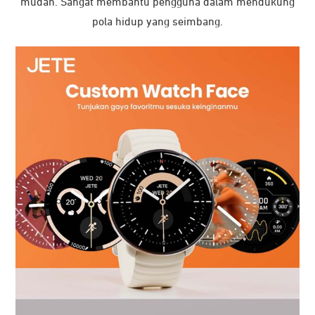
mudah. Sangat membantu pengguna dalam mendukung
pola hidup yang seimbang.