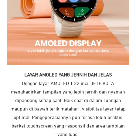
LAYAR AMOLED YANG JERNIH DAN JELAS
Dengan layar AMOLED 1.32 inci, JETE VOLA
menghadirkan tampilan yang lebih jernih dan nyaman
dipandang setiap saat. Baik saat di dalam ruangan
maupun di bawah terik matahari, visibilitas layar tetap
optimal. Pengoperasiannya pun terasa lebih praktis
berkat touchscreen yang responsif dan area tampilan
yang luas.