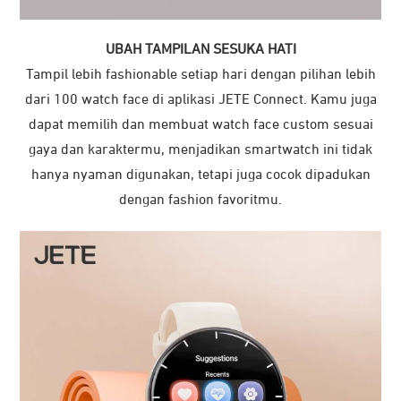
UBAH TAMPILAN SESUKA HATI
Tampil lebih fashionable setiap hari dengan pilihan lebih
dari 100 watch face di aplikasi JETE Connect. Kamu juga
dapat memilih dan membuat watch face custom sesuai
gaya dan karaktermu, menjadikan smartwatch ini tidak
hanya nyaman digunakan, tetapi juga cocok dipadukan
dengan fashion favoritmu.