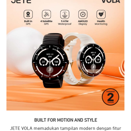
BUILT FOR MOTION AND STYLE
JETE VOLA memadukan tampilan modern dengan fitur