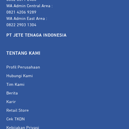
WA Admin Central Area :
0821 4206 9289
WA Admin East Area :
0822 2903 1304
PT JETE TENAGA INDONESIA
TENTANG KAMI
Profil Perusahaan
Hubungi Kami
Tim Kami
Berita
Karir
Retail Store
Cek TKDN
Kebijakan Privasi