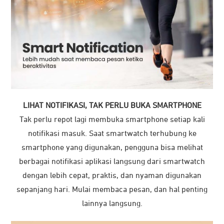
LIHAT NOTIFIKASI, TAK PERLU BUKA SMARTPHONE
Tak perlu repot lagi membuka smartphone setiap kali
notifikasi masuk. Saat smartwatch terhubung ke
smartphone yang digunakan, pengguna bisa melihat
berbagai notifikasi aplikasi langsung dari smartwatch
dengan lebih cepat, praktis, dan nyaman digunakan
sepanjang hari. Mulai membaca pesan, dan hal penting
lainnya langsung.