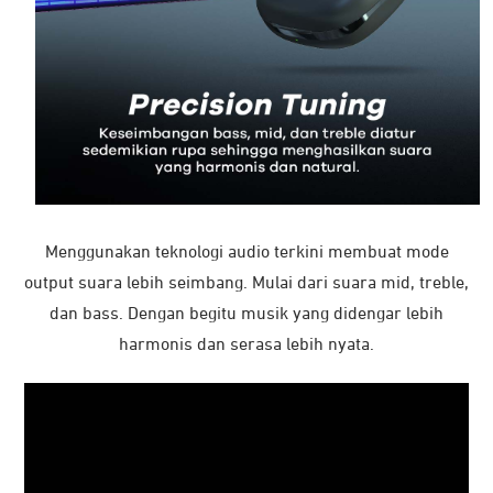
Menggunakan teknologi audio terkini membuat mode
output suara lebih seimbang. Mulai dari suara mid, treble,
dan bass. Dengan begitu musik yang didengar lebih
harmonis dan serasa lebih nyata.