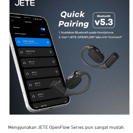
Menggunakan JETE OpenFlow Series pun sangat mudah.