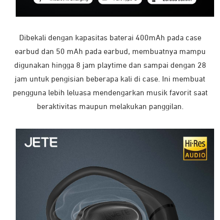
Dibekali dengan kapasitas baterai 400mAh pada case
earbud dan 50 mAh pada earbud, membuatnya mampu
digunakan hingga 8 jam playtime dan sampai dengan 28
jam untuk pengisian beberapa kali di case. Ini membuat
pengguna lebih leluasa mendengarkan musik favorit saat
beraktivitas maupun melakukan panggilan.