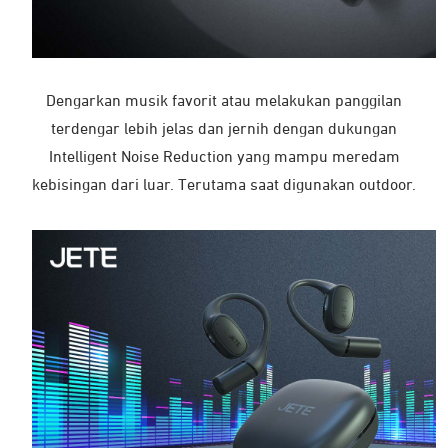
Dengarkan musik favorit atau melakukan panggilan
terdengar lebih jelas dan jernih dengan dukungan
Intelligent Noise Reduction yang mampu meredam
kebisingan dari luar. Terutama saat digunakan outdoor.