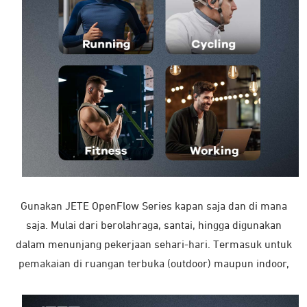
Gunakan JETE OpenFlow Series kapan saja dan di mana
saja. Mulai dari berolahraga, santai, hingga digunakan
dalam menunjang pekerjaan sehari-hari. Termasuk untuk
pemakaian di ruangan terbuka (outdoor) maupun indoor,