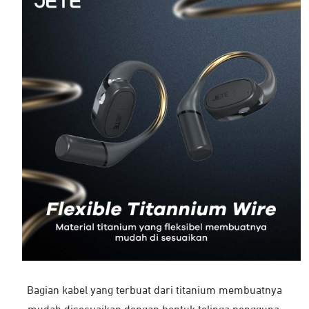
Bagian kabel yang terbuat dari titanium membuatnya