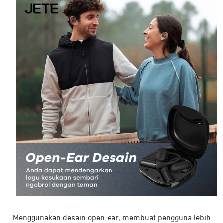
Menggunakan desain open-ear, membuat pengguna lebih