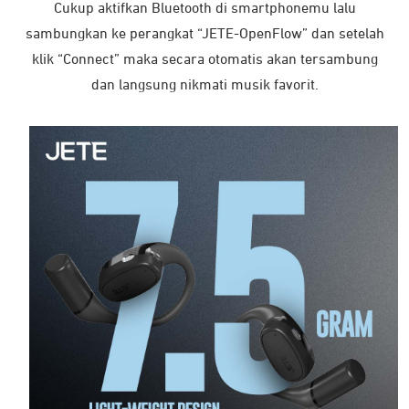
Cukup aktifkan Bluetooth di smartphonemu lalu
sambungkan ke perangkat “JETE-OpenFlow” dan setelah
klik “Connect” maka secara otomatis akan tersambung
dan langsung nikmati musik favorit.