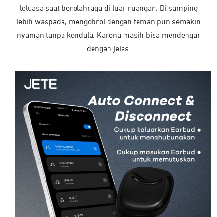
leluasa saat berolahraga di luar ruangan. Di samping
lebih waspada, mengobrol dengan teman pun semakin
nyaman tanpa kendala. Karena masih bisa mendengar
dengan jelas.