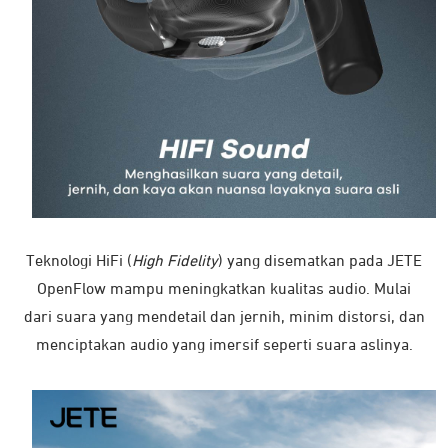
Teknologi HiFi (
High Fidelity
) yang disematkan pada JETE
OpenFlow mampu meningkatkan kualitas audio. Mulai
dari suara yang mendetail dan jernih, minim distorsi, dan
menciptakan audio yang imersif seperti suara aslinya.