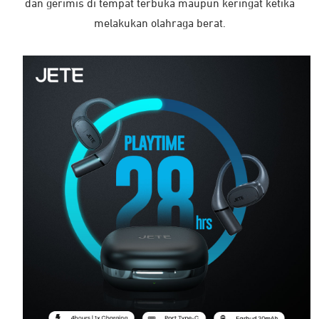
dan gerimis di tempat terbuka maupun keringat ketika
melakukan olahraga berat.