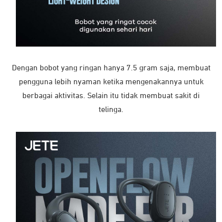
Dengan bobot yang ringan hanya 7.5 gram saja, membuat
pengguna lebih nyaman ketika mengenakannya untuk
berbagai aktivitas. Selain itu tidak membuat sakit di
telinga.