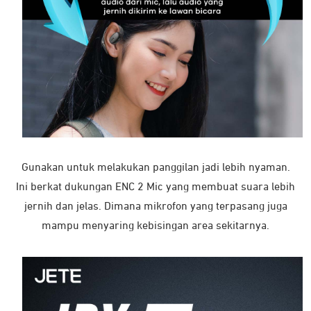
Gunakan untuk melakukan panggilan jadi lebih nyaman.
Ini berkat dukungan ENC 2 Mic yang membuat suara lebih
jernih dan jelas. Dimana mikrofon yang terpasang juga
mampu menyaring kebisingan area sekitarnya.