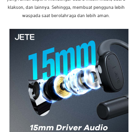
klakson, dan lainnya. Sehingga, membuat pengguna lebih
waspada saat berolahraga dan lebih aman.