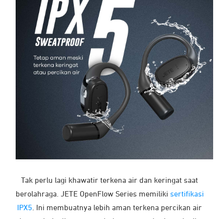
Tak perlu lagi khawatir terkena air dan keringat saat
berolahraga. JETE OpenFlow Series memiliki
sertifikasi
IPX5
. Ini membuatnya lebih aman terkena percikan air