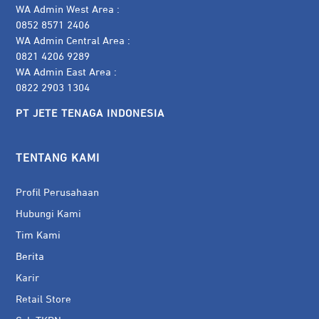
WA Admin West Area :
0852 8571 2406
WA Admin Central Area :
0821 4206 9289
WA Admin East Area :
0822 2903 1304
PT JETE TENAGA INDONESIA
TENTANG KAMI
Profil Perusahaan
Hubungi Kami
Tim Kami
Berita
Karir
Retail Store