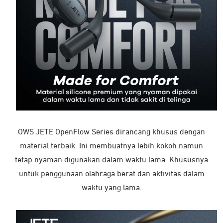
OWS JETE OpenFlow Series dirancang khusus dengan
material terbaik. Ini membuatnya lebih kokoh namun
tetap nyaman digunakan dalam waktu lama. Khususnya
untuk penggunaan olahraga berat dan aktivitas dalam
waktu yang lama.