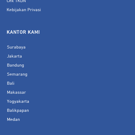
Cek TKDN
Kebijakan Privasi
KANTOR KAMI
Surabaya
Jakarta
Bandung
Semarang
Bali
Makassar
Yogyakarta
Balikpapan
Medan