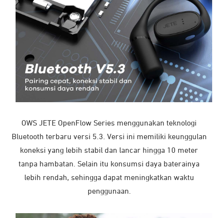
OWS JETE OpenFlow Series menggunakan teknologi
Bluetooth terbaru versi 5.3. Versi ini memiliki keunggulan
koneksi yang lebih stabil dan lancar hingga 10 meter
tanpa hambatan. Selain itu konsumsi daya baterainya
lebih rendah, sehingga dapat meningkatkan waktu
penggunaan.