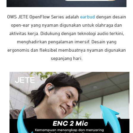
OWS JETE OpenFlow Series adalah
earbud
dengan desain
open-ear yang nyaman digunakan untuk olahraga dan
aktivitas kerja. Didukung dengan teknologi audio terkini,
menghadirkan pengalaman imersif. Desain yang
ergonomis dan fleksibel membuatnya nyaman digunakan
sepanjang hari.