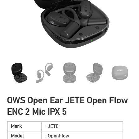
OWS Open Ear JETE Open Flow
ENC 2 Mic IPX 5
Merk
: JETE
Model
: OpenFlow