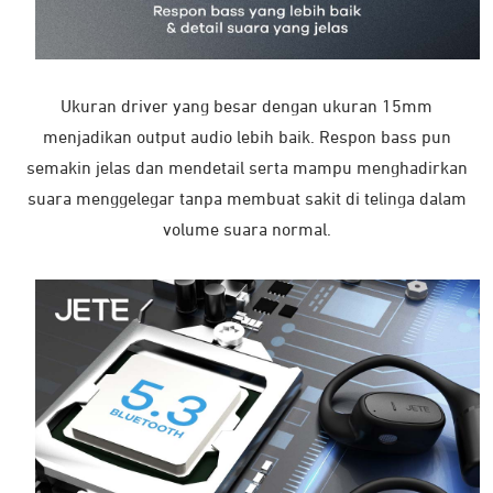
Ukuran driver yang besar dengan ukuran 15mm
menjadikan output audio lebih baik. Respon bass pun
semakin jelas dan mendetail serta mampu menghadirkan
suara menggelegar tanpa membuat sakit di telinga dalam
volume suara normal.